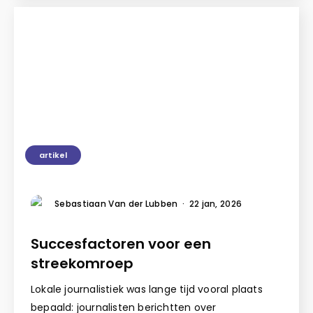
artikel
Sebastiaan Van der Lubben
·
22 jan, 2026
Succesfactoren voor een
streekomroep
Lokale journalistiek was lange tijd vooral plaats
bepaald: journalisten berichtten over