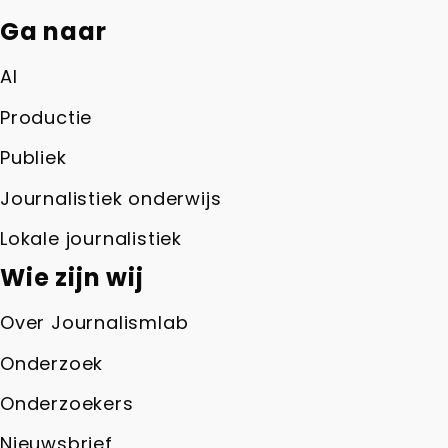
Ga naar
AI
Productie
Publiek
Journalistiek onderwijs
Lokale journalistiek
Wie zijn wij
Over Journalismlab
Onderzoek
Onderzoekers
Nieuwsbrief