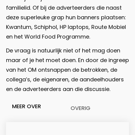
familielid. Of bij de adverteerders die naast
deze superleuke grap hun banners plaatsen:
Kwantum, Schiphol, HP laptops, Route Mobiel
en het World Food Programme.
De vraag is natuurlijk niet of het mag doen
maar of je het moet doen. En door de ingreep
van het OM ontsnappen de betrokken, de
collega’s, de eigenaren, de aandeelhouders
en de adverteerders aan die discussie.
MEER OVER
OVERIG