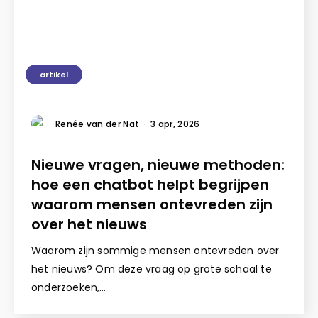
artikel
Renée van der Nat
·
3 apr, 2026
Nieuwe vragen, nieuwe methoden:
hoe een chatbot helpt begrijpen
waarom mensen ontevreden zijn
over het nieuws
Waarom zijn sommige mensen ontevreden over
het nieuws? Om deze vraag op grote schaal te
onderzoeken,…