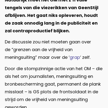
tengels van die viezerikken van GeenStijl
afblijven. Het gaat niks opleveren, houdt
de zaak onnodig lang in de publiciteit en
zal contraproductief blijken.
De discussie zou niet moeten gaan over
de “grenzen aan de vrijheid van
meningsuiting” maar over de ‘
grap
‘ zelf.
Door die stompzinnige actie van het OM – die
als het om journalisten, meningsuiting en
bronbescherming gaat, permanent de plank
misslaat – is GS plots de frontsoldaat in de
strijd om de vrijheid van meningsuiting
geworden.