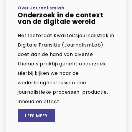
Over Journalismlab
Onderzoek in de context
van de digitale wereld
Het lectoraat Kwaliteitsjournalistiek in
Digitale Transitie (JournalismLab)
doet aan de hand van diverse
thema’s praktijkgericht onderzoek.
Hierbij kijken we naar de
wederkerigheid tussen drie
journalistieke processen: productie,
inhoud en effect.
LEES MEER