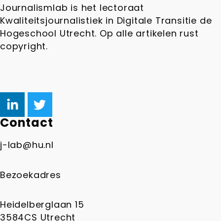
Journalismlab is het lectoraat
Kwaliteitsjournalistiek in Digitale Transitie de
Hogeschool Utrecht. Op alle artikelen rust
copyright.
Contact
j-lab@hu.nl
Bezoekadres
Heidelberglaan 15
3584CS Utrecht