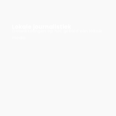
Lokale journalistiek
Ontwikkelingen op het gebied van lokale
media