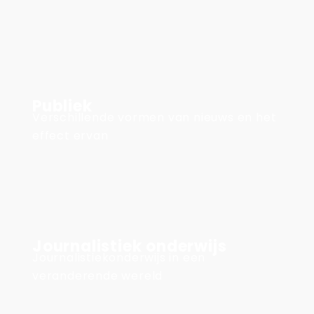
Publiek
Verschillende vormen van nieuws en het
effect ervan
Journalistiek onderwijs
Journalistiekonderwijs in een
veranderende wereld