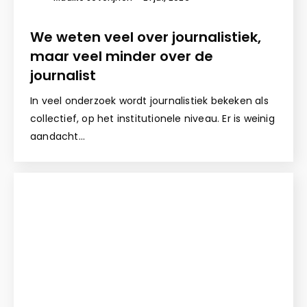
We weten veel over journalistiek,
maar veel minder over de
journalist
In veel onderzoek wordt journalistiek bekeken als
collectief, op het institutionele niveau. Er is weinig
aandacht…