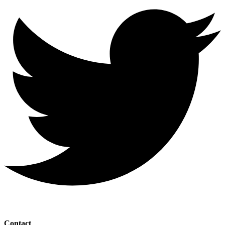
Contact