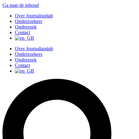
Ga naar de inhoud
Over Journalismlab
Onderzoekers
Onderzoek
Contact
Over Journalismlab
Onderzoekers
Onderzoek
Contact