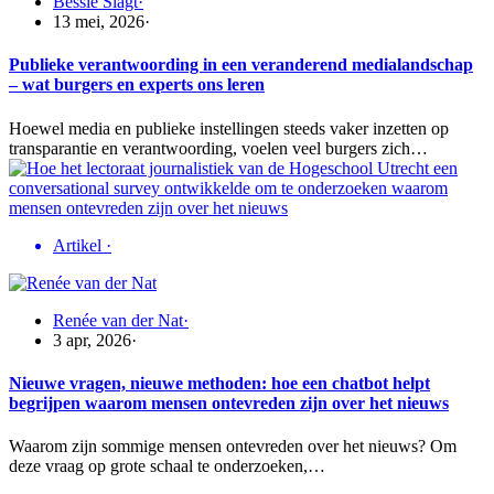
Bessie Slagt
·
13 mei, 2026
·
Publieke verantwoording in een veranderend medialandschap
– wat burgers en experts ons leren
Hoewel media en publieke instellingen steeds vaker inzetten op
transparantie en verantwoording, voelen veel burgers zich…
Artikel
·
Renée van der Nat
·
3 apr, 2026
·
Nieuwe vragen, nieuwe methoden: hoe een chatbot helpt
begrijpen waarom mensen ontevreden zijn over het nieuws
Waarom zijn sommige mensen ontevreden over het nieuws? Om
deze vraag op grote schaal te onderzoeken,…