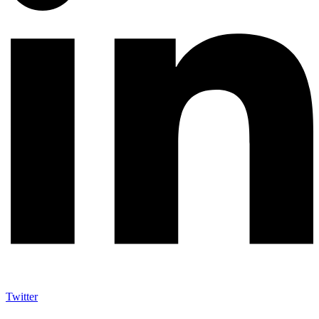
Twitter