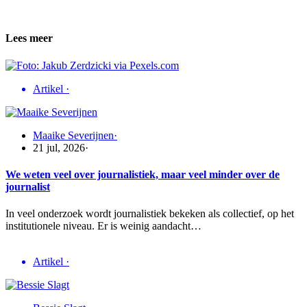
Lees meer
Artikel
·
Maaike Severijnen
·
21 jul, 2026
·
We weten veel over journalistiek, maar veel minder over de
journalist
In veel onderzoek wordt journalistiek bekeken als collectief, op het
institutionele niveau. Er is weinig aandacht…
Artikel
·