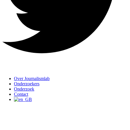
Over Journalismlab
Onderzoekers
Onderzoek
Contact