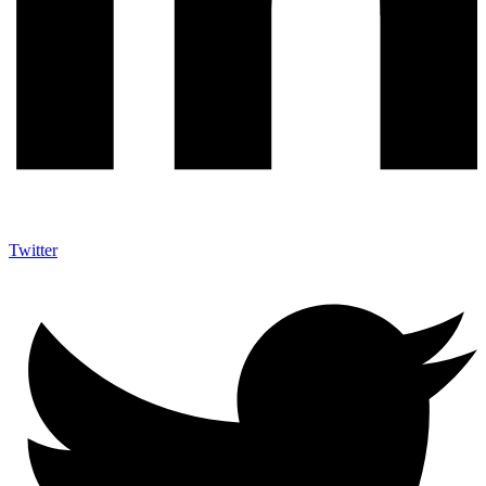
Twitter