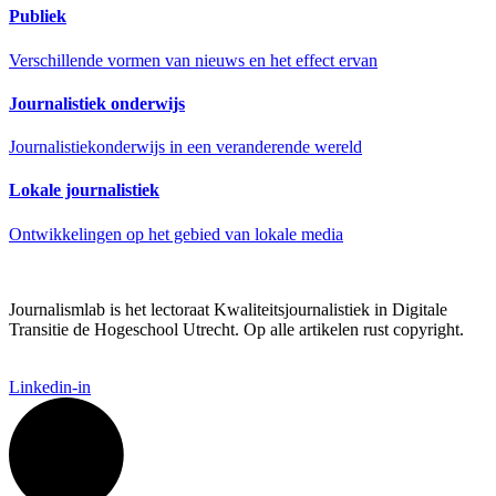
Publiek
Verschillende vormen van nieuws en het effect ervan
Journalistiek onderwijs
Journalistiekonderwijs in een veranderende wereld
Lokale journalistiek
Ontwikkelingen op het gebied van lokale media
Journalismlab is het lectoraat Kwaliteitsjournalistiek in Digitale
Transitie de Hogeschool Utrecht. Op alle artikelen rust copyright.
Linkedin-in