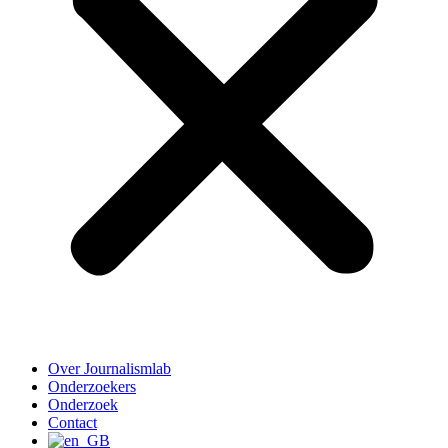
Over Journalismlab
Onderzoekers
Onderzoek
Contact