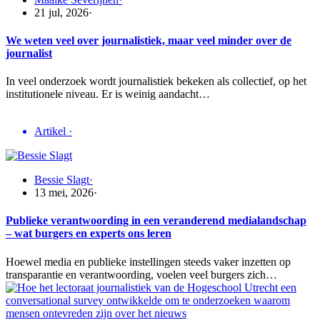
21 jul, 2026
·
We weten veel over journalistiek, maar veel minder over de
journalist
In veel onderzoek wordt journalistiek bekeken als collectief, op het
institutionele niveau. Er is weinig aandacht…
Artikel
·
Bessie Slagt
·
13 mei, 2026
·
Publieke verantwoording in een veranderend medialandschap
– wat burgers en experts ons leren
Hoewel media en publieke instellingen steeds vaker inzetten op
transparantie en verantwoording, voelen veel burgers zich…