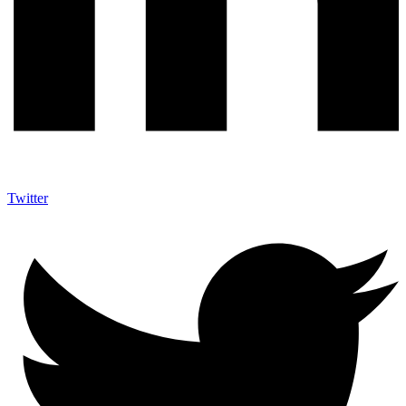
Twitter