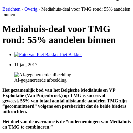
Berichten
·
Overig
·
Mediahuis-deal voor TMG rond: 55% aandelen
binnen
Mediahuis-deal voor TMG
rond: 55% aandelen binnen
Piet Bakker
11 jan, 2017
AI-gegenereerde afbeelding
Het gezamenlijk bod van het Belgische
Mediahuis en VP
Exploitatie (Van Puijenbroek) op TMG is succesvol
geweest.
55% van totaal aantal uitstaande aandelen TMG zijn
“gecommitteerd” volgens een persbericht dat de beide bieders
uitbrachten.
Het doel van de overname is de “ondernemingen van Mediahuis
en TMG te combineren.”