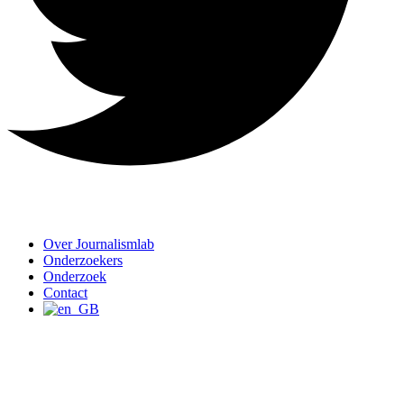
Over Journalismlab
Onderzoekers
Onderzoek
Contact