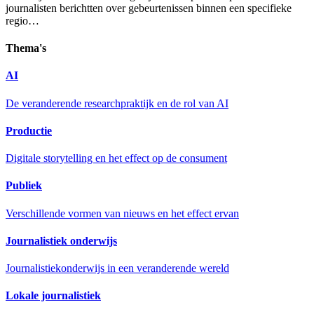
journalisten berichtten over gebeurtenissen binnen een specifieke
regio…
Thema's
AI
De veranderende researchpraktijk en de rol van AI
Productie
Digitale storytelling en het effect op de consument
Publiek
Verschillende vormen van nieuws en het effect ervan
Journalistiek onderwijs
Journalistiekonderwijs in een veranderende wereld
Lokale journalistiek