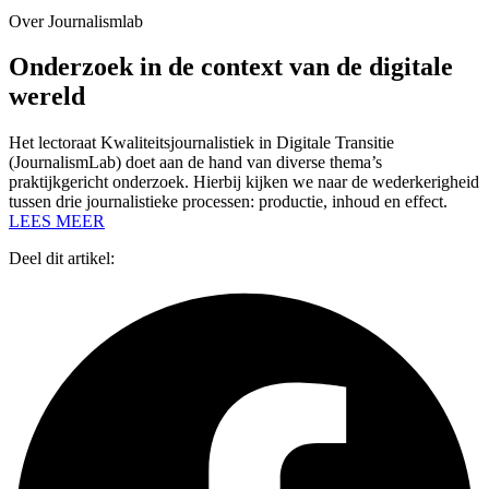
Over Journalismlab
Onderzoek in de context van de digitale
wereld
Het lectoraat Kwaliteitsjournalistiek in Digitale Transitie
(JournalismLab) doet aan de hand van diverse thema’s
praktijkgericht onderzoek. Hierbij kijken we naar de wederkerigheid
tussen drie journalistieke processen: productie, inhoud en effect.
LEES MEER
Deel dit artikel: