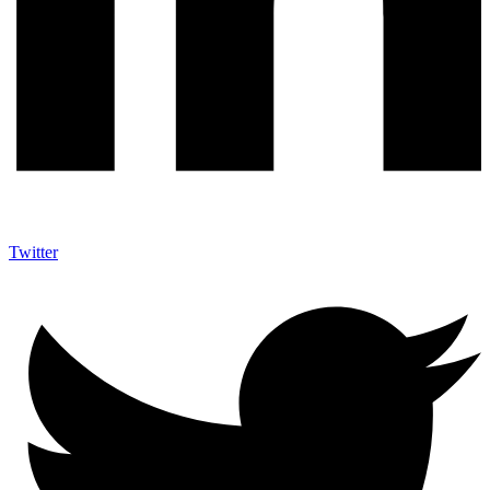
Twitter