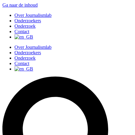
Ga naar de inhoud
Over Journalismlab
Onderzoekers
Onderzoek
Contact
Over Journalismlab
Onderzoekers
Onderzoek
Contact