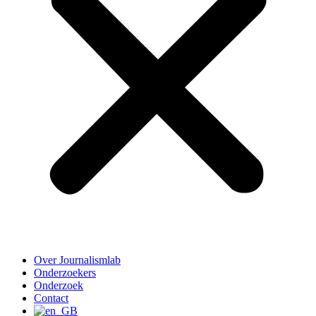
Over Journalismlab
Onderzoekers
Onderzoek
Contact