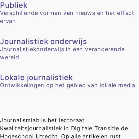
Publiek
Verschillende vormen van nieuws en het effect
ervan
Journalistiek onderwijs
Journalistiekonderwijs in een veranderende
wereld
Lokale journalistiek
Ontwikkelingen op het gebied van lokale media
Journalismlab is het lectoraat
Kwaliteitsjournalistiek in Digitale Transitie de
Hogeschool Utrecht. Op alle artikelen rust