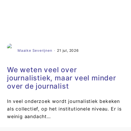
Artikel
Maaike Severijnen
·
21 jul, 2026
We weten veel over
journalistiek, maar veel minder
over de journalist
In veel onderzoek wordt journalistiek bekeken
als collectief, op het institutionele niveau. Er is
weinig aandacht…