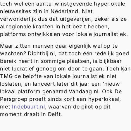
toch wel een aantal winstgevende hyperlokale
nieuwssites zijn in Nederland. Niet
verwonderlijk dus dat uitgeverijen, zeker als ze
al regionale kranten in het bezit hebben,
platforms ontwikkelen voor lokale journalistiek.
Maar zitten mensen daar eigenlijk wel op te
wachten? Dichtbij.nl, dat toch een redelijk goed
bereik heeft in sommige plaatsen, is blijkbaar
niet lucratief genoeg om door te gaan. Toch kan
TMG de belofte van lokale journalistiek niet
loslaten, en lanceert later dit jaar een ‘nieuw’
lokaal platform genaamd Vandaag.nl. Ook De
Persgroep proeft sinds kort aan hyperlokaal,
met
Indebuurt.nl
, waarvan de pilot op dit
moment draait in Delft.