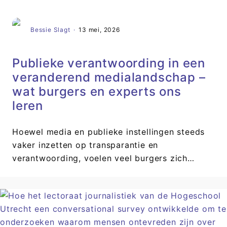
Bessie Slagt
·
13 mei, 2026
Publieke verantwoording in een
veranderend medialandschap –
wat burgers en experts ons
leren
Hoewel media en publieke instellingen steeds
vaker inzetten op transparantie en
verantwoording, voelen veel burgers zich…