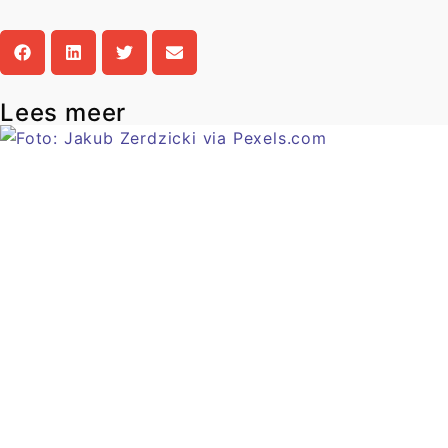
Lees meer