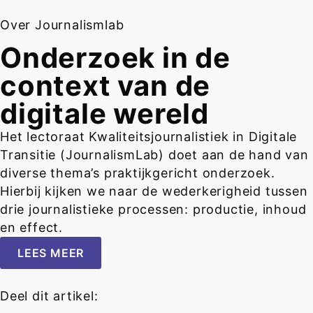
Over Journalismlab
Onderzoek in de
context van de
digitale wereld
Het lectoraat Kwaliteitsjournalistiek in Digitale
Transitie (JournalismLab) doet aan de hand van
diverse thema’s praktijkgericht onderzoek.
Hierbij kijken we naar de wederkerigheid tussen
drie journalistieke processen: productie, inhoud
en effect.
LEES MEER
Deel dit artikel: