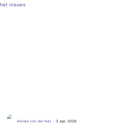
Artikel
Renée van der Nat
·
3 apr, 2026