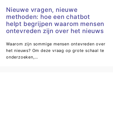
Nieuwe vragen, nieuwe
methoden: hoe een chatbot
helpt begrijpen waarom mensen
ontevreden zijn over het nieuws
Waarom zijn sommige mensen ontevreden over
het nieuws? Om deze vraag op grote schaal te
onderzoeken,…