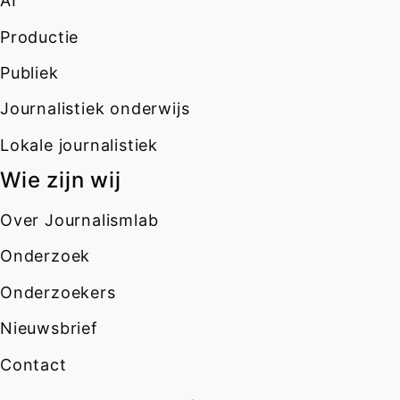
AI
Productie
Publiek
Journalistiek onderwijs
Lokale journalistiek
Wie zijn wij
Over Journalismlab
Onderzoek
Onderzoekers
Nieuwsbrief
Contact