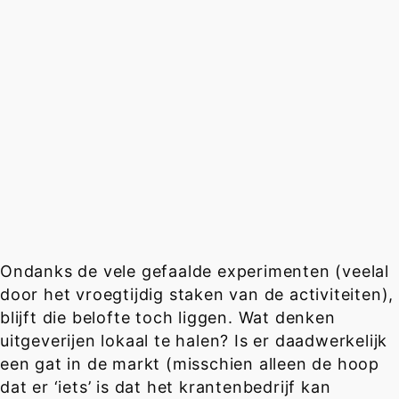
Ondanks de vele gefaalde experimenten (veelal
door het vroegtijdig staken van de activiteiten),
blijft die belofte toch liggen. Wat denken
uitgeverijen lokaal te halen? Is er daadwerkelijk
een gat in de markt (misschien alleen de hoop
dat er ‘iets’ is dat het krantenbedrijf kan