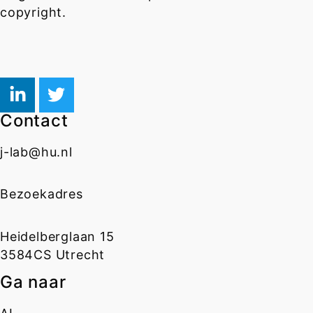
copyright.
Contact
j-lab@hu.nl
Bezoekadres
Heidelberglaan 15
3584CS Utrecht
Ga naar