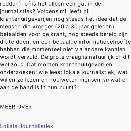
redden), of is het alleen een gat in de
journalistiek? Volgens mij leeft bij
krantenuitgeverijen nog steeds het idee dat de
mensen die vroeger (20 à 30 jaar geleden)
betaalden voor de krant, nog steeds bereid zijn
dit te doen, en een bepaalde informatiebehoefte
hebben die momenteel niet via andere kanalen
wordt vervuld. De grote vraag is natuurlijk of dit
wel zo is. Dat moeten krantenuitgeverijen
onderzoeken: wie leest lokale journalistiek, wat
willen ze lezen en hoe weten mensen
nu
wat er
aan de hand is in hun buurt?
MEER OVER
Lokale Journalistiek