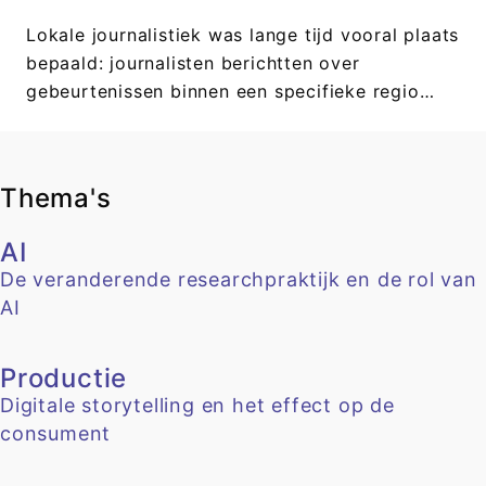
Lokale journalistiek was lange tijd vooral plaats
bepaald: journalisten berichtten over
gebeurtenissen binnen een specifieke regio…
Thema's
AI
De veranderende researchpraktijk en de rol van
AI
Productie
Digitale storytelling en het effect op de
consument