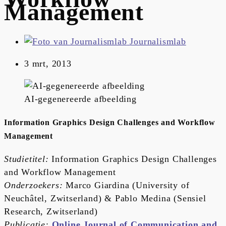
Management
Journalismlab
3 mrt, 2013
AI-gegenereerde afbeelding
Information Graphics Design Challenges and Workflow
Management
Studietitel:
Information Graphics Design Challenges
and Workflow Management
Onderzoekers:
Marco Giardina (University of
Neuchâtel, Zwitserland) & Pablo Medina (Sensiel
Research, Zwitserland)
Publicatie:
Online Journal of Communication and