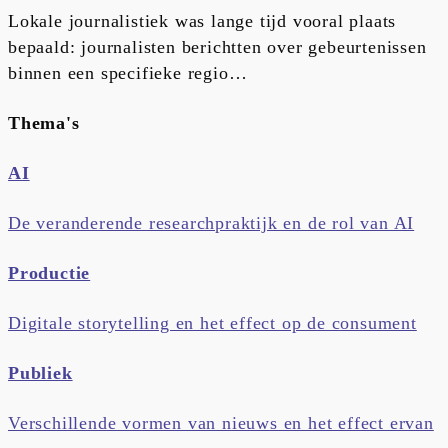
Lokale journalistiek was lange tijd vooral plaats
bepaald: journalisten berichtten over gebeurtenissen
binnen een specifieke regio…
Thema's
AI
De veranderende researchpraktijk en de rol van AI
Productie
Digitale storytelling en het effect op de consument
Publiek
Verschillende vormen van nieuws en het effect ervan