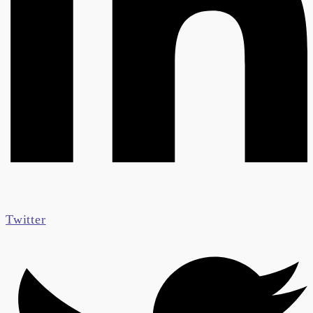
Twitter