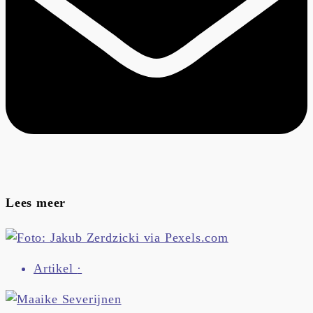
Lees meer
Artikel
·