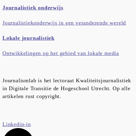
Journalistiek onderwijs
Journalistiekonderwijs in een veranderende wereld
Lokale journalistiek
Ontwikkelingen op het gebied van lokale media
Journalismlab is het lectoraat Kwaliteitsjournalistiek
in Digitale Transitie de Hogeschool Utrecht. Op alle
artikelen rust copyright.
Linkedin-in