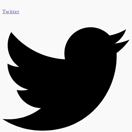
Twitter