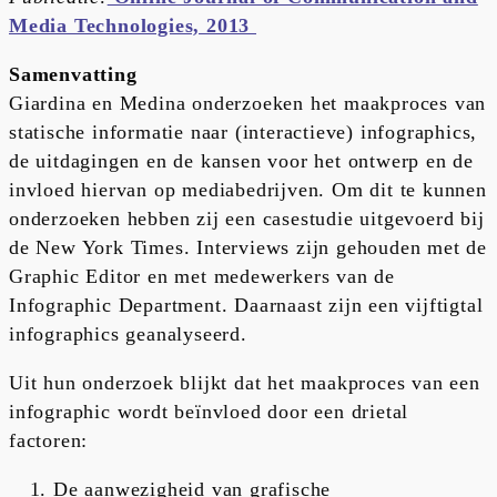
Media Technologies, 2013
Samenvatting
Giardina en Medina onderzoeken het maakproces van
statische informatie naar (interactieve) infographics,
de uitdagingen en de kansen voor het ontwerp en de
invloed hiervan op mediabedrijven. Om dit te kunnen
onderzoeken hebben zij een casestudie uitgevoerd bij
de New York Times. Interviews zijn gehouden met de
Graphic Editor en met medewerkers van de
Infographic Department. Daarnaast zijn een vijftigtal
infographics geanalyseerd.
Uit hun onderzoek blijkt dat het maakproces van een
infographic wordt beïnvloed door een drietal
factoren:
De aanwezigheid van grafische