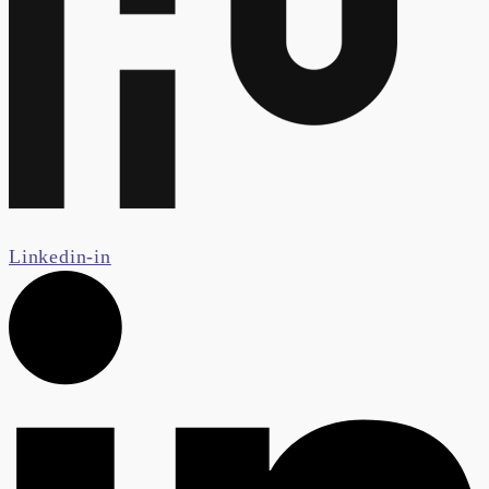
Linkedin-in