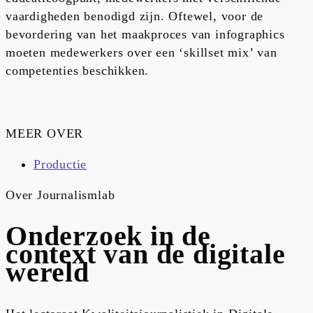
vaardigheden benodigd zijn. Oftewel, voor de
bevordering van het maakproces van infographics
moeten medewerkers over een ‘skillset mix’ van
competenties beschikken.
MEER OVER
Productie
Over Journalismlab
Onderzoek in de
context van de digitale
wereld