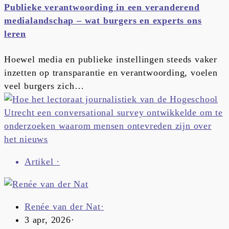
Publieke verantwoording in een veranderend
medialandschap – wat burgers en experts ons
leren
Hoewel media en publieke instellingen steeds vaker
inzetten op transparantie en verantwoording, voelen
veel burgers zich…
Artikel
·
Renée van der Nat
·
3 apr, 2026
·