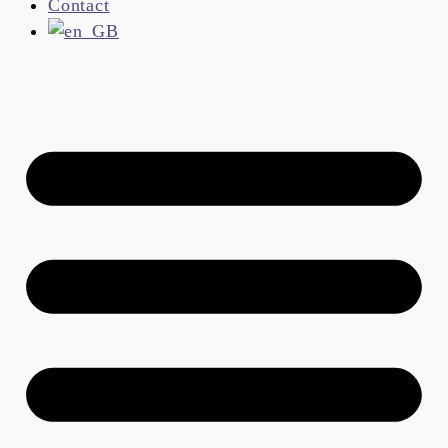
Contact