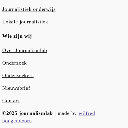
Journalistiek onderwijs
Lokale journalistiek
Wie zijn wij
Over Journalismlab
Onderzoek
Onderzoekers
Nieuwsbrief
Contact
©2025 journalismlab
| made by
wilfred
hoogendoorn