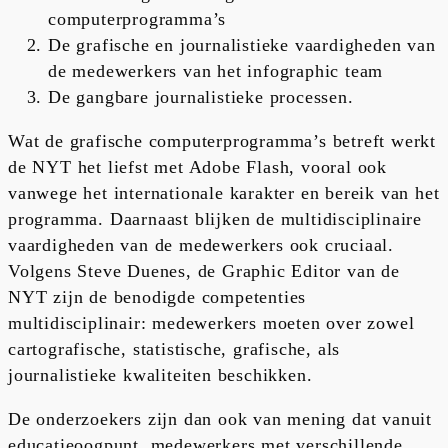
computerprogramma’s
De grafische en journalistieke vaardigheden van
de medewerkers van het infographic team
De gangbare journalistieke processen.
Wat de grafische computerprogramma’s betreft werkt
de NYT het liefst met Adobe Flash, vooral ook
vanwege het internationale karakter en bereik van het
programma. Daarnaast blijken de multidisciplinaire
vaardigheden van de medewerkers ook cruciaal.
Volgens Steve Duenes, de Graphic Editor van de
NYT zijn de benodigde competenties
multidisciplinair: medewerkers moeten over zowel
cartografische, statistische, grafische, als
journalistieke kwaliteiten beschikken.
De onderzoekers zijn dan ook van mening dat vanuit
educatieoogpunt, medewerkers met verschillende