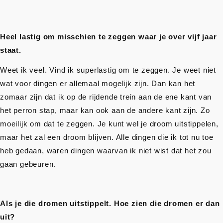
Heel lastig om misschien te zeggen waar je over vijf jaar
staat.
Weet ik veel. Vind ik superlastig om te zeggen. Je weet niet
wat voor dingen er allemaal mogelijk zijn. Dan kan het
zomaar zijn dat ik op de rijdende trein aan de ene kant van
het perron stap, maar kan ook aan de andere kant zijn. Zo
moeilijk om dat te zeggen. Je kunt wel je droom uitstippelen,
maar het zal een droom blijven. Alle dingen die ik tot nu toe
heb gedaan, waren dingen waarvan ik niet wist dat het zou
gaan gebeuren.
Als je die dromen uitstippelt. Hoe zien die dromen er dan
uit?