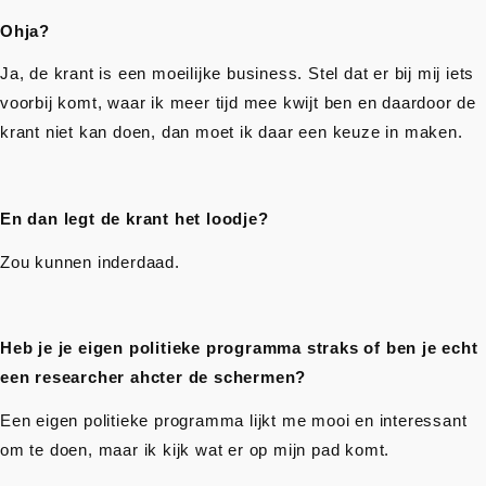
Ohja?
Ja, de krant is een moeilijke business. Stel dat er bij mij iets
voorbij komt, waar ik meer tijd mee kwijt ben en daardoor de
krant niet kan doen, dan moet ik daar een keuze in maken.
En dan legt de krant het loodje?
Zou kunnen inderdaad.
Heb je je eigen politieke programma straks of ben je echt
een researcher ahcter de schermen?
Een eigen politieke programma lijkt me mooi en interessant
om te doen, maar ik kijk wat er op mijn pad komt.