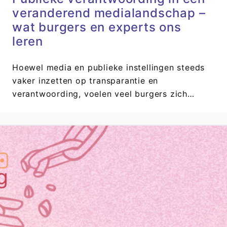
veranderend medialandschap –
wat burgers en experts ons
leren
Hoewel media en publieke instellingen steeds
vaker inzetten op transparantie en
verantwoording, voelen veel burgers zich…