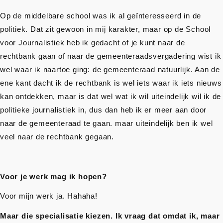
Op de middelbare school was ik al geïnteresseerd in de
politiek. Dat zit gewoon in mij karakter, maar op de School
voor Journalistiek heb ik gedacht of je kunt naar de
rechtbank gaan of naar de gemeenteraadsvergadering wist ik
wel waar ik naartoe ging: de gemeenteraad natuurlijk. Aan de
ene kant dacht ik de rechtbank is wel iets waar ik iets nieuws
kan ontdekken, maar is dat wel wat ik wil uiteindelijk wil ik de
politieke journalistiek in, dus dan heb ik er meer aan door
naar de gemeenteraad te gaan. maar uiteindelijk ben ik wel
veel naar de rechtbank gegaan.
Voor je werk mag ik hopen?
Voor mijn werk ja. Hahaha!
Maar die specialisatie kiezen. Ik vraag dat omdat ik, maar