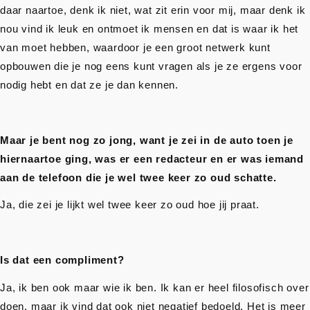
daar naartoe, denk ik niet, wat zit erin voor mij, maar denk ik
nou vind ik leuk en ontmoet ik mensen en dat is waar ik het
van moet hebben, waardoor je een groot netwerk kunt
opbouwen die je nog eens kunt vragen als je ze ergens voor
nodig hebt en dat ze je dan kennen.
Maar je bent nog zo jong, want je zei in de auto toen je
hiernaartoe ging, was er een redacteur en er was iemand
aan de telefoon die je wel twee keer zo oud schatte.
Ja, die zei je lijkt wel twee keer zo oud hoe jij praat.
Is dat een compliment?
Ja, ik ben ook maar wie ik ben. Ik kan er heel filosofisch over
doen, maar ik vind dat ook niet negatief bedoeld. Het is meer