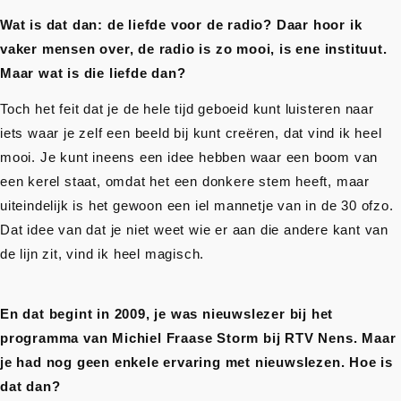
Wat is dat dan: de liefde voor de radio? Daar hoor ik
vaker mensen over, de radio is zo mooi, is ene instituut.
Maar wat is die liefde dan?
Toch het feit dat je de hele tijd geboeid kunt luisteren naar
iets waar je zelf een beeld bij kunt creëren, dat vind ik heel
mooi. Je kunt ineens een idee hebben waar een boom van
een kerel staat, omdat het een donkere stem heeft, maar
uiteindelijk is het gewoon een iel mannetje van in de 30 ofzo.
Dat idee van dat je niet weet wie er aan die andere kant van
de lijn zit, vind ik heel magisch.
En dat begint in 2009, je was nieuwslezer bij het
programma van Michiel Fraase Storm bij RTV Nens. Maar
je had nog geen enkele ervaring met nieuwslezen. Hoe is
dat dan?