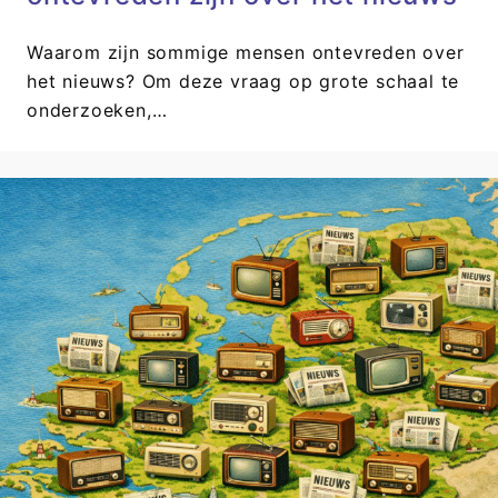
Waarom zijn sommige mensen ontevreden over
het nieuws? Om deze vraag op grote schaal te
onderzoeken,…