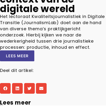
digitale wereld
Het lectoraat Kwaliteitsjournalistiek in Digitale
Transitie (JournalismLab) doet aan de hand
van diverse thema’s praktijkgericht
onderzoek. Hierbij kijken we naar de
wederkerigheid tussen drie journalistieke
processen: productie, inhoud en effect.
LEES MEER
Deel dit artikel:
Lees meer