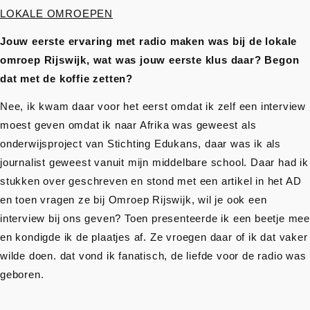
LOKALE OMROEPEN
Jouw eerste ervaring met radio maken was bij de lokale
omroep Rijswijk, wat was jouw eerste klus daar? Begon
dat met de koffie zetten?
Nee, ik kwam daar voor het eerst omdat ik zelf een interview
moest geven omdat ik naar Afrika was geweest als
onderwijsproject van Stichting Edukans, daar was ik als
journalist geweest vanuit mijn middelbare school. Daar had ik
stukken over geschreven en stond met een artikel in het AD
en toen vragen ze bij Omroep Rijswijk, wil je ook een
interview bij ons geven? Toen presenteerde ik een beetje mee
en kondigde ik de plaatjes af. Ze vroegen daar of ik dat vaker
wilde doen. dat vond ik fanatisch, de liefde voor de radio was
geboren.