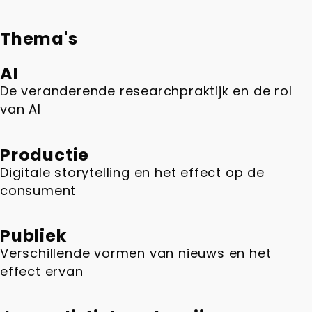
Thema's
AI
De veranderende researchpraktijk en de rol
van AI
Productie
Digitale storytelling en het effect op de
consument
Publiek
Verschillende vormen van nieuws en het
effect ervan