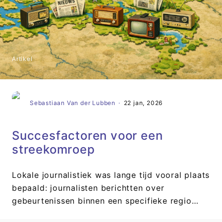
Artikel
Sebastiaan Van der Lubben
·
22 jan, 2026
Succesfactoren voor een
streekomroep
Lokale journalistiek was lange tijd vooral plaats
bepaald: journalisten berichtten over
gebeurtenissen binnen een specifieke regio…