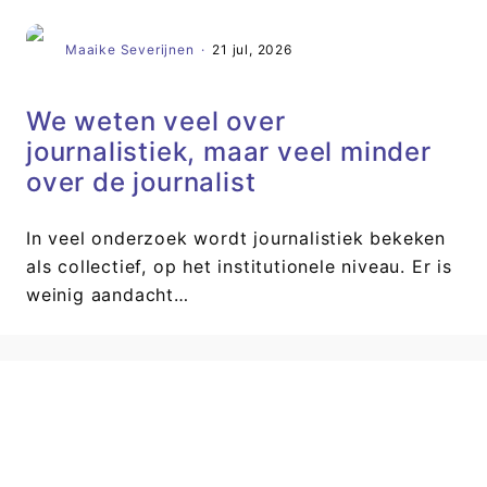
Maaike Severijnen
·
21 jul, 2026
We weten veel over
journalistiek, maar veel minder
over de journalist
In veel onderzoek wordt journalistiek bekeken
als collectief, op het institutionele niveau. Er is
weinig aandacht…