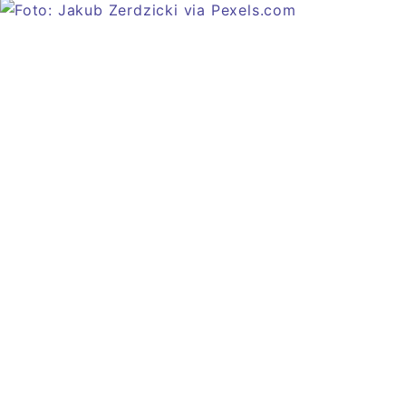
Artikel