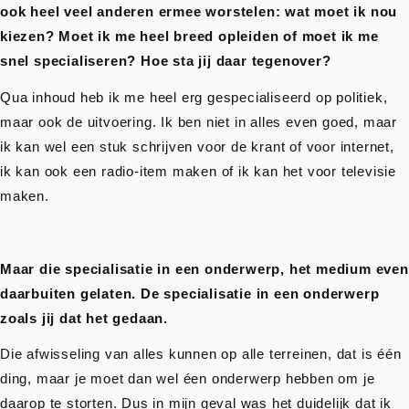
ook heel veel anderen ermee worstelen: wat moet ik nou
kiezen? Moet ik me heel breed opleiden of moet ik me
snel specialiseren? Hoe sta jij daar tegenover?
Qua inhoud heb ik me heel erg gespecialiseerd op politiek,
maar ook de uitvoering. Ik ben niet in alles even goed, maar
ik kan wel een stuk schrijven voor de krant of voor internet,
ik kan ook een radio-item maken of ik kan het voor televisie
maken.
Maar die specialisatie in een onderwerp, het medium even
daarbuiten gelaten. De specialisatie in een onderwerp
zoals jij dat het gedaan.
Die afwisseling van alles kunnen op alle terreinen, dat is één
ding, maar je moet dan wel éen onderwerp hebben om je
daarop te storten. Dus in mijn geval was het duidelijk dat ik