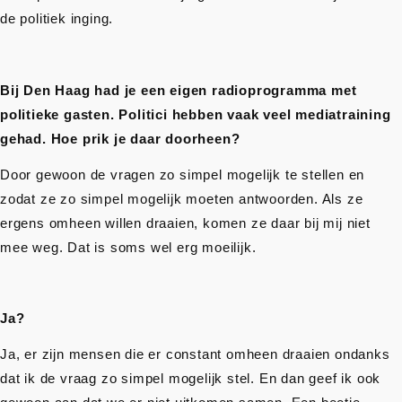
de politiek inging.
Bij Den Haag had je een eigen radioprogramma met
politieke gasten. Politici hebben vaak veel mediatraining
gehad. Hoe prik je daar doorheen?
Door gewoon de vragen zo simpel mogelijk te stellen en
zodat ze zo simpel mogelijk moeten antwoorden. Als ze
ergens omheen willen draaien, komen ze daar bij mij niet
mee weg. Dat is soms wel erg moeilijk.
Ja?
Ja, er zijn mensen die er constant omheen draaien ondanks
dat ik de vraag zo simpel mogelijk stel. En dan geef ik ook