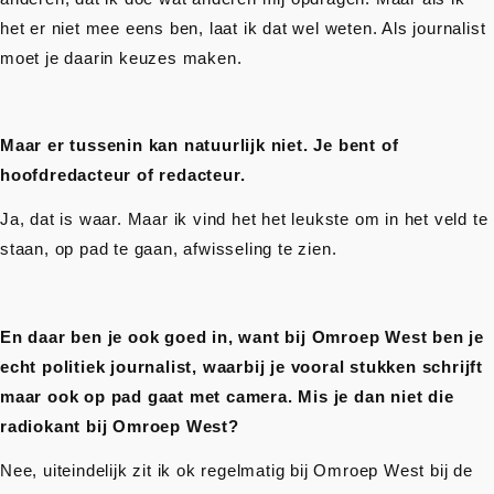
het er niet mee eens ben, laat ik dat wel weten. Als journalist
moet je daarin keuzes maken.
Maar er tussenin kan natuurlijk niet. Je bent of
hoofdredacteur of redacteur.
Ja, dat is waar. Maar ik vind het het leukste om in het veld te
staan, op pad te gaan, afwisseling te zien.
En daar ben je ook goed in, want bij Omroep West ben je
echt politiek journalist, waarbij je vooral stukken schrijft
maar ook op pad gaat met camera. Mis je dan niet die
radiokant bij Omroep West?
Nee, uiteindelijk zit ik ok regelmatig bij Omroep West bij de