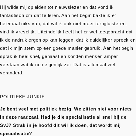
Hij wilde mij opleiden tot nieuwslezer en dat vond ik
fantastisch om dat te leren. Aan het begin bakte ik er
helemaal niks van, dat wil ik ook niet meer terugluisteren,
vind ik vreselijk. Uiteindelijk heeft het er wel toegebracht dat
ik de nadruk ergen op kan leggen, dat ik duidelijker spreek en
dat ik mijn stem op een goede manier gebruik. Aan het begin
sprak ik heel snel, gehaast en konden mensen amper
verstaan wat ik nou eigenlijk zei. Dat is allemaal wel
veranderd.
POLITIEKE JUNKIE
Je bent veel met politiek bezig. We zitten niet voor niets
in deze raadzaal. Had je die specialisatie al snel bij de
SvJ? Strak in je hoofd dit wil ik doen, dat wordt mij
specialisatie?