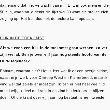
dat iemand dat niet verwacht van mij. Er zijn ook mensen die
50 zijn, waarvan je denkt die lijkt wel 30 want die stellen zich
zo jong op. Het kan dus ook de andere kant opslaan.
BLIK IN DE TOEKOMST
Als we even een blik in de toekomst gaan werpen, zo ver
zijn wel al. Ben je over vijf jaar nog steeds hoofd van de
Oud-Hagenaar?
Ehhmm, waarom niet? Het is iets wat ik er een beetje bijdoe,
naast mijn werk voor Omroep West en Kamerbreed, maar ik
vind wel dat zoiets er moet zijn. Ik ben er niet heel veel tijd
mee kwijt, ik deel de krant in en vind het leuk om te blijven
doen. Of die krant over vijf jaar nog bestaat, is een tweede.