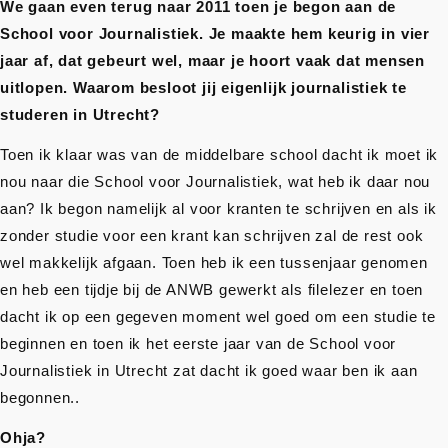
We gaan even terug naar 2011 toen je begon aan de
School voor Journalistiek. Je maakte hem keurig in vier
jaar af, dat gebeurt wel, maar je hoort vaak dat mensen
uitlopen. Waarom besloot jij eigenlijk journalistiek te
studeren in Utrecht?
Toen ik klaar was van de middelbare school dacht ik moet ik
nou naar die School voor Journalistiek, wat heb ik daar nou
aan? Ik begon namelijk al voor kranten te schrijven en als ik
zonder studie voor een krant kan schrijven zal de rest ook
wel makkelijk afgaan. Toen heb ik een tussenjaar genomen
en heb een tijdje bij de ANWB gewerkt als filelezer en toen
dacht ik op een gegeven moment wel goed om een studie te
beginnen en toen ik het eerste jaar van de School voor
Journalistiek in Utrecht zat dacht ik goed waar ben ik aan
begonnen..
Ohja?