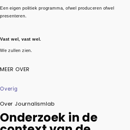
Een eigen politiek programma, ofwel produceren ofwel
presenteren.
Vast wel, vast wel.
We zullen zien.
MEER OVER
Overig
Over Journalismlab
Onderzoek in de
context van de