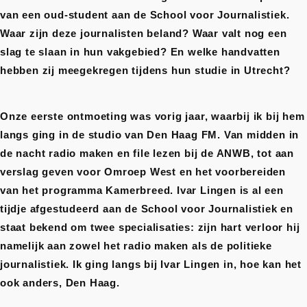
van een oud-student aan de School voor Journalistiek.
Waar zijn deze journalisten beland? Waar valt nog een
slag te slaan in hun vakgebied? En welke handvatten
hebben zij meegekregen tijdens hun studie in Utrecht?
Onze eerste ontmoeting was vorig jaar, waarbij ik bij hem
langs ging in de studio van Den Haag FM. Van midden in
de nacht radio maken en file lezen bij de ANWB, tot aan
verslag geven voor Omroep West en het voorbereiden
van het programma Kamerbreed. Ivar Lingen is al een
tijdje afgestudeerd aan de School voor Journalistiek en
staat bekend om twee
specialisaties: zijn hart verloor hij
namelijk aan zowel het radio maken als de politieke
journalistiek. Ik ging langs bij Ivar Lingen in, hoe kan het
ook anders, Den Haag.