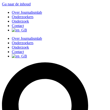
Ga naar de inhoud
Over Journalismlab
Onderzoekers
Onderzoek
Contact
Over Journalismlab
Onderzoekers
Onderzoek
Contact