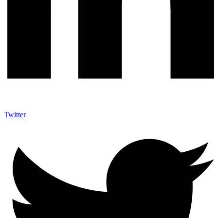
Twitter