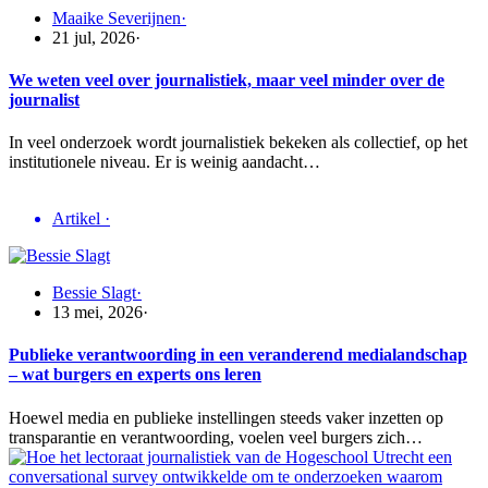
Maaike Severijnen
·
21 jul, 2026
·
We weten veel over journalistiek, maar veel minder over de
journalist
In veel onderzoek wordt journalistiek bekeken als collectief, op het
institutionele niveau. Er is weinig aandacht…
Artikel
·
Bessie Slagt
·
13 mei, 2026
·
Publieke verantwoording in een veranderend medialandschap
– wat burgers en experts ons leren
Hoewel media en publieke instellingen steeds vaker inzetten op
transparantie en verantwoording, voelen veel burgers zich…