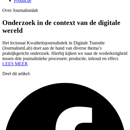
Productie
Over Journalismlab
Onderzoek in de context van de digitale
wereld
Het lectoraat Kwaliteitsjournalistiek in Digitale Transitie
(JournalismLab) doet aan de hand van diverse thema’s
praktijkgericht onderzoek. Hierbij kijken we naar de wederkerigheid
tussen drie journalistieke processen: productie, inhoud en effect.
LEES MEER
Deel dit artikel: