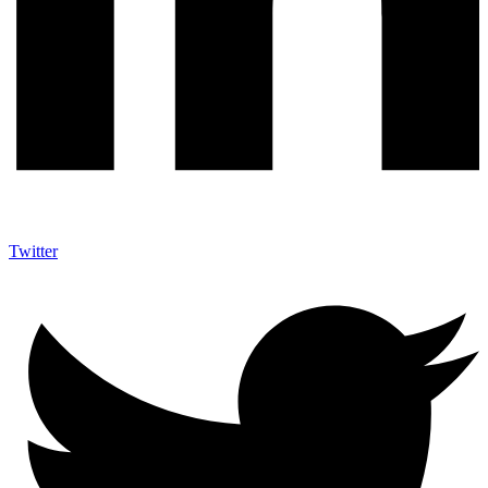
Twitter