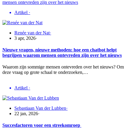
Artikel
·
Renée van der Nat
·
3 apr, 2026
·
Nieuwe vragen, nieuwe methoden: hoe een chatbot helpt
begrijpen waarom mensen ontevreden zijn over het nieuws
Waarom zijn sommige mensen ontevreden over het nieuws? Om
deze vraag op grote schaal te onderzoeken,…
Artikel
·
Sebastiaan Van der Lubben
·
22 jan, 2026
·
Succesfactoren voor een streekomroep