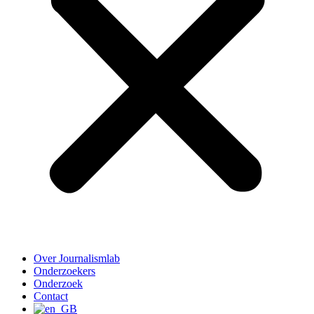
Over Journalismlab
Onderzoekers
Onderzoek
Contact