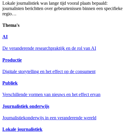
Lokale journalistiek was lange tijd vooral plaats bepaald:
journalisten berichtten over gebeurtenissen binnen een specifieke
regio…
Thema's
AI
De veranderende researchpraktijk en de rol van AI
Productie
Digitale storytelling en het effect op de consument
Publiek
Verschillende vormen van nieuws en het effect ervan
Journalistiek onderwijs
Journalistiekonderwijs in een veranderende wereld
Lokale journalistiek