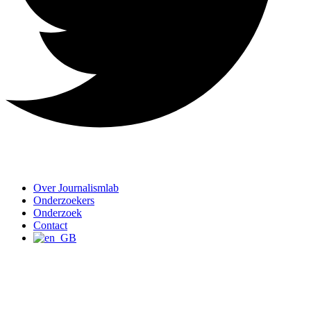
Over Journalismlab
Onderzoekers
Onderzoek
Contact