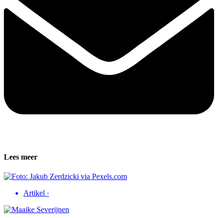
Lees meer
Artikel
·