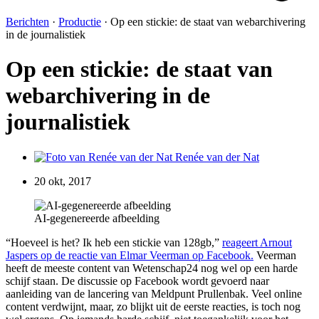
Berichten
·
Productie
·
Op een stickie: de staat van webarchivering
in de journalistiek
Op een stickie: de staat van
webarchivering in de
journalistiek
Renée van der Nat
20 okt, 2017
AI-gegenereerde afbeelding
“Hoeveel is het? Ik heb een stickie van 128gb,”
reageert Arnout
Jaspers op de reactie van Elmar Veerman op Facebook.
Veerman
heeft de meeste content van Wetenschap24 nog wel op een harde
schijf staan. De discussie op Facebook wordt gevoerd naar
aanleiding van de lancering van Meldpunt Prullenbak. Veel online
content verdwijnt, maar, zo blijkt uit de eerste reacties, is toch nog