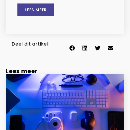
LEES MEER
Deel dit artikel:
Lees meer