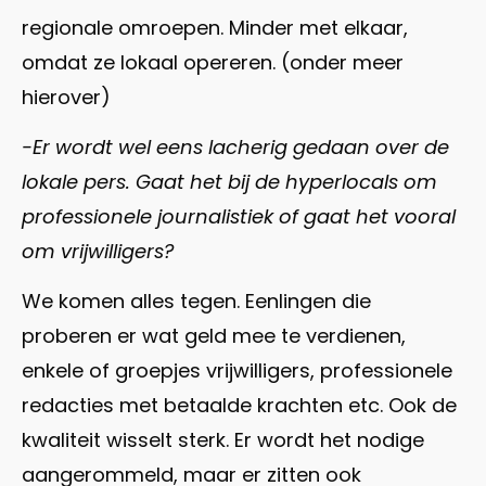
regionale omroepen. Minder met elkaar,
omdat ze lokaal opereren. (onder meer
hierover)
-Er wordt wel eens lacherig gedaan over de
lokale pers. Gaat het bij de hyperlocals om
professionele journalistiek of gaat het vooral
om vrijwilligers?
We komen alles tegen. Eenlingen die
proberen er wat geld mee te verdienen,
enkele of groepjes vrijwilligers, professionele
redacties met betaalde krachten etc. Ook de
kwaliteit wisselt sterk. Er wordt het nodige
aangerommeld, maar er zitten ook