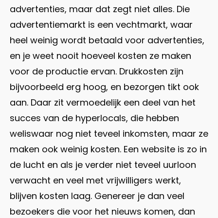
advertenties, maar dat zegt niet alles. Die
advertentiemarkt is een vechtmarkt, waar
heel weinig wordt betaald voor advertenties,
en je weet nooit hoeveel kosten ze maken
voor de productie ervan. Drukkosten zijn
bijvoorbeeld erg hoog, en bezorgen tikt ook
aan. Daar zit vermoedelijk een deel van het
succes van de hyperlocals, die hebben
weliswaar nog niet teveel inkomsten, maar ze
maken ook weinig kosten. Een website is zo in
de lucht en als je verder niet teveel uurloon
verwacht en veel met vrijwilligers werkt,
blijven kosten laag. Genereer je dan veel
bezoekers die voor het nieuws komen, dan