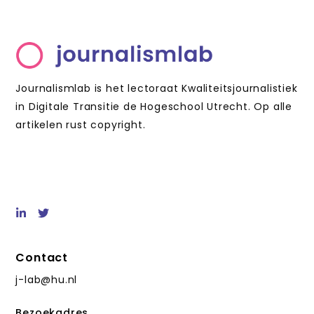
Journalismlab is het lectoraat Kwaliteitsjournalistiek
in Digitale Transitie de Hogeschool Utrecht. Op alle
artikelen rust copyright.
Contact
j-lab@hu.nl
Bezoekadres