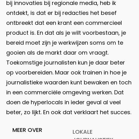
bij innovaties bij regionale media, heb ik
ontdekt, is dat er bij redacties het besef
ontbreekt dat een krant een commercieel
product is. En dat als je wilt voorbestaan, je
bereid moet zijn je werkwijzen soms om te
gooien als de markt daar om vraagt.
Toekomstige journalisten kun je daar beter
op voorbereiden. Maar ook trainen in hoe je
journalistieke waarden kunt bewaken en toch
in een commerciële omgeving werken. Dat
doen de hyperlocals in ieder geval al veel
beter, zo lijkt. En ook dat verklaart het succes.
MEER OVER
LOKALE