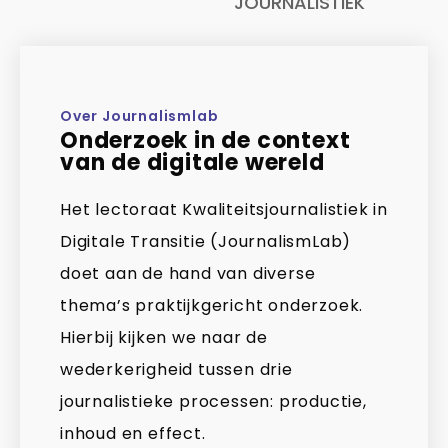
JOURNALISTIEK
Over Journalismlab
Onderzoek in de context
van de digitale wereld
Het lectoraat Kwaliteitsjournalistiek in
Digitale Transitie (JournalismLab)
doet aan de hand van diverse
thema’s praktijkgericht onderzoek.
Hierbij kijken we naar de
wederkerigheid tussen drie
journalistieke processen: productie,
inhoud en effect.