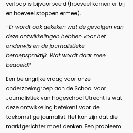
verloop is bijvoorbeeld (hoeveel komen er bij
en hoeveel stoppen ermee).
-Er wordt ook gekeken wat de gevolgen van
deze ontwikkelingen hebben voor het
onderwijs en de journalistieke
beroepspraktijk. Wat wordt daar mee
bedoeld?
Een belangrijke vraag voor onze
onderzoeksgroep aan de School voor
Journalistiek van Hogeschool Utrecht is wat
deze ontwikkeling betekent voor de
toekomstige journalist. Het kan zijn dat die
marktgerichter moet denken. Een probleem