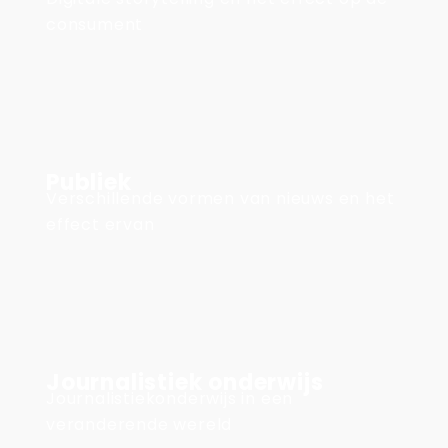
consument
Publiek
Verschillende vormen van nieuws en het
effect ervan
Journalistiek onderwijs
Journalistiekonderwijs in een
veranderende wereld