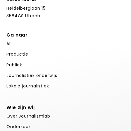
Heidelberglaan 15
3584CS Utrecht
Ga naar
AI
Productie
Publiek
Journalistiek onderwijs
Lokale journalistiek
Wie zijn wij
Over Journalismlab
Onderzoek