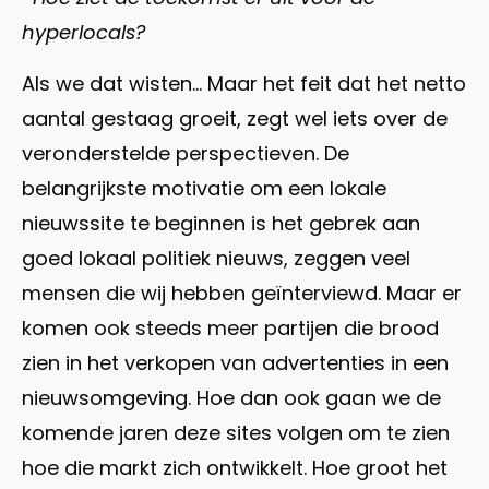
hyperlocals?
Als we dat wisten… Maar het feit dat het netto
aantal gestaag groeit, zegt wel iets over de
veronderstelde perspectieven. De
belangrijkste motivatie om een lokale
nieuwssite te beginnen is het gebrek aan
goed lokaal politiek nieuws, zeggen veel
mensen die wij hebben geïnterviewd. Maar er
komen ook steeds meer partijen die brood
zien in het verkopen van advertenties in een
nieuwsomgeving. Hoe dan ook gaan we de
komende jaren deze sites volgen om te zien
hoe die markt zich ontwikkelt. Hoe groot het