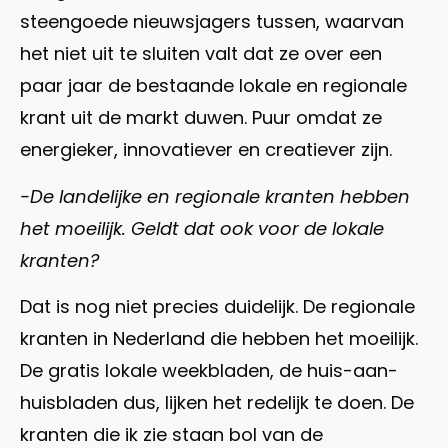
steengoede nieuwsjagers tussen, waarvan
het niet uit te sluiten valt dat ze over een
paar jaar de bestaande lokale en regionale
krant uit de markt duwen. Puur omdat ze
energieker, innovatiever en creatiever zijn.
-De landelijke en regionale kranten hebben
het moeilijk. Geldt dat ook voor de lokale
kranten?
Dat is nog niet precies duidelijk. De regionale
kranten in Nederland die hebben het moeilijk.
De gratis lokale weekbladen, de huis-aan-
huisbladen dus, lijken het redelijk te doen. De
kranten die ik zie staan bol van de