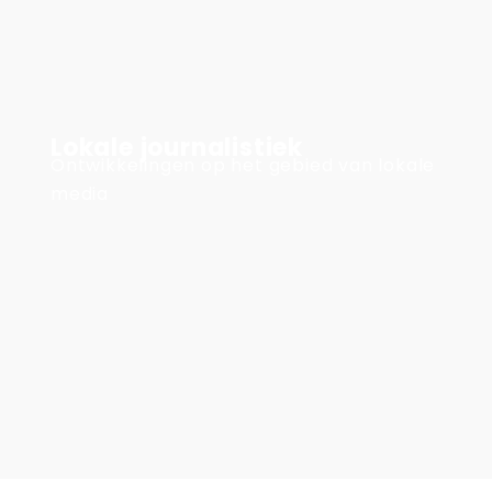
Lokale journalistiek
Ontwikkelingen op het gebied van lokale
media