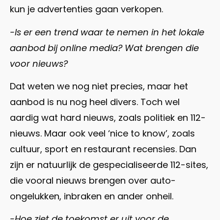
kun je advertenties gaan verkopen.
-Is er een trend waar te nemen in het lokale
aanbod bij online media? Wat brengen die
voor nieuws?
Dat weten we nog niet precies, maar het
aanbod is nu nog heel divers. Toch wel
aardig wat hard nieuws, zoals politiek en 112-
nieuws. Maar ook veel ‘nice to know’, zoals
cultuur, sport en restaurant recensies. Dan
zijn er natuurlijk de gespecialiseerde 112-sites,
die vooral nieuws brengen over auto-
ongelukken, inbraken en ander onheil.
-Hoe ziet de toekomst er uit voor de