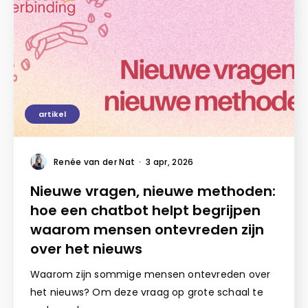
artikel
Renée van der Nat
·
3 apr, 2026
Nieuwe vragen, nieuwe methoden:
hoe een chatbot helpt begrijpen
waarom mensen ontevreden zijn
over het nieuws
Waarom zijn sommige mensen ontevreden over
het nieuws? Om deze vraag op grote schaal te