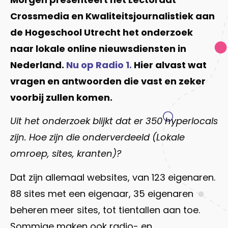
Crossmedia en Kwaliteitsjournalistiek aan
de Hogeschool Utrecht het onderzoek
naar lokale online nieuwsdiensten in
Nederland.
Nu op Radio 1.
Hier alvast wat
vragen en antwoorden die vast en zeker
voorbij zullen komen.
Uit het onderzoek blijkt dat er 350 hyperlocals
zijn. Hoe zijn die onderverdeeld (Lokale
omroep, sites, kranten)?
Dat zijn allemaal websites, van 123 eigenaren.
88 sites met een eigenaar, 35 eigenaren
beheren meer sites, tot tientallen aan toe.
Sommige maken ook radio- en