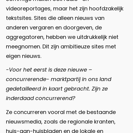
videoreportages, maar het zijn hoofdzakelijk
tekstsites. Sites die alleen nieuws van
anderen vergaren en doorgeven, de
aggregatoren, hebben we uitdrukkelijk niet
meegnomen. Dit zijn ambitieuze sites met
eigen nieuws.
-Voor het eerst is deze nieuwe –
concurrerende- marktpartij in ons land
gedetailleerd in kaart gebracht. Zijn ze
inderdaad concurrerend?
Ze concurreren vooral met de bestaande
nieuwsmedia, zoals de regionale kranten,
huis-aan-huisbladen en de lokale en