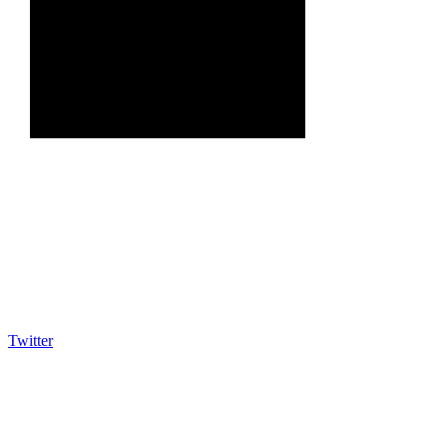
Twitter