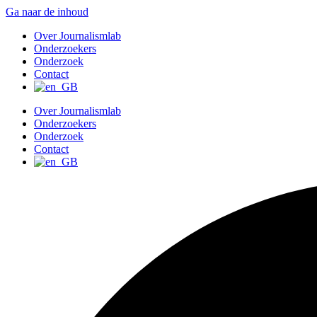
Ga naar de inhoud
Over Journalismlab
Onderzoekers
Onderzoek
Contact
Over Journalismlab
Onderzoekers
Onderzoek
Contact