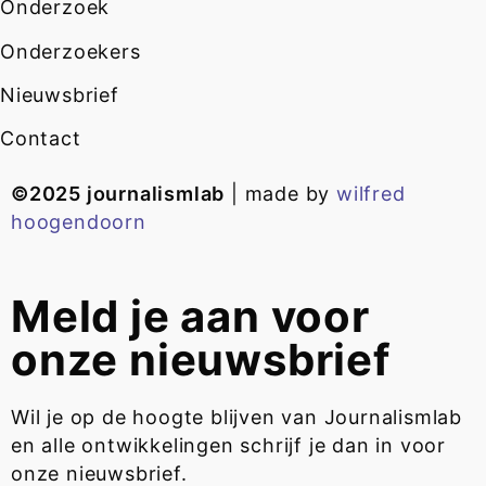
Onderzoek
Onderzoekers
Nieuwsbrief
Contact
©2025 journalismlab
| made by
wilfred
hoogendoorn
Meld je aan voor
onze nieuwsbrief
Wil je op de hoogte blijven van Journalismlab
en alle ontwikkelingen schrijf je dan in voor
onze nieuwsbrief.