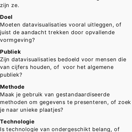
zijn ze.
Doel
Moeten datavisualisaties vooral uitleggen, of
juist de aandacht trekken door opvallende
vormgeving?
Publiek
Zijn datavisualisaties bedoeld voor mensen die
van cijfers houden, of voor het algemene
publiek?
Methode
Maak je gebruik van gestandaardiseerde
methoden om gegevens te presenteren, of zoek
je naar unieke plaatjes?
Technologie
Is technologie van ondergeschikt belang, of