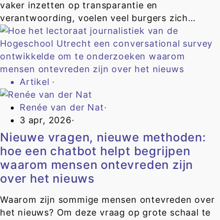
vaker inzetten op transparantie en
verantwoording, voelen veel burgers zich…
Artikel
·
Renée van der Nat
·
3 apr, 2026
·
Nieuwe vragen, nieuwe methoden:
hoe een chatbot helpt begrijpen
waarom mensen ontevreden zijn
over het nieuws
Waarom zijn sommige mensen ontevreden over
het nieuws? Om deze vraag op grote schaal te