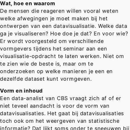
Wat, hoe en waarom
De mensen die reageren willen vooral weten
welke afwegingen je moet maken bij het
ontwerpen van een datavisualisatie. Welke data
ga je visualiseren? Hoe doe je dat? En voor wie?
Er wordt voorgesteld om verschillende
vormgevers tijdens het seminar aan een
visualisatie-opdracht te laten werken. Niet om
te zien wie de beste is, maar om te
onderzoeken op welke manieren je een en
dezelfde dataset kunt vormgeven.
Vorm en inhoud
Een data-analist van CBS vraagt zich af of er
niet teveel aandacht is voor de vorm van
datavisualisaties. Het gaat bij datavisualisaties
toch ook om het weergeven van statistische
informatie? Dat lijkt soms onder te sneeuwen bij