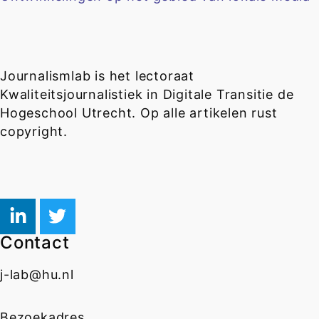
Journalismlab is het lectoraat
Kwaliteitsjournalistiek in Digitale Transitie de
Hogeschool Utrecht. Op alle artikelen rust
copyright.
Contact
j-lab@hu.nl
Bezoekadres