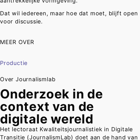
aantrekkelijke vormgeving.
Dat wil iedereen, maar hoe dat moet, blijft open
voor discussie.
MEER OVER
Productie
Over Journalismlab
Onderzoek in de
context van de
digitale wereld
Het lectoraat Kwaliteitsjournalistiek in Digitale
Transitie (JournalismLab) doet aan de hand van