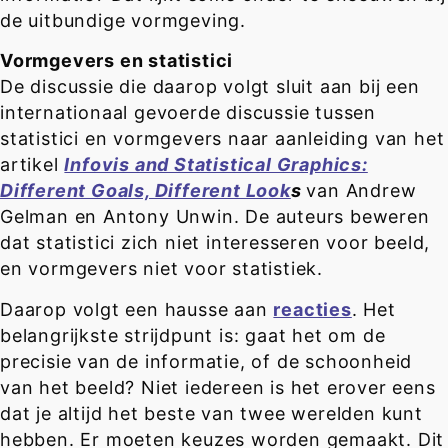
de uitbundige vormgeving.
Vormgevers en statistici
De discussie die daarop volgt sluit aan bij een
internationaal gevoerde discussie tussen
statistici en vormgevers naar aanleiding van het
artikel
Infovis and Statistical Graphics:
Different Goals, Different Lo
ok
s
van Andrew
Gelman en Antony Unwin. De auteurs beweren
dat statistici zich niet interesseren voor beeld,
en vormgevers niet voor statistiek.
Daarop volgt een hausse aan
reacties
. Het
belangrijkste strijdpunt is: gaat het om de
precisie van de informatie, of de schoonheid
van het beeld? Niet iedereen is het erover eens
dat je altijd het beste van twee werelden kunt
hebben. Er moeten keuzes worden gemaakt. Dit