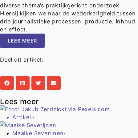
diverse thema’s praktijkgericht onderzoek.
Hierbij kijken we naar de wederkerigheid tussen
drie journalistieke processen: productie, inhoud
en effect.
LEES MEER
Deel dit artikel:
Lees meer
Artikel
·
Maaike Severijnen
·