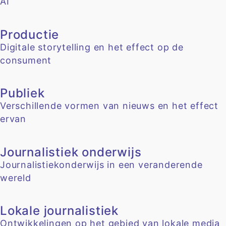
AI
Productie
Digitale storytelling en het effect op de
consument
Publiek
Verschillende vormen van nieuws en het effect
ervan
Journalistiek onderwijs
Journalistiekonderwijs in een veranderende
wereld
Lokale journalistiek
Ontwikkelingen op het gebied van lokale media