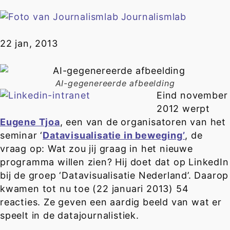
Journalismlab
22 jan, 2013
AI-gegenereerde afbeelding
Eind november
2012 werpt
Eugene Tjoa
, een van de organisatoren van het
seminar ‘
Datavisualisatie in beweging’
, de
vraag op: Wat zou jij graag in het nieuwe
programma willen zien? Hij doet dat op LinkedIn
bij de groep ‘Datavisualisatie Nederland’. Daarop
kwamen tot nu toe (22 januari 2013) 54
reacties. Ze geven een aardig beeld van wat er
speelt in de datajournalistiek.