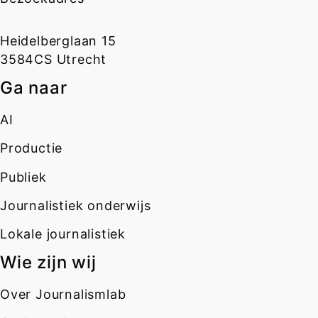
Heidelberglaan 15
3584CS Utrecht
Ga naar
AI
Productie
Publiek
Journalistiek onderwijs
Lokale journalistiek
Wie zijn wij
Over Journalismlab