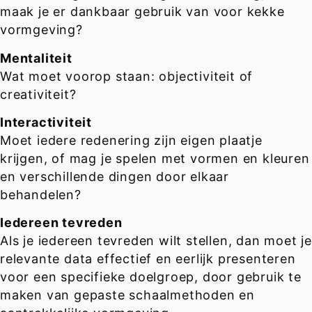
maak je er dankbaar gebruik van voor kekke
vormgeving?
Mentaliteit
Wat moet voorop staan: objectiviteit of
creativiteit?
Interactiviteit
Moet iedere redenering zijn eigen plaatje
krijgen, of mag je spelen met vormen en kleuren
en verschillende dingen door elkaar
behandelen?
Iedereen tevreden
Als je iedereen tevreden wilt stellen, dan moet je
relevante data effectief en eerlijk presenteren
voor een specifieke doelgroep, door gebruik te
maken van gepaste schaalmethoden en