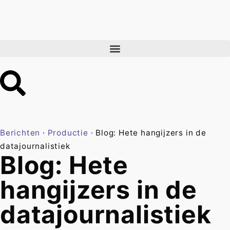
Berichten
·
Productie
·
Blog: Hete hangijzers in de
datajournalistiek
Blog: Hete
hangijzers in de
datajournalistiek