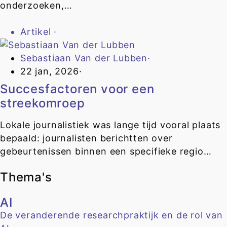
onderzoeken,…
Artikel
·
Sebastiaan Van der Lubben
·
22 jan, 2026
·
Succesfactoren voor een
streekomroep
Lokale journalistiek was lange tijd vooral plaats
bepaald: journalisten berichtten over
gebeurtenissen binnen een specifieke regio…
Thema's
AI
De veranderende researchpraktijk en de rol van