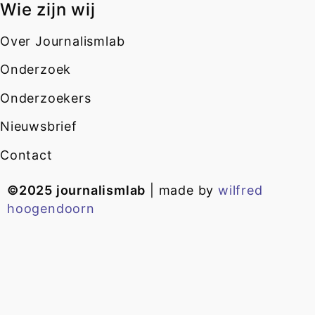
Wie zijn wij
Over Journalismlab
Onderzoek
Onderzoekers
Nieuwsbrief
Contact
©2025 journalismlab
| made by
wilfred
hoogendoorn