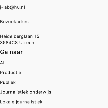
j-lab@hu.nl
Bezoekadres
Heidelberglaan 15
3584CS Utrecht
Ga naar
AI
Productie
Publiek
Journalistiek onderwijs
Lokale journalistiek