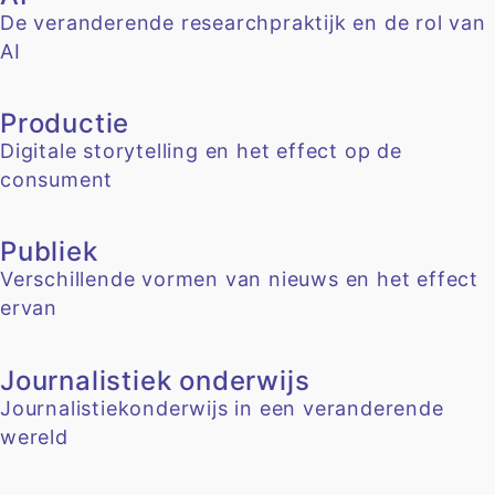
De veranderende researchpraktijk en de rol van
AI
Productie
Digitale storytelling en het effect op de
consument
Publiek
Verschillende vormen van nieuws en het effect
ervan
Journalistiek onderwijs
Journalistiekonderwijs in een veranderende
wereld