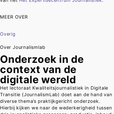
van het
Het Expertisecentrum Journalistiek
.
MEER OVER
Overig
Over Journalismlab
Onderzoek in de
context van de
digitale wereld
Het lectoraat Kwaliteitsjournalistiek in Digitale
Transitie (JournalismLab) doet aan de hand van
diverse thema’s praktijkgericht onderzoek.
Hierbij kijken we naar de wederkerigheid tussen