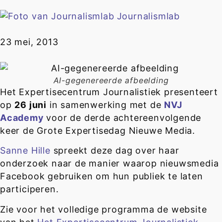
Journalismlab
23 mei, 2013
AI-gegenereerde afbeelding
Het Expertisecentrum Journalistiek presenteert
op
26 juni
in samenwerking met de
NVJ
Academy
voor de derde achtereenvolgende
keer de Grote Expertisedag Nieuwe Media.
Sanne Hille
spreekt deze dag over haar
onderzoek naar de manier waarop nieuwsmedia
Facebook gebruiken om hun publiek te laten
participeren.
Zie voor het volledige programma de website