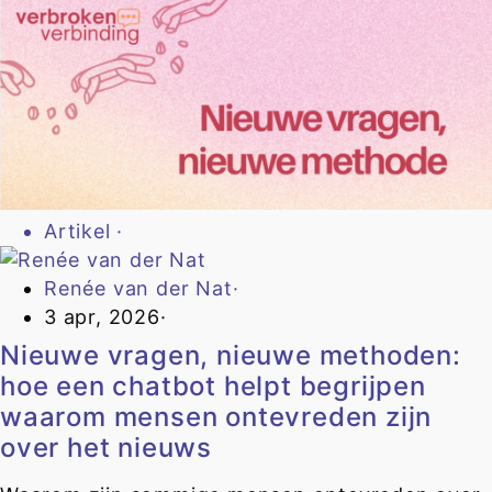
Artikel
·
Renée van der Nat
·
3 apr, 2026
·
Nieuwe vragen, nieuwe methoden:
hoe een chatbot helpt begrijpen
waarom mensen ontevreden zijn
over het nieuws