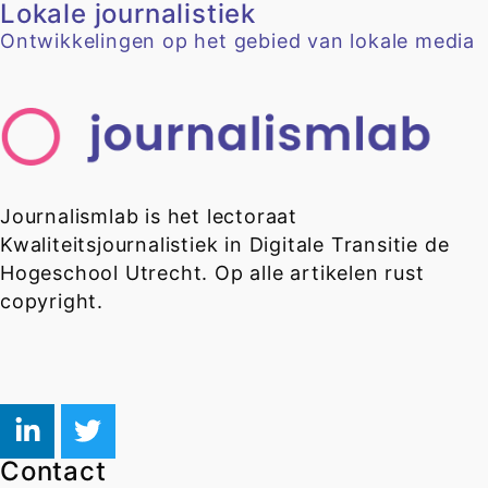
Lokale journalistiek
Ontwikkelingen op het gebied van lokale media
Journalismlab is het lectoraat
Kwaliteitsjournalistiek in Digitale Transitie de
Hogeschool Utrecht. Op alle artikelen rust
copyright.
Contact