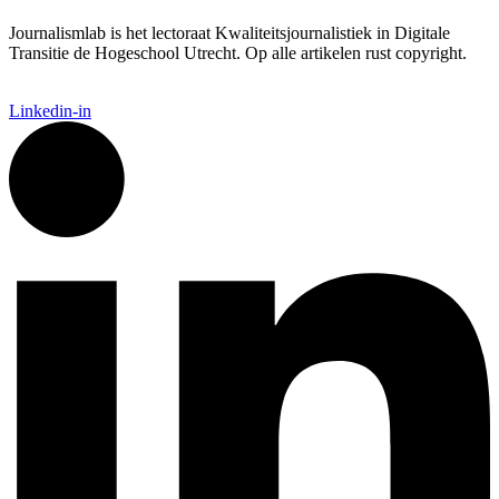
Journalismlab is het lectoraat Kwaliteitsjournalistiek in Digitale
Transitie de Hogeschool Utrecht. Op alle artikelen rust copyright.
Linkedin-in