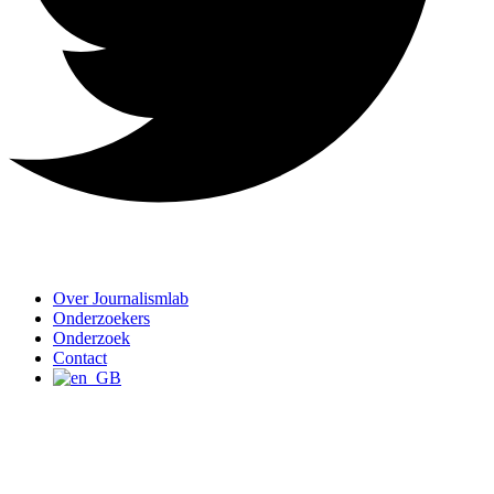
Over Journalismlab
Onderzoekers
Onderzoek
Contact