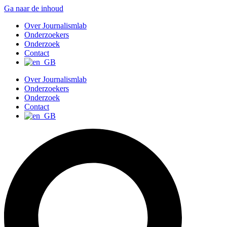
Ga naar de inhoud
Over Journalismlab
Onderzoekers
Onderzoek
Contact
Over Journalismlab
Onderzoekers
Onderzoek
Contact