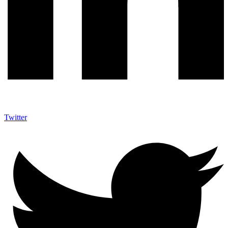
Twitter