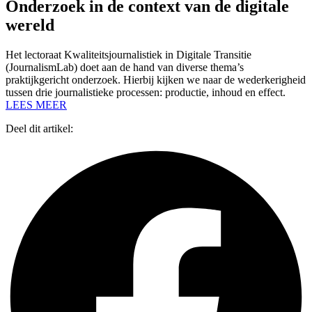
Onderzoek in de context van de digitale
wereld
Het lectoraat Kwaliteitsjournalistiek in Digitale Transitie
(JournalismLab) doet aan de hand van diverse thema’s
praktijkgericht onderzoek. Hierbij kijken we naar de wederkerigheid
tussen drie journalistieke processen: productie, inhoud en effect.
LEES MEER
Deel dit artikel: