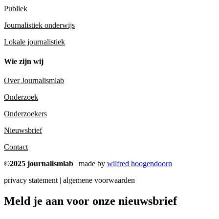
Publiek
Journalistiek onderwijs
Lokale journalistiek
Wie zijn wij
Over Journalismlab
Onderzoek
Onderzoekers
Nieuwsbrief
Contact
©2025 journalismlab
| made by
wilfred hoogendoorn
privacy statement | algemene voorwaarden
Meld je aan voor onze nieuwsbrief