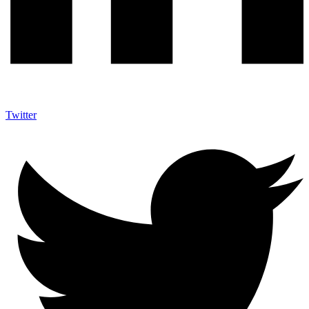
Twitter