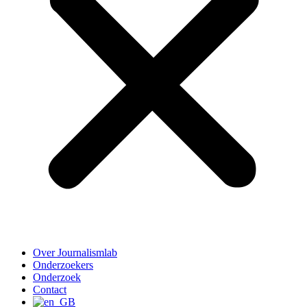
Over Journalismlab
Onderzoekers
Onderzoek
Contact