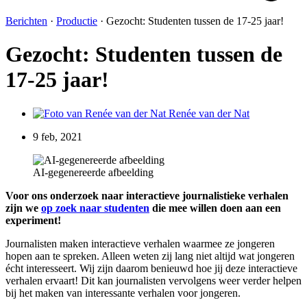
Berichten
·
Productie
·
Gezocht: Studenten tussen de 17-25 jaar!
Gezocht: Studenten tussen de
17-25 jaar!
Renée van der Nat
9 feb, 2021
AI-gegenereerde afbeelding
Voor ons onderzoek naar interactieve journalistieke verhalen
zijn we
op zoek naar studenten
die mee willen doen aan een
experiment!
Journalisten maken interactieve verhalen waarmee ze jongeren
hopen aan te spreken. Alleen weten zij lang niet altijd wat jongeren
écht interesseert. Wij zijn daarom benieuwd hoe jij deze interactieve
verhalen ervaart! Dit kan journalisten vervolgens weer verder helpen
bij het maken van interessante verhalen voor jongeren.