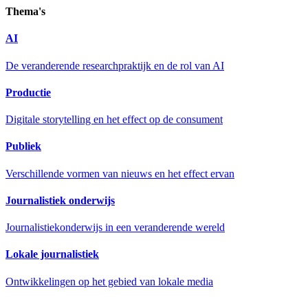
Thema's
AI
De veranderende researchpraktijk en de rol van AI
Productie
Digitale storytelling en het effect op de consument
Publiek
Verschillende vormen van nieuws en het effect ervan
Journalistiek onderwijs
Journalistiekonderwijs in een veranderende wereld
Lokale journalistiek
Ontwikkelingen op het gebied van lokale media