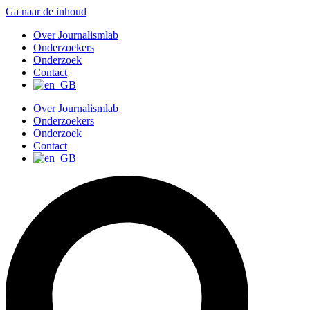
Ga naar de inhoud
Over Journalismlab
Onderzoekers
Onderzoek
Contact
Over Journalismlab
Onderzoekers
Onderzoek
Contact