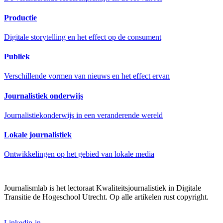
Productie
Digitale storytelling en het effect op de consument
Publiek
Verschillende vormen van nieuws en het effect ervan
Journalistiek onderwijs
Journalistiekonderwijs in een veranderende wereld
Lokale journalistiek
Ontwikkelingen op het gebied van lokale media
Journalismlab is het lectoraat Kwaliteitsjournalistiek in Digitale
Transitie de Hogeschool Utrecht. Op alle artikelen rust copyright.
Linkedin-in