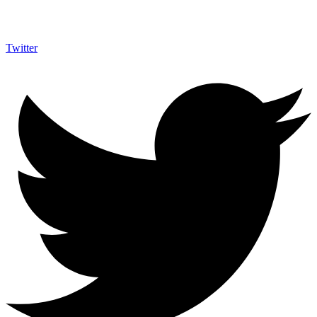
Twitter