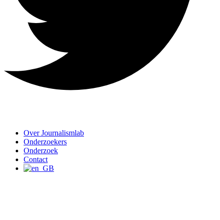
Over Journalismlab
Onderzoekers
Onderzoek
Contact