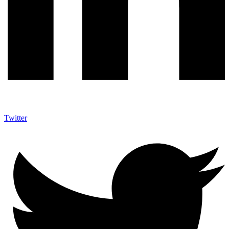
Twitter