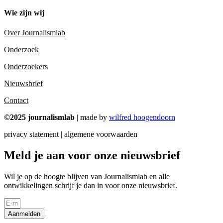
Wie zijn wij
Over Journalismlab
Onderzoek
Onderzoekers
Nieuwsbrief
Contact
©2025 journalismlab
| made by
wilfred hoogendoorn
privacy statement | algemene voorwaarden
Meld je aan voor onze nieuwsbrief
Wil je op de hoogte blijven van Journalismlab en alle
ontwikkelingen schrijf je dan in voor onze nieuwsbrief.
Aanmelden