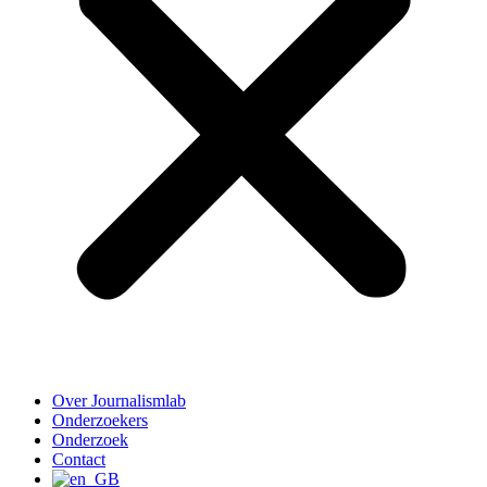
Over Journalismlab
Onderzoekers
Onderzoek
Contact