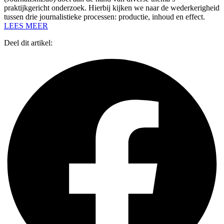
praktijkgericht onderzoek. Hierbij kijken we naar de wederkerigheid
tussen drie journalistieke processen: productie, inhoud en effect.
LEES MEER
Deel dit artikel: