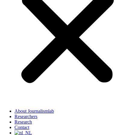
About Journalismlab
Researchers
Research
Contact