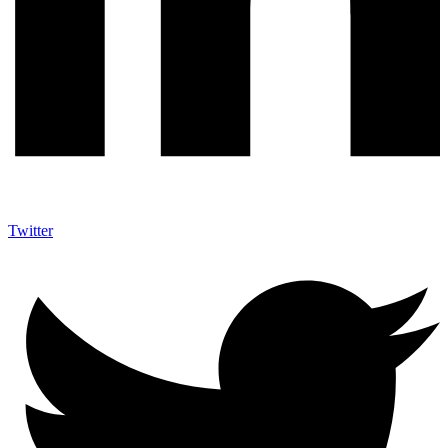
Twitter