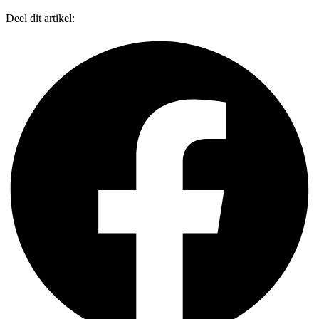
Deel dit artikel: