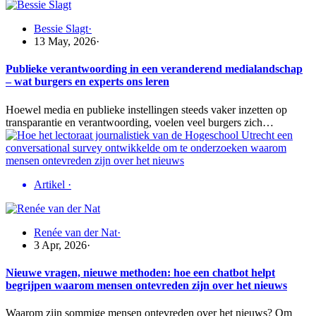
Bessie Slagt
·
13 May, 2026
·
Publieke verantwoording in een veranderend medialandschap
– wat burgers en experts ons leren
Hoewel media en publieke instellingen steeds vaker inzetten op
transparantie en verantwoording, voelen veel burgers zich…
Artikel
·
Renée van der Nat
·
3 Apr, 2026
·
Nieuwe vragen, nieuwe methoden: hoe een chatbot helpt
begrijpen waarom mensen ontevreden zijn over het nieuws
Waarom zijn sommige mensen ontevreden over het nieuws? Om