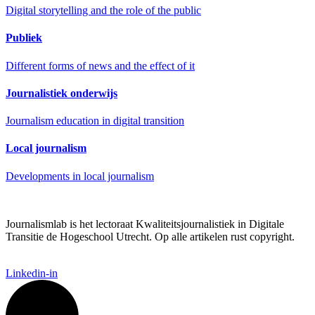
Digital storytelling and the role of the public
Publiek
Different forms of news and the effect of it
Journalistiek onderwijs
Journalism education in digital transition
Local journalism
Developments in local journalism
Journalismlab is het lectoraat Kwaliteitsjournalistiek in Digitale
Transitie de Hogeschool Utrecht. Op alle artikelen rust copyright.
Linkedin-in