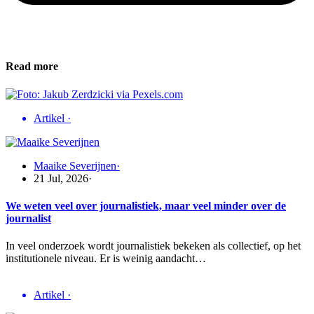
Read more
Artikel
·
Maaike Severijnen
·
21 Jul, 2026
·
We weten veel over journalistiek, maar veel minder over de
journalist
In veel onderzoek wordt journalistiek bekeken als collectief, op het
institutionele niveau. Er is weinig aandacht…
Artikel
·