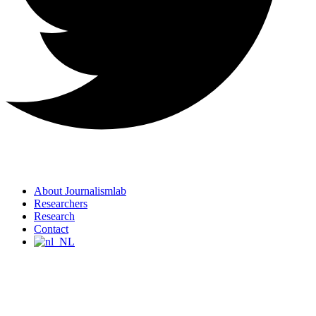
About Journalismlab
Researchers
Research
Contact