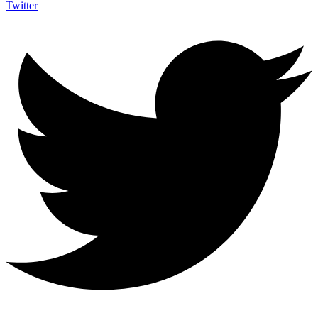
Twitter