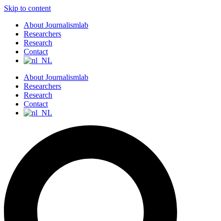
Skip to content
About Journalismlab
Researchers
Research
Contact
About Journalismlab
Researchers
Research
Contact