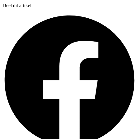
Deel dit artikel: