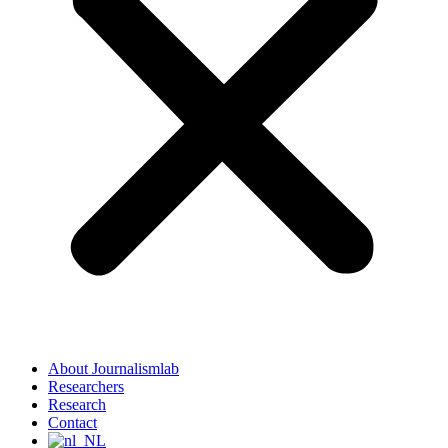
About Journalismlab
Researchers
Research
Contact