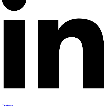
Twitter