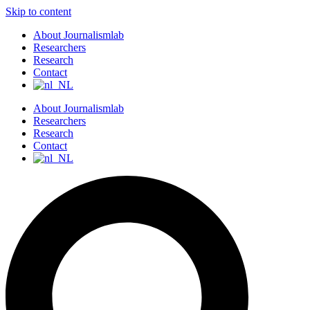
Skip to content
About Journalismlab
Researchers
Research
Contact
About Journalismlab
Researchers
Research
Contact