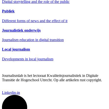
Digital storytelling and the role of the public
Publiek
Different forms of news and the effect of it
Journalistiek onderwijs
Journalism education in digital transition
Local journalism
Developments in local journalism
Journalismlab is het lectoraat Kwaliteitsjournalistiek in Digitale
Transitie de Hogeschool Utrecht. Op alle artikelen rust copyright.
Linkedin-in