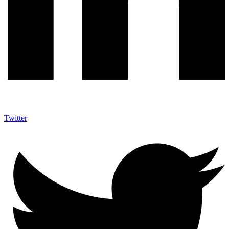
Twitter