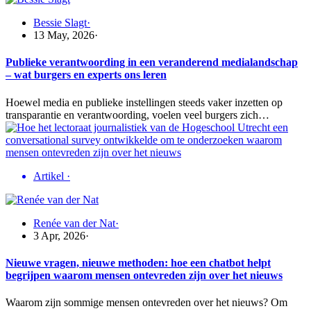
Bessie Slagt
·
13 May, 2026
·
Publieke verantwoording in een veranderend medialandschap
– wat burgers en experts ons leren
Hoewel media en publieke instellingen steeds vaker inzetten op
transparantie en verantwoording, voelen veel burgers zich…
Artikel
·
Renée van der Nat
·
3 Apr, 2026
·
Nieuwe vragen, nieuwe methoden: hoe een chatbot helpt
begrijpen waarom mensen ontevreden zijn over het nieuws
Waarom zijn sommige mensen ontevreden over het nieuws? Om