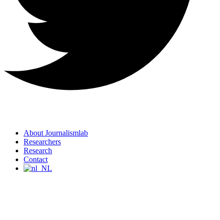
About Journalismlab
Researchers
Research
Contact