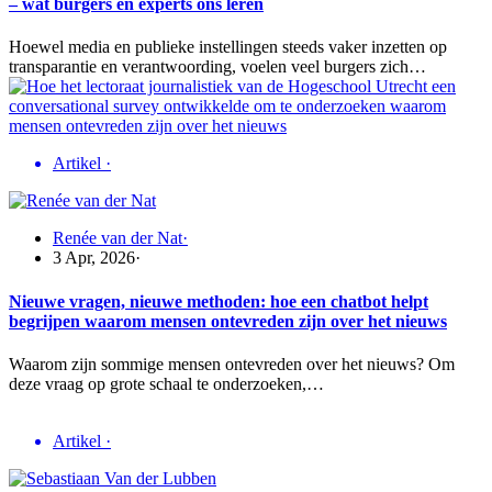
– wat burgers en experts ons leren
Hoewel media en publieke instellingen steeds vaker inzetten op
transparantie en verantwoording, voelen veel burgers zich…
Artikel
·
Renée van der Nat
·
3 Apr, 2026
·
Nieuwe vragen, nieuwe methoden: hoe een chatbot helpt
begrijpen waarom mensen ontevreden zijn over het nieuws
Waarom zijn sommige mensen ontevreden over het nieuws? Om
deze vraag op grote schaal te onderzoeken,…
Artikel
·