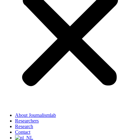
About Journalismlab
Researchers
Research
Contact