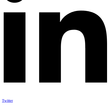
Twitter