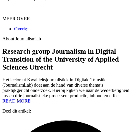
MEER OVER
Overig
About Journalismlab
Research group Journalism in Digital
Transition of the University of Applied
Sciences Utrecht
Het lectoraat Kwaliteitsjournalistiek in Digitale Transitie
(JournalismLab) doet aan de hand van diverse thema’s
praktijkgericht onderzoek. Hierbij kijken we naar de wederkerigheid
tussen drie journalistieke processen: productie, inhoud en effect.
READ MORE
Deel dit artikel: