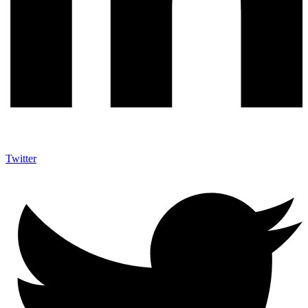
Twitter