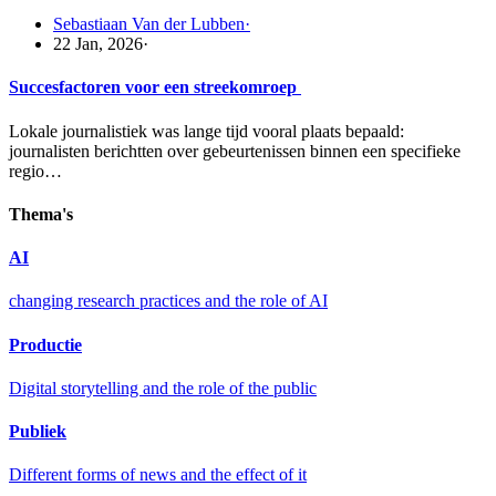
Sebastiaan Van der Lubben
·
22 Jan, 2026
·
Succesfactoren voor een streekomroep
Lokale journalistiek was lange tijd vooral plaats bepaald:
journalisten berichtten over gebeurtenissen binnen een specifieke
regio…
Thema's
AI
changing research practices and the role of AI
Productie
Digital storytelling and the role of the public
Publiek
Different forms of news and the effect of it