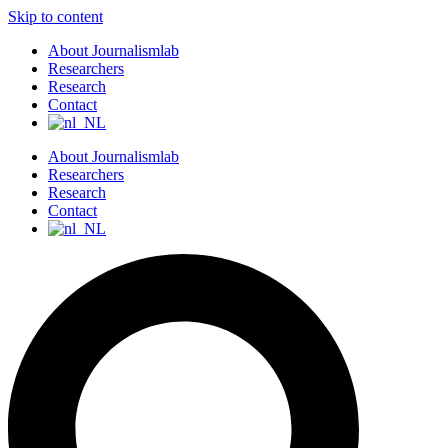
Skip to content
About Journalismlab
Researchers
Research
Contact
About Journalismlab
Researchers
Research
Contact