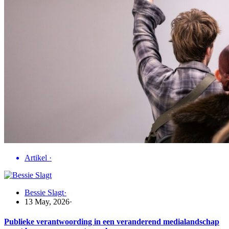
Artikel
·
Bessie Slagt
·
13 May, 2026
·
Publieke verantwoording in een veranderend medialandschap