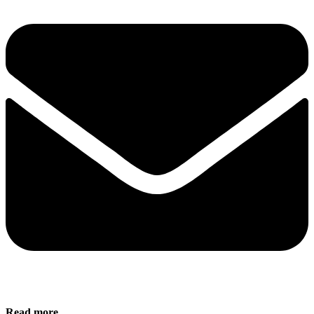
Read more