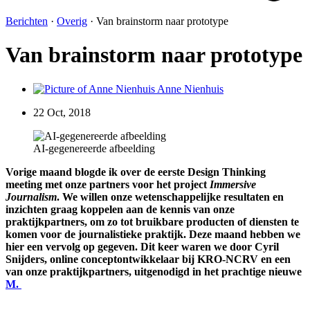
Berichten
·
Overig
·
Van brainstorm naar prototype
Van brainstorm naar prototype
Anne Nienhuis
22 Oct, 2018
AI-gegenereerde afbeelding
Vorige maand blogde ik over de eerste Design Thinking
meeting met onze partners voor het project
Immersive
Journalism
. We willen onze wetenschappelijke resultaten en
inzichten graag koppelen aan de kennis van onze
praktijkpartners, om zo tot bruikbare producten of diensten te
komen voor de journalistieke praktijk. Deze maand hebben we
hier een vervolg op gegeven. Dit keer waren we door Cyril
Snijders, online conceptontwikkelaar bij KRO-NCRV en een
van onze praktijkpartners, uitgenodigd in het prachtige nieuwe
M.