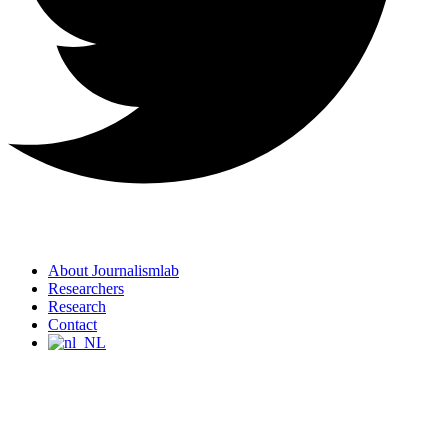
About Journalismlab
Researchers
Research
Contact