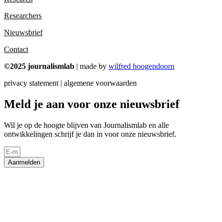
Researchers
Nieuwsbrief
Contact
©2025 journalismlab
| made by
wilfred hoogendoorn
privacy statement | algemene voorwaarden
Meld je aan voor onze nieuwsbrief
Wil je op de hoogte blijven van Journalismlab en alle
ontwikkelingen schrijf je dan in voor onze nieuwsbrief.
Aanmelden