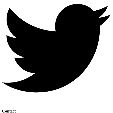
Contact