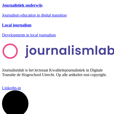
Journalistiek onderwijs
Journalism education in digital transition
Local journalism
Developments in local journalism
Journalismlab is het lectoraat Kwaliteitsjournalistiek in Digitale
Transitie de Hogeschool Utrecht. Op alle artikelen rust copyright.
Linkedin-in