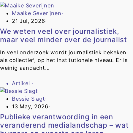
Maaike Severijnen
·
21 Jul, 2026
·
We weten veel over journalistiek,
maar veel minder over de journalist
In veel onderzoek wordt journalistiek bekeken
als collectief, op het institutionele niveau. Er is
weinig aandacht…
Artikel
·
Bessie Slagt
·
13 May, 2026
·
Publieke verantwoording in een
veranderend medialandschap – wat