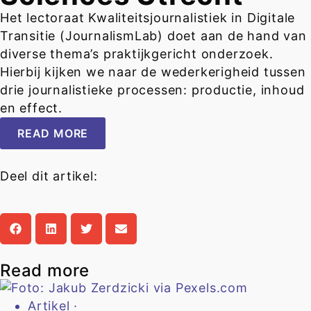
Het lectoraat Kwaliteitsjournalistiek in Digitale
Transitie (JournalismLab) doet aan de hand van
diverse thema’s praktijkgericht onderzoek.
Hierbij kijken we naar de wederkerigheid tussen
drie journalistieke processen: productie, inhoud
en effect.
READ MORE
Deel dit artikel:
Read more
Artikel
·