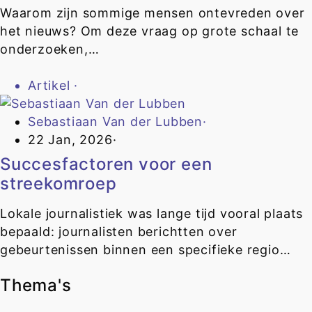
Waarom zijn sommige mensen ontevreden over
het nieuws? Om deze vraag op grote schaal te
onderzoeken,…
Artikel
·
Sebastiaan Van der Lubben
·
22 Jan, 2026
·
Succesfactoren voor een
streekomroep
Lokale journalistiek was lange tijd vooral plaats
bepaald: journalisten berichtten over
gebeurtenissen binnen een specifieke regio…
Thema's