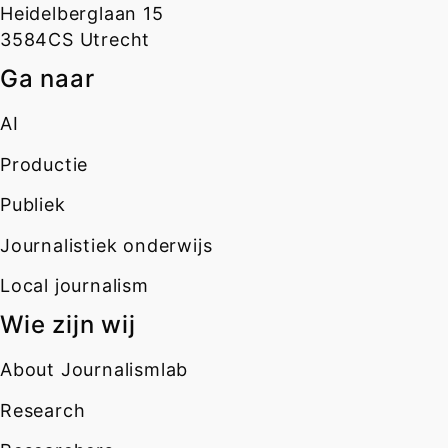
Heidelberglaan 15
3584CS Utrecht
Ga naar
AI
Productie
Publiek
Journalistiek onderwijs
Local journalism
Wie zijn wij
About Journalismlab
Research