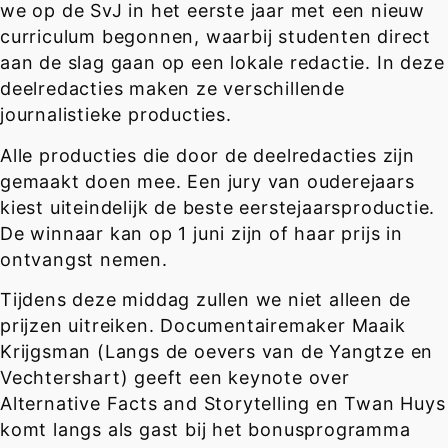
we op de SvJ in het eerste jaar met een nieuw
curriculum begonnen, waarbij studenten direct
aan de slag gaan op een lokale redactie. In deze
deelredacties maken ze verschillende
journalistieke producties.
Alle producties die door de deelredacties zijn
gemaakt doen mee. Een jury van ouderejaars
kiest uiteindelijk de beste eerstejaarsproductie.
De winnaar kan op 1 juni zijn of haar prijs in
ontvangst nemen.
Tijdens deze middag zullen we niet alleen de
prijzen uitreiken. Documentairemaker Maaik
Krijgsman (Langs de oevers van de Yangtze en
Vechtershart) geeft een keynote over
Alternative Facts and Storytelling en Twan Huys
komt langs als gast bij het bonusprogramma