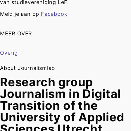
van studievereniging LeF.
Meld je aan op
Facebook
MEER OVER
Overig
About Journalismlab
Research group
Journalism in Digital
Transition of the
University of Applied
Sciences Utrecht