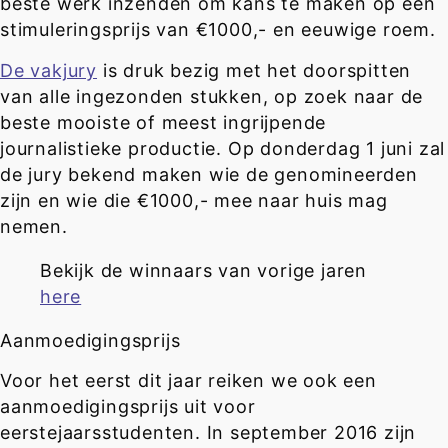
beste werk inzenden om kans te maken op een
stimuleringsprijs van €1000,- en eeuwige roem.
De vakjury
is druk bezig met het doorspitten
van alle ingezonden stukken, op zoek naar de
beste mooiste of meest ingrijpende
journalistieke productie. Op donderdag 1 juni zal
de jury bekend maken wie de genomineerden
zijn en wie die €1000,- mee naar huis mag
nemen.
Bekijk de winnaars van vorige jaren
here
Aanmoedigingsprijs
Voor het eerst dit jaar reiken we ook een
aanmoedigingsprijs uit voor
eerstejaarsstudenten. In september 2016 zijn