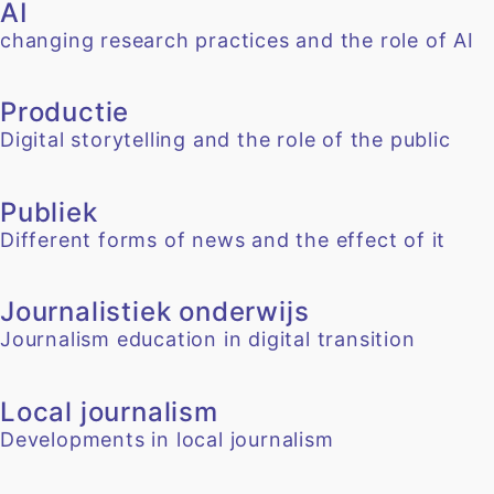
AI
changing research practices and the role of AI
Productie
Digital storytelling and the role of the public
Publiek
Different forms of news and the effect of it
Journalistiek onderwijs
Journalism education in digital transition
Local journalism
Developments in local journalism