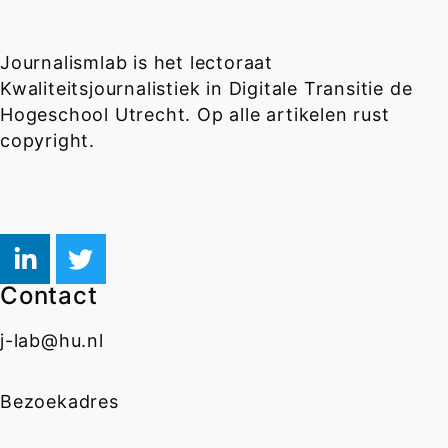
Journalismlab is het lectoraat
Kwaliteitsjournalistiek in Digitale Transitie de
Hogeschool Utrecht. Op alle artikelen rust
copyright.
Contact
j-lab@hu.nl
Bezoekadres