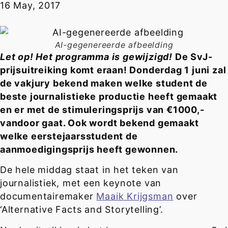
16 May, 2017
AI-gegenereerde afbeelding
Let op! Het programma is gewijzigd!
De SvJ-
prijsuitreiking komt eraan! Donderdag 1 juni zal
de vakjury bekend maken welke student de
beste journalistieke productie heeft gemaakt
en er met de stimuleringsprijs van €1000,-
vandoor gaat. Ook wordt bekend gemaakt
welke eerstejaarsstudent de
aanmoedigingsprijs heeft gewonnen.
De hele middag staat in het teken van
journalistiek, met een keynote van
documentairemaker
Maaik Krijgsman
over
‘Alternative Facts and Storytelling’.