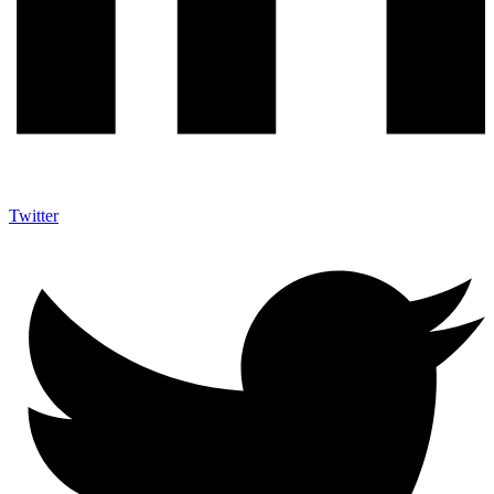
Twitter