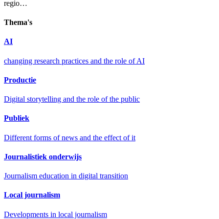
regio…
Thema's
AI
changing research practices and the role of AI
Productie
Digital storytelling and the role of the public
Publiek
Different forms of news and the effect of it
Journalistiek onderwijs
Journalism education in digital transition
Local journalism
Developments in local journalism