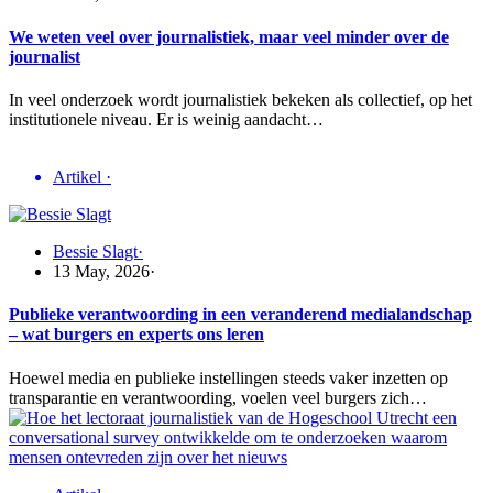
We weten veel over journalistiek, maar veel minder over de
journalist
In veel onderzoek wordt journalistiek bekeken als collectief, op het
institutionele niveau. Er is weinig aandacht…
Artikel
·
Bessie Slagt
·
13 May, 2026
·
Publieke verantwoording in een veranderend medialandschap
– wat burgers en experts ons leren
Hoewel media en publieke instellingen steeds vaker inzetten op
transparantie en verantwoording, voelen veel burgers zich…