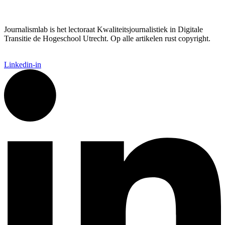
Journalismlab is het lectoraat Kwaliteitsjournalistiek in Digitale
Transitie de Hogeschool Utrecht. Op alle artikelen rust copyright.
Linkedin-in