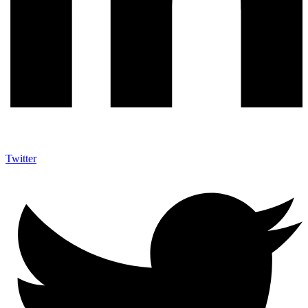
Twitter