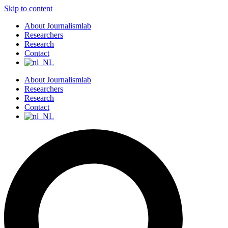
Skip to content
About Journalismlab
Researchers
Research
Contact
About Journalismlab
Researchers
Research
Contact