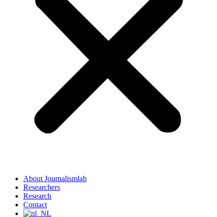
About Journalismlab
Researchers
Research
Contact