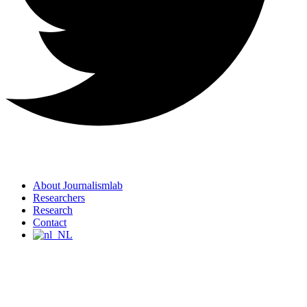
About Journalismlab
Researchers
Research
Contact