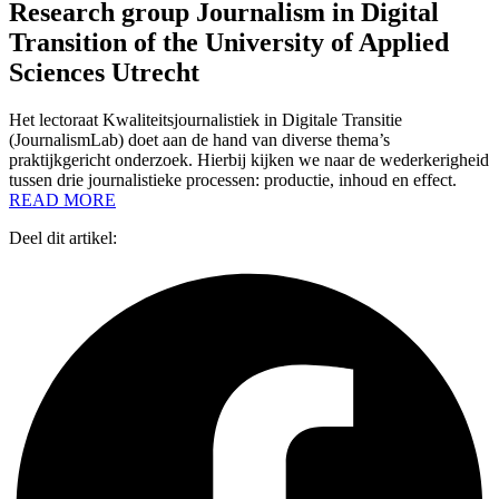
Research group Journalism in Digital
Transition of the University of Applied
Sciences Utrecht
Het lectoraat Kwaliteitsjournalistiek in Digitale Transitie
(JournalismLab) doet aan de hand van diverse thema’s
praktijkgericht onderzoek. Hierbij kijken we naar de wederkerigheid
tussen drie journalistieke processen: productie, inhoud en effect.
READ MORE
Deel dit artikel: