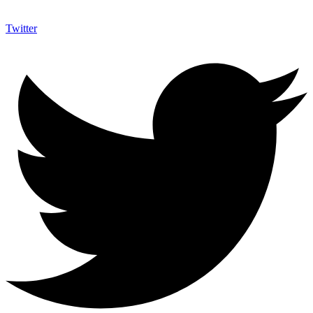
Twitter