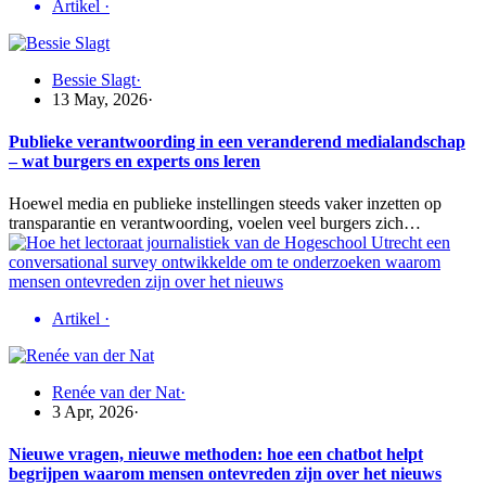
Artikel
·
Bessie Slagt
·
13 May, 2026
·
Publieke verantwoording in een veranderend medialandschap
– wat burgers en experts ons leren
Hoewel media en publieke instellingen steeds vaker inzetten op
transparantie en verantwoording, voelen veel burgers zich…
Artikel
·
Renée van der Nat
·
3 Apr, 2026
·
Nieuwe vragen, nieuwe methoden: hoe een chatbot helpt
begrijpen waarom mensen ontevreden zijn over het nieuws