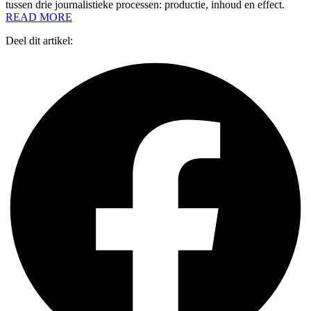
tussen drie journalistieke processen: productie, inhoud en effect.
READ MORE
Deel dit artikel: