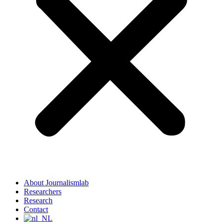
About Journalismlab
Researchers
Research
Contact