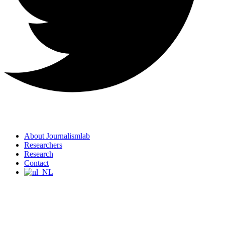
About Journalismlab
Researchers
Research
Contact