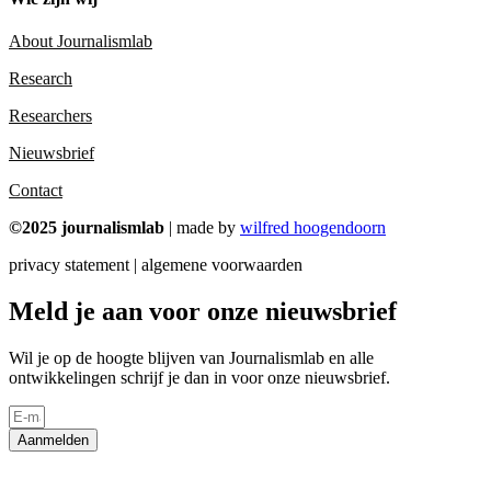
About Journalismlab
Research
Researchers
Nieuwsbrief
Contact
©2025 journalismlab
| made by
wilfred hoogendoorn
privacy statement | algemene voorwaarden
Meld je aan voor onze nieuwsbrief
Wil je op de hoogte blijven van Journalismlab en alle
ontwikkelingen schrijf je dan in voor onze nieuwsbrief.
Aanmelden