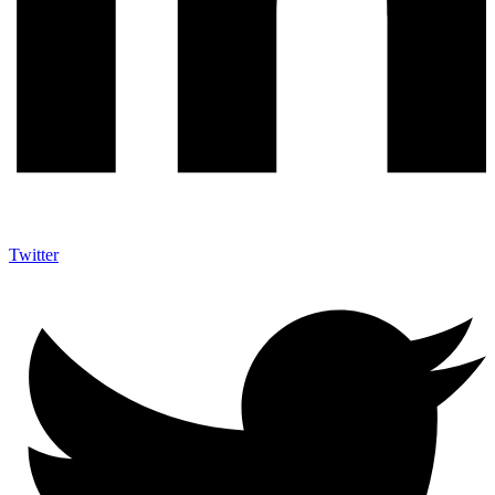
Twitter