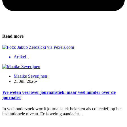
Read more
Artikel
·
Maaike Severijnen
·
21 Jul, 2026
·
We weten veel over journalistiek, maar veel minder over de
journalist
In veel onderzoek wordt journalistiek bekeken als collectief, op het
institutionele niveau. Er is weinig aandacht…