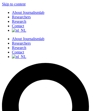
Skip to content
About Journalismlab
Researchers
Research
Contact
About Journalismlab
Researchers
Research
Contact