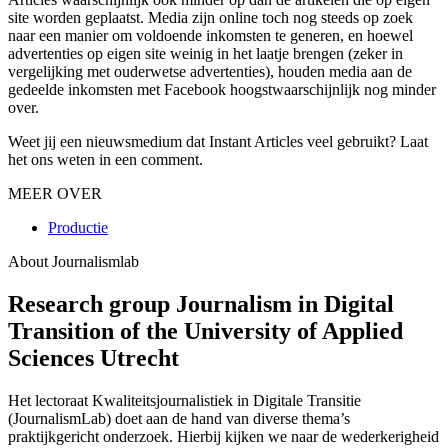
site worden geplaatst. Media zijn online toch nog steeds op zoek
naar een manier om voldoende inkomsten te generen, en hoewel
advertenties op eigen site weinig in het laatje brengen (zeker in
vergelijking met ouderwetse advertenties), houden media aan de
gedeelde inkomsten met Facebook hoogstwaarschijnlijk nog minder
over.
Weet jij een nieuwsmedium dat Instant Articles veel gebruikt? Laat
het ons weten in een comment.
MEER OVER
Productie
About Journalismlab
Research group Journalism in Digital
Transition of the University of Applied
Sciences Utrecht
Het lectoraat Kwaliteitsjournalistiek in Digitale Transitie
(JournalismLab) doet aan de hand van diverse thema’s
praktijkgericht onderzoek. Hierbij kijken we naar de wederkerigheid