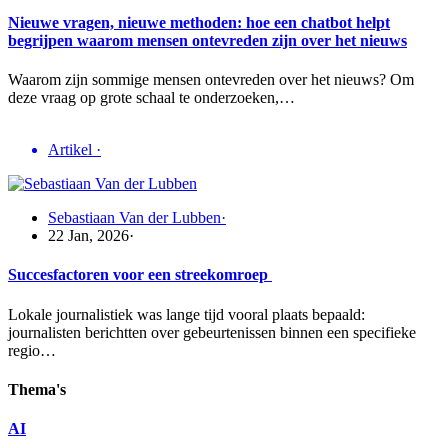
Nieuwe vragen, nieuwe methoden: hoe een chatbot helpt
begrijpen waarom mensen ontevreden zijn over het nieuws
Waarom zijn sommige mensen ontevreden over het nieuws? Om
deze vraag op grote schaal te onderzoeken,…
Artikel
·
Sebastiaan Van der Lubben
·
22 Jan, 2026
·
Succesfactoren voor een streekomroep
Lokale journalistiek was lange tijd vooral plaats bepaald:
journalisten berichtten over gebeurtenissen binnen een specifieke
regio…
Thema's
AI