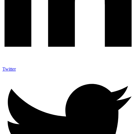
Twitter