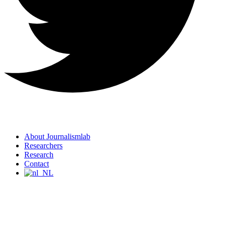
About Journalismlab
Researchers
Research
Contact