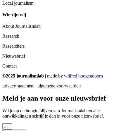
Local journalism
Wie zijn wij
About Journalismlab
Research
Researchers
Nieuwsbrief
Contact
©2025 journalismlab
| made by
wilfred hoogendoorn
privacy statement | algemene voorwaarden
Meld je aan voor onze nieuwsbrief
Wil je op de hoogte blijven van Journalismlab en alle
ontwikkelingen schrijf je dan in voor onze nieuwsbrief.