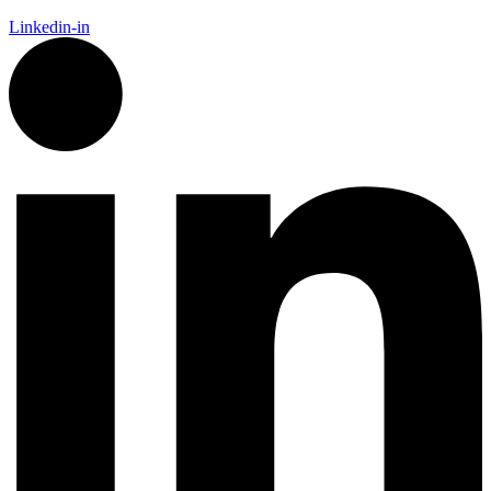
Linkedin-in