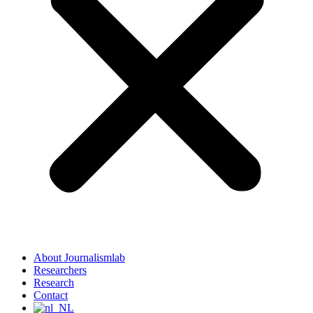
About Journalismlab
Researchers
Research
Contact