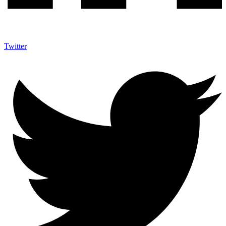
Twitter