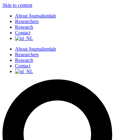
Skip to content
About Journalismlab
Researchers
Research
Contact
About Journalismlab
Researchers
Research
Contact