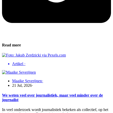
Read more
Artikel
·
Maaike Severijnen
·
21 Jul, 2026
·
We weten veel over journalistiek, maar veel minder over de
journalist
In veel onderzoek wordt journalistiek bekeken als collectief, op het