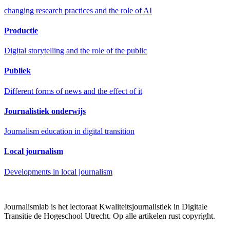
changing research practices and the role of AI
Productie
Digital storytelling and the role of the public
Publiek
Different forms of news and the effect of it
Journalistiek onderwijs
Journalism education in digital transition
Local journalism
Developments in local journalism
Journalismlab is het lectoraat Kwaliteitsjournalistiek in Digitale
Transitie de Hogeschool Utrecht. Op alle artikelen rust copyright.