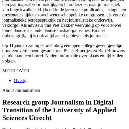
tien jaar ingezet voor praktijkgericht onderzoek naar journalistiek
van hoge kwaliteit. Hij heeft in de jaren vele publicaties, lezingen en
presentaties tijdens zowel wetenschappelijke congressen, als voor de
journalistieke beroepspraktijk en het journalistieke onderwijs,
verzorgd. Als adviseur trad Piet Bakker veelvuldig op voor zowel
binnenlandse als buitenlandse mediaorganisaties. En niet
onbelangrijk, hij is ook altijd actief gebleven als journalist.
Op 11 januari zal hij ter afsluiting een open college geven gevolgd
door een verdiepend gesprek met Pieter Broertjes en Bart Brouwers
en uiteraard een borrel. Nadere informatie over plaats en tijd zullen
volgen.
MEER OVER
Overig
About Journalismlab
Research group Journalism in Digital
Transition of the University of Applied
Sciences Utrecht