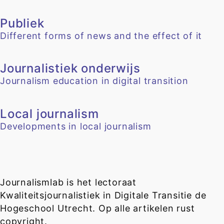
Publiek
Different forms of news and the effect of it
Journalistiek onderwijs
Journalism education in digital transition
Local journalism
Developments in local journalism
Journalismlab is het lectoraat
Kwaliteitsjournalistiek in Digitale Transitie de
Hogeschool Utrecht. Op alle artikelen rust
copyright.