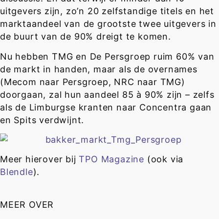
uitgevers zijn, zo’n 20 zelfstandige titels en het
marktaandeel van de grootste twee uitgevers in
de buurt van de 90% dreigt te komen.
Nu hebben TMG en De Persgroep ruim 60% van
de markt in handen, maar als de overnames
(Mecom naar Persgroep, NRC naar TMG)
doorgaan, zal hun aandeel 85 à 90% zijn – zelfs
als de Limburgse kranten naar Concentra gaan
en Spits verdwijnt.
Meer hierover bij
TPO Magazine
(ook via
Blendle
).
MEER OVER