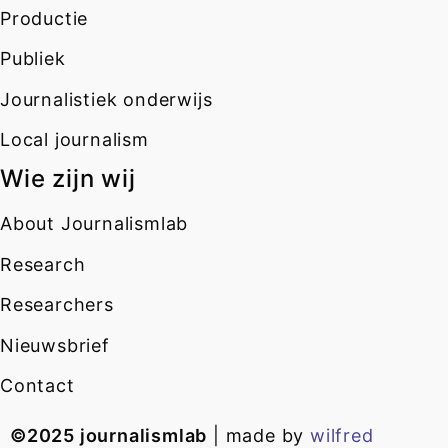
Productie
Publiek
Journalistiek onderwijs
Local journalism
Wie zijn wij
About Journalismlab
Research
Researchers
Nieuwsbrief
Contact
©2025 journalismlab
| made by
wilfred