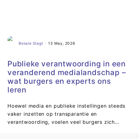
Artikel
Bessie Slagt
·
13 May, 2026
Publieke verantwoording in een
veranderend medialandschap –
wat burgers en experts ons
leren
Hoewel media en publieke instellingen steeds
vaker inzetten op transparantie en
verantwoording, voelen veel burgers zich…