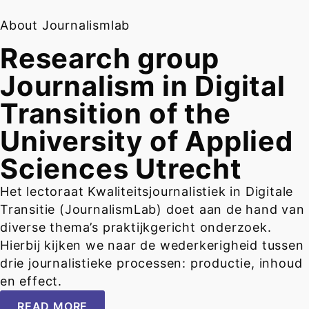
About Journalismlab
Research group
Journalism in Digital
Transition of the
University of Applied
Sciences Utrecht
Het lectoraat Kwaliteitsjournalistiek in Digitale
Transitie (JournalismLab) doet aan de hand van
diverse thema’s praktijkgericht onderzoek.
Hierbij kijken we naar de wederkerigheid tussen
drie journalistieke processen: productie, inhoud
en effect.
READ MORE