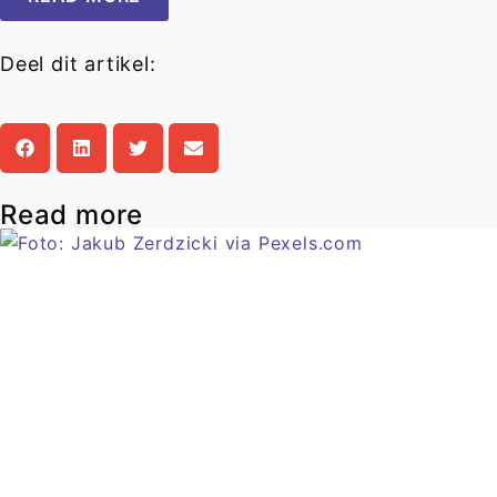
Deel dit artikel:
Read more