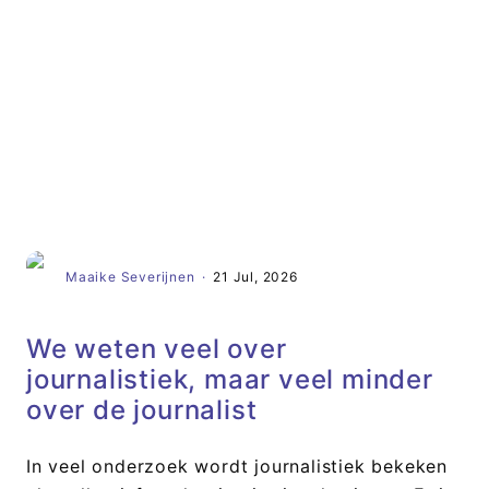
Artikel
Maaike Severijnen
·
21 Jul, 2026
We weten veel over
journalistiek, maar veel minder
over de journalist
In veel onderzoek wordt journalistiek bekeken