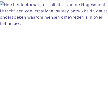
Artikel