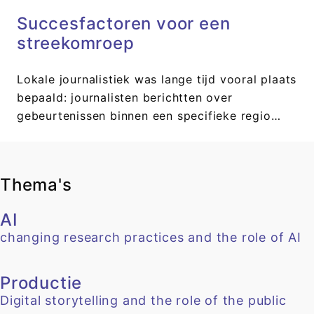
Succesfactoren voor een
streekomroep
Lokale journalistiek was lange tijd vooral plaats
bepaald: journalisten berichtten over
gebeurtenissen binnen een specifieke regio…
Thema's
AI
changing research practices and the role of AI
Productie
Digital storytelling and the role of the public