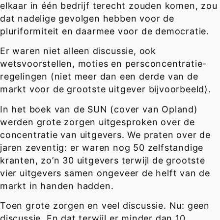
elkaar in één bedrijf terecht zouden komen, zou
dat nadelige gevolgen hebben voor de
pluriformiteit en daarmee voor de democratie.
Er waren niet alleen discussie, ook
wetsvoorstellen, moties en persconcentratie-
regelingen (niet meer dan een derde van de
markt voor de grootste uitgever bijvoorbeeld).
In het boek van de SUN (cover van Opland)
werden grote zorgen uitgesproken over de
concentratie van uitgevers. We praten over de
jaren zeventig: er waren nog 50 zelfstandige
kranten, zo’n 30 uitgevers terwijl de grootste
vier uitgevers samen ongeveer de helft van de
markt in handen hadden.
Toen grote zorgen en veel discussie. Nu: geen
discussie. En dat terwijl er minder dan 10