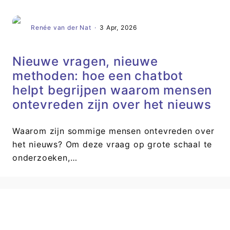
Renée van der Nat
·
3 Apr, 2026
Nieuwe vragen, nieuwe
methoden: hoe een chatbot
helpt begrijpen waarom mensen
ontevreden zijn over het nieuws
Waarom zijn sommige mensen ontevreden over
het nieuws? Om deze vraag op grote schaal te
onderzoeken,…