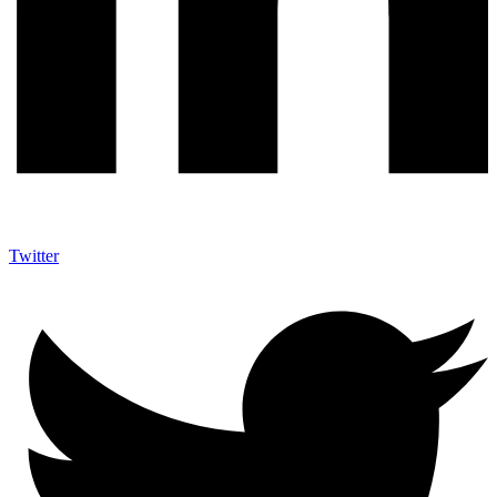
Twitter