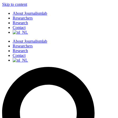
Skip to content
About Journalismlab
Researchers
Research
Contact
About Journalismlab
Researchers
Research
Contact