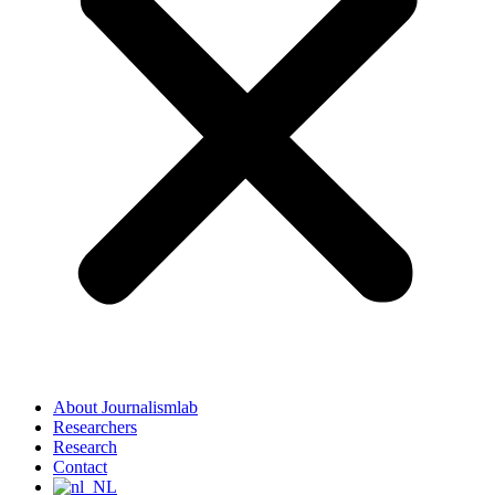
About Journalismlab
Researchers
Research
Contact