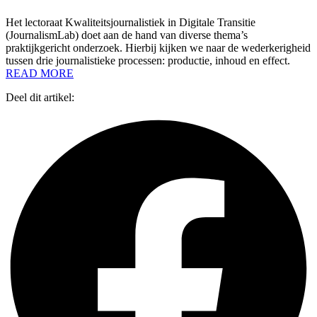
Het lectoraat Kwaliteitsjournalistiek in Digitale Transitie
(JournalismLab) doet aan de hand van diverse thema’s
praktijkgericht onderzoek. Hierbij kijken we naar de wederkerigheid
tussen drie journalistieke processen: productie, inhoud en effect.
READ MORE
Deel dit artikel: