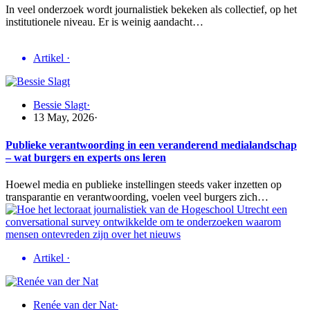
In veel onderzoek wordt journalistiek bekeken als collectief, op het
institutionele niveau. Er is weinig aandacht…
Artikel
·
Bessie Slagt
·
13 May, 2026
·
Publieke verantwoording in een veranderend medialandschap
– wat burgers en experts ons leren
Hoewel media en publieke instellingen steeds vaker inzetten op
transparantie en verantwoording, voelen veel burgers zich…
Artikel
·
Renée van der Nat
·