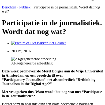
Berichten
·
Publiek
·
Participatie in de journalistiek. Wordt dat nog
wat?
Participatie in de journalistiek.
Wordt dat nog wat?
Piet Bakker
20 Oct, 2016
AI-gegenereerde afbeelding
Deze week promoveerde Merel Borger aan de Vrije Universiteit
in Amsterdam op een proefschrift over
“Participatory Journalism” met als ondertitel: “Rethinking
Journalism in the Digital Age?”
Met vraagteken dus. Want wordt het nog wat met “Participatie
in de Journalistiek”?
Borger somt in haar inleiding een grote hoeveelheid pogingen