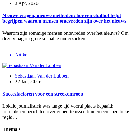
3 Apr, 2026
·
Nieuwe vragen, nieuwe methoden: hoe een chatbot helpt
begrijpen waarom mensen ontevreden zijn over het nieuws
Waarom zijn sommige mensen ontevreden over het nieuws? Om
deze vraag op grote schaal te onderzoeken,…
Artikel
·
Sebastiaan Van der Lubben
·
22 Jan, 2026
·
Succesfactoren voor een streekomroep
Lokale journalistiek was lange tijd vooral plaats bepaald:
journalisten berichtten over gebeurtenissen binnen een specifieke
regio…
Thema's