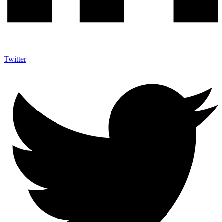
Twitter