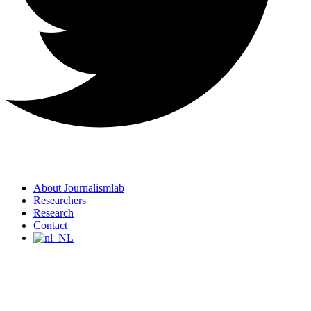
About Journalismlab
Researchers
Research
Contact