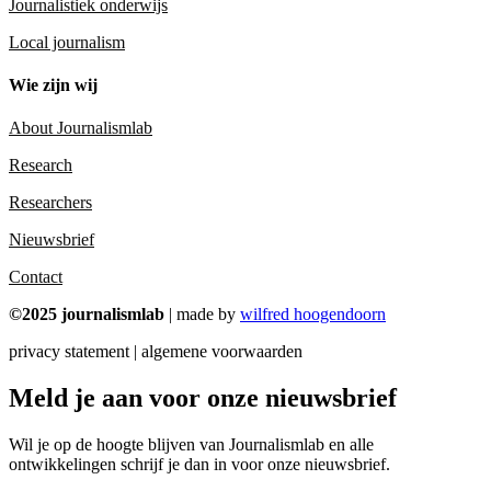
Journalistiek onderwijs
Local journalism
Wie zijn wij
About Journalismlab
Research
Researchers
Nieuwsbrief
Contact
©2025 journalismlab
| made by
wilfred hoogendoorn
privacy statement | algemene voorwaarden
Meld je aan voor onze nieuwsbrief
Wil je op de hoogte blijven van Journalismlab en alle
ontwikkelingen schrijf je dan in voor onze nieuwsbrief.