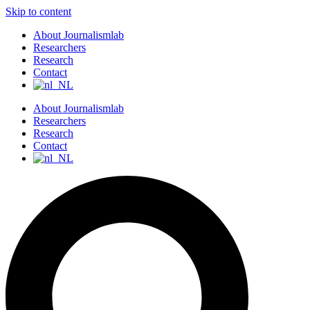
Skip to content
About Journalismlab
Researchers
Research
Contact
About Journalismlab
Researchers
Research
Contact