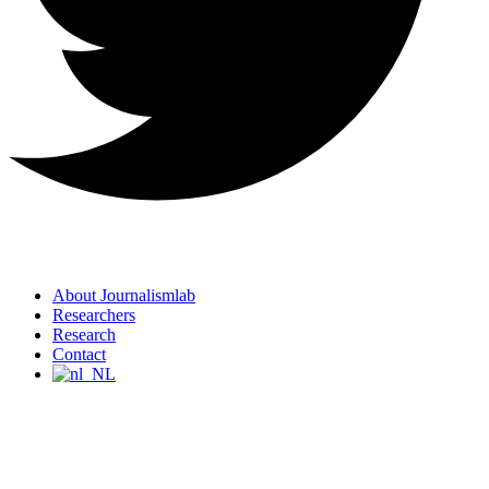
About Journalismlab
Researchers
Research
Contact