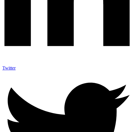
Twitter