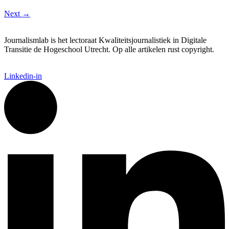
Next
→
Journalismlab is het lectoraat Kwaliteitsjournalistiek in Digitale
Transitie de Hogeschool Utrecht. Op alle artikelen rust copyright.
Linkedin-in