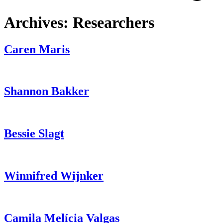
Archives:
Researchers
Caren Maris
Shannon Bakker
Bessie Slagt
Winnifred Wijnker
Camila Melícia Valgas