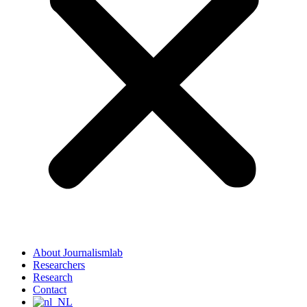
About Journalismlab
Researchers
Research
Contact