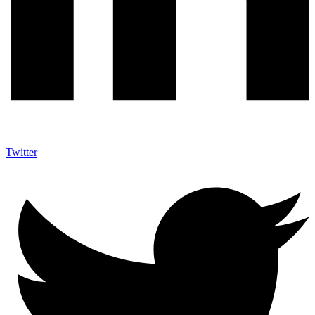
Twitter