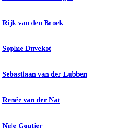
Rijk van den Broek
Sophie Duvekot
Sebastiaan van der Lubben
Renée van der Nat
Nele Goutier