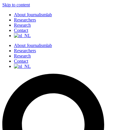
Skip to content
About Journalismlab
Researchers
Research
Contact
About Journalismlab
Researchers
Research
Contact