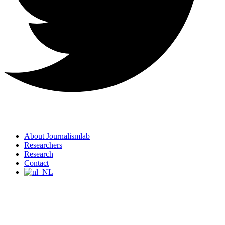
About Journalismlab
Researchers
Research
Contact