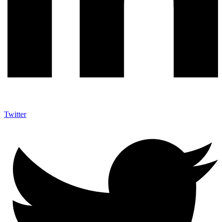
Twitter