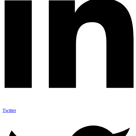
Twitter