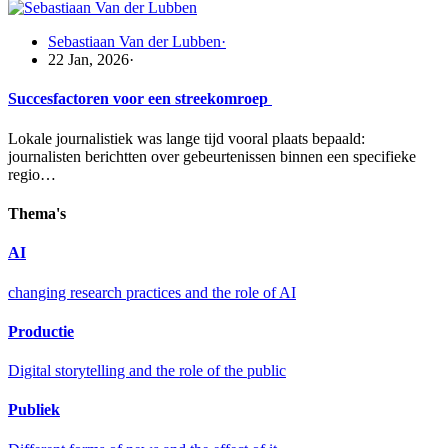
Sebastiaan Van der Lubben
·
22 Jan, 2026
·
Succesfactoren voor een streekomroep
Lokale journalistiek was lange tijd vooral plaats bepaald:
journalisten berichtten over gebeurtenissen binnen een specifieke
regio…
Thema's
AI
changing research practices and the role of AI
Productie
Digital storytelling and the role of the public
Publiek