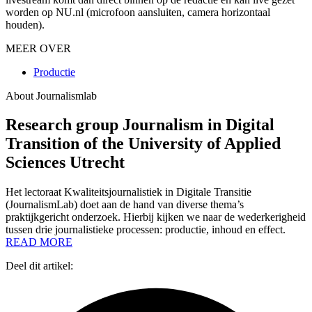
worden op NU.nl (microfoon aansluiten, camera horizontaal
houden).
MEER OVER
Productie
About Journalismlab
Research group Journalism in Digital
Transition of the University of Applied
Sciences Utrecht
Het lectoraat Kwaliteitsjournalistiek in Digitale Transitie
(JournalismLab) doet aan de hand van diverse thema’s
praktijkgericht onderzoek. Hierbij kijken we naar de wederkerigheid
tussen drie journalistieke processen: productie, inhoud en effect.
READ MORE
Deel dit artikel: