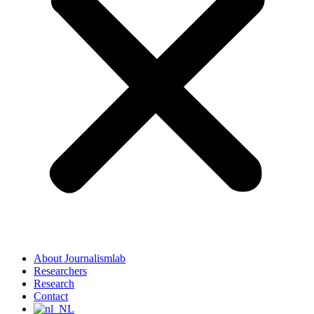
About Journalismlab
Researchers
Research
Contact