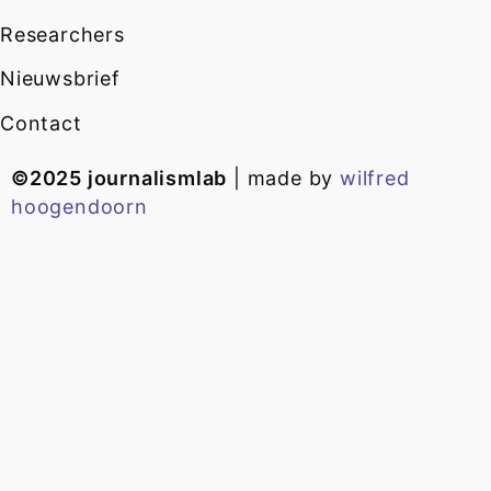
Researchers
Nieuwsbrief
Contact
©2025 journalismlab
| made by
wilfred
hoogendoorn