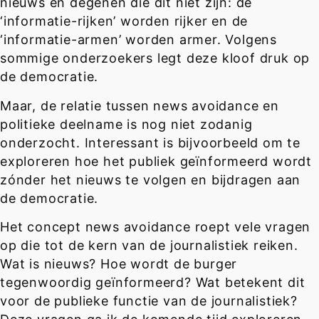
nieuws en degenen die dit niet zijn: de
‘informatie-rijken’ worden rijker en de
‘informatie-armen’ worden armer. Volgens
sommige onderzoekers legt deze kloof druk op
de democratie.
Maar, de relatie tussen news avoidance en
politieke deelname is nog niet zodanig
onderzocht. Interessant is bijvoorbeeld om te
exploreren hoe het publiek geïnformeerd wordt
zónder het nieuws te volgen en bijdragen aan
de democratie.
Het concept news avoidance roept vele vragen
op die tot de kern van de journalistiek reiken.
Wat is nieuws? Hoe wordt de burger
tegenwoordig geïnformeerd? Wat betekent dit
voor de publieke functie van de journalistiek?