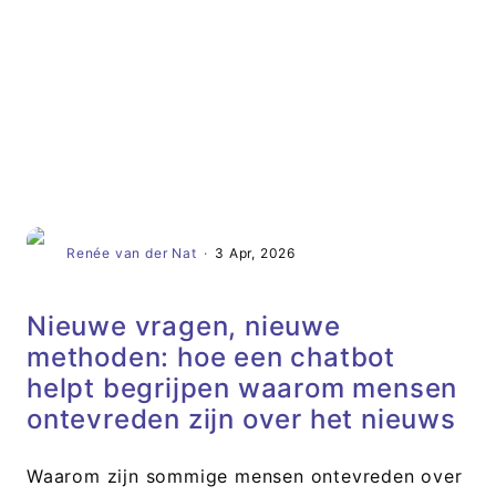
Artikel
Renée van der Nat
·
3 Apr, 2026
Nieuwe vragen, nieuwe
methoden: hoe een chatbot
helpt begrijpen waarom mensen
ontevreden zijn over het nieuws
Waarom zijn sommige mensen ontevreden over