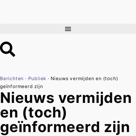
Berichten
·
Publiek
·
Nieuws vermijden en (toch)
geïnformeerd zijn
Nieuws vermijden
en (toch)
geïnformeerd zijn