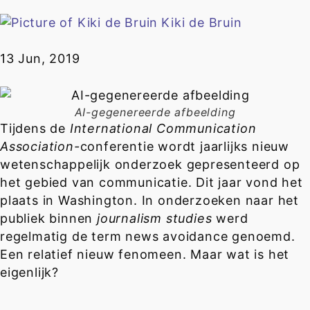
Kiki de Bruin
13 Jun, 2019
AI-gegenereerde afbeelding
Tijdens de
International Communication
Association-
conferentie wordt jaarlijks nieuw
wetenschappelijk onderzoek gepresenteerd op
het gebied van communicatie. Dit jaar vond het
plaats in Washington. In onderzoeken naar het
publiek binnen
journalism studies
werd
regelmatig de term news avoidance genoemd.
Een relatief nieuw fenomeen. Maar wat is het
eigenlijk?