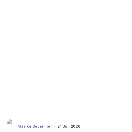
Artikel
Maaike Severijnen
·
21 Jul, 2026