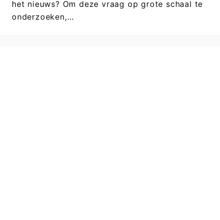
het nieuws? Om deze vraag op grote schaal te
onderzoeken,…