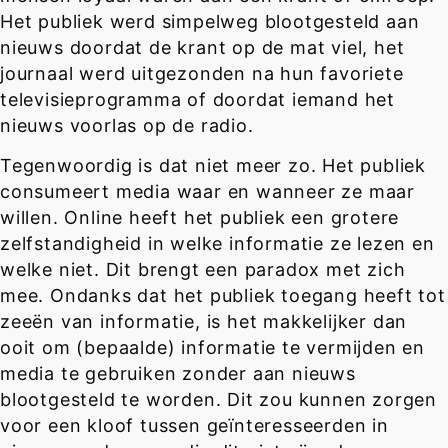
Het publiek werd simpelweg blootgesteld aan
nieuws doordat de krant op de mat viel, het
journaal werd uitgezonden na hun favoriete
televisieprogramma of doordat iemand het
nieuws voorlas op de radio.
Tegenwoordig is dat niet meer zo. Het publiek
consumeert media waar en wanneer ze maar
willen. Online heeft het publiek een grotere
zelfstandigheid in welke informatie ze lezen en
welke niet. Dit brengt een paradox met zich
mee. Ondanks dat het publiek toegang heeft tot
zeeën van informatie, is het makkelijker dan
ooit om (bepaalde) informatie te vermijden en
media te gebruiken zonder aan nieuws
blootgesteld te worden. Dit zou kunnen zorgen
voor een kloof tussen geïnteresseerden in