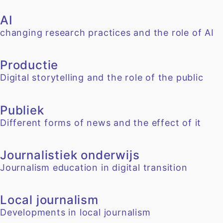
AI
changing research practices and the role of AI
Productie
Digital storytelling and the role of the public
Publiek
Different forms of news and the effect of it
Journalistiek onderwijs
Journalism education in digital transition
Local journalism
Developments in local journalism