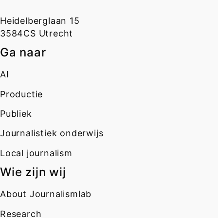
Heidelberglaan 15
3584CS Utrecht
Ga naar
AI
Productie
Publiek
Journalistiek onderwijs
Local journalism
Wie zijn wij
About Journalismlab
Research