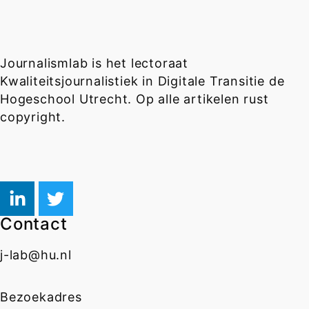
Journalismlab is het lectoraat
Kwaliteitsjournalistiek in Digitale Transitie de
Hogeschool Utrecht. Op alle artikelen rust
copyright.
Contact
j-lab@hu.nl
Bezoekadres