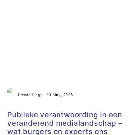
Artikel
Bessie Slagt
·
13 May, 2026
Publieke verantwoording in een
veranderend medialandschap –
wat burgers en experts ons