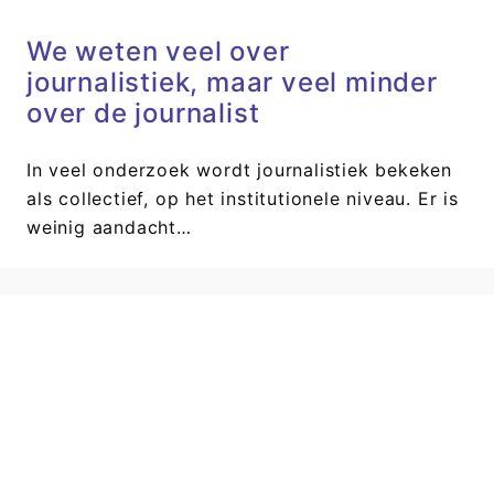
We weten veel over
journalistiek, maar veel minder
over de journalist
In veel onderzoek wordt journalistiek bekeken
als collectief, op het institutionele niveau. Er is
weinig aandacht…