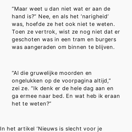
“Maar weet u dan niet wat er aan de
hand is?” Nee, en als het ‘narigheid’
was, hoefde ze het ook niet te weten.
Toen ze vertrok, wist ze nog niet dat er
geschoten was in een tram en burgers
was aangeraden om binnen te blijven.
“Al die gruwelijke moorden en
ongelukken op de voorpagina altijd,”
zei ze. “Ik denk er de hele dag aan en
ga ermee naar bed. En wat heb ik eraan
het te weten?”
In het artikel ‘Nieuws is slecht voor je