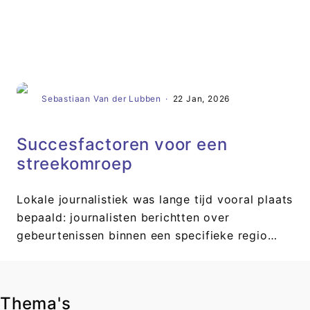
Artikel
Sebastiaan Van der Lubben
·
22 Jan, 2026
Succesfactoren voor een
streekomroep
Lokale journalistiek was lange tijd vooral plaats
bepaald: journalisten berichtten over
gebeurtenissen binnen een specifieke regio…
Thema's