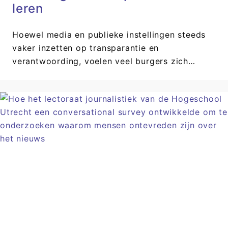
leren
Hoewel media en publieke instellingen steeds
vaker inzetten op transparantie en
verantwoording, voelen veel burgers zich…