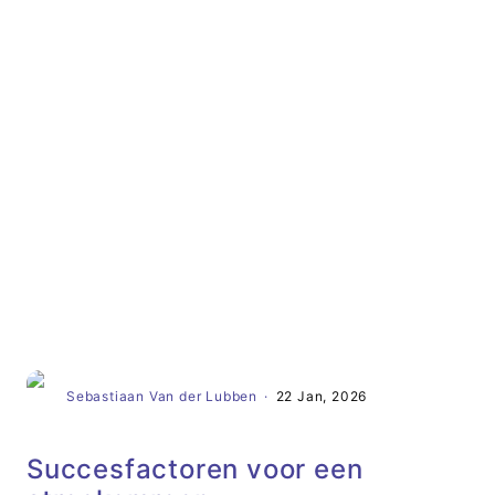
Artikel
Sebastiaan Van der Lubben
·
22 Jan, 2026
Succesfactoren voor een