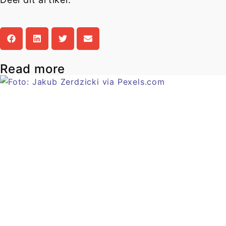
Read more