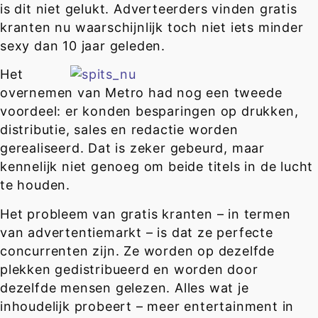
is dit niet gelukt. Adverteerders vinden gratis
kranten nu waarschijnlijk toch niet iets minder
sexy dan 10 jaar geleden.
Het
overnemen van Metro had nog een tweede
voordeel: er konden besparingen op drukken,
distributie, sales en redactie worden
gerealiseerd. Dat is zeker gebeurd, maar
kennelijk niet genoeg om beide titels in de lucht
te houden.
Het probleem van gratis kranten – in termen
van advertentiemarkt – is dat ze perfecte
concurrenten zijn. Ze worden op dezelfde
plekken gedistribueerd en worden door
dezelfde mensen gelezen. Alles wat je
inhoudelijk probeert – meer entertainment in