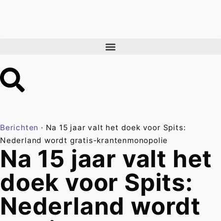
Berichten
·
Na 15 jaar valt het doek voor Spits:
Nederland wordt gratis-krantenmonopolie
Na 15 jaar valt het
doek voor Spits:
Nederland wordt