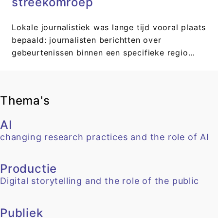
streekomroep
Lokale journalistiek was lange tijd vooral plaats
bepaald: journalisten berichtten over
gebeurtenissen binnen een specifieke regio…
Thema's
AI
changing research practices and the role of AI
Productie
Digital storytelling and the role of the public
Publiek