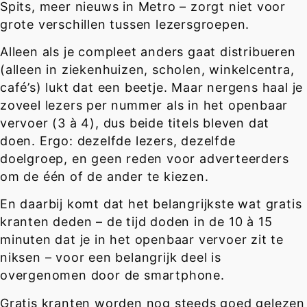
Spits, meer nieuws in Metro – zorgt niet voor
grote verschillen tussen lezersgroepen.
Alleen als je compleet anders gaat distribueren
(alleen in ziekenhuizen, scholen, winkelcentra,
café’s) lukt dat een beetje. Maar nergens haal je
zoveel lezers per nummer als in het openbaar
vervoer (3 à 4), dus beide titels bleven dat
doen. Ergo: dezelfde lezers, dezelfde
doelgroep, en geen reden voor adverteerders
om de één of de ander te kiezen.
En daarbij komt dat het belangrijkste wat gratis
kranten deden – de tijd doden in de 10 à 15
minuten dat je in het openbaar vervoer zit te
niksen – voor een belangrijk deel is
overgenomen door de smartphone.
Gratis kranten worden nog steeds goed gelezen