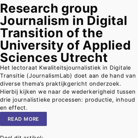
Research group
Journalism in Digital
Transition of the
University of Applied
Sciences Utrecht
Het lectoraat Kwaliteitsjournalistiek in Digitale
Transitie (JournalismLab) doet aan de hand van
diverse thema’s praktijkgericht onderzoek.
Hierbij kijken we naar de wederkerigheid tussen
drie journalistieke processen: productie, inhoud
en effect.
READ MORE
Deel dit artikel: