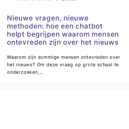
Nieuwe vragen, nieuwe
methoden: hoe een chatbot
helpt begrijpen waarom mensen
ontevreden zijn over het nieuws
Waarom zijn sommige mensen ontevreden over
het nieuws? Om deze vraag op grote schaal te
onderzoeken,…