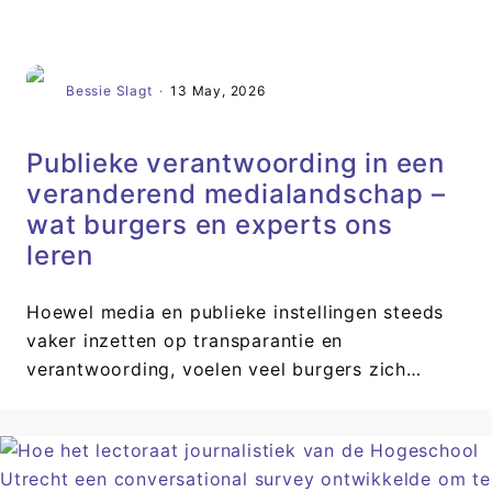
Bessie Slagt
·
13 May, 2026
Publieke verantwoording in een
veranderend medialandschap –
wat burgers en experts ons
leren
Hoewel media en publieke instellingen steeds
vaker inzetten op transparantie en
verantwoording, voelen veel burgers zich…