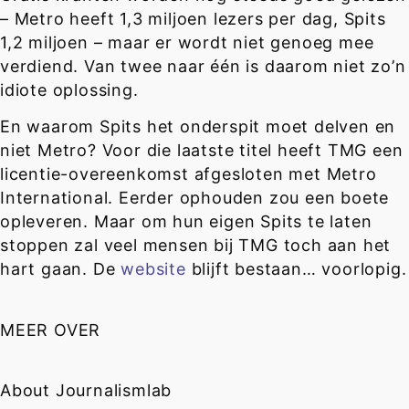
– Metro heeft 1,3 miljoen lezers per dag, Spits
1,2 miljoen – maar er wordt niet genoeg mee
verdiend. Van twee naar één is daarom niet zo’n
idiote oplossing.
En waarom Spits het onderspit moet delven en
niet Metro? Voor die laatste titel heeft TMG een
licentie-overeenkomst afgesloten met Metro
International. Eerder ophouden zou een boete
opleveren. Maar om hun eigen Spits te laten
stoppen zal veel mensen bij TMG toch aan het
hart gaan. De
website
blijft bestaan… voorlopig.
MEER OVER
About Journalismlab