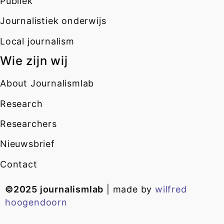
Publiek
Journalistiek onderwijs
Local journalism
Wie zijn wij
About Journalismlab
Research
Researchers
Nieuwsbrief
Contact
©2025 journalismlab
| made by
wilfred
hoogendoorn