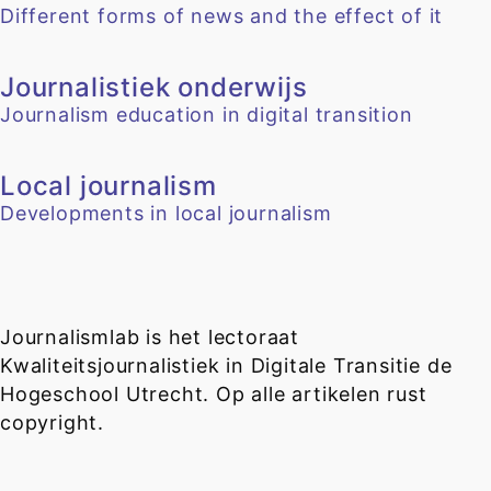
Different forms of news and the effect of it
Journalistiek onderwijs
Journalism education in digital transition
Local journalism
Developments in local journalism
Journalismlab is het lectoraat
Kwaliteitsjournalistiek in Digitale Transitie de
Hogeschool Utrecht. Op alle artikelen rust
copyright.