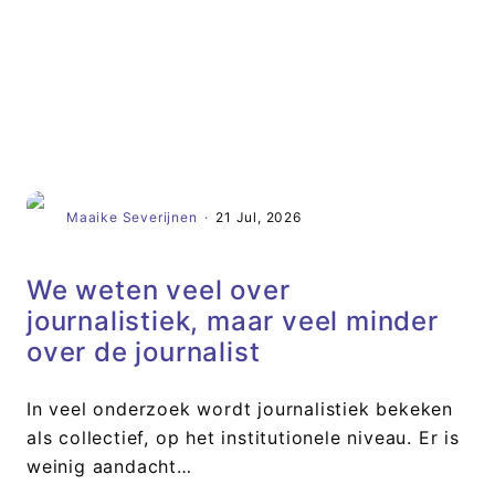
Artikel
Maaike Severijnen
·
21 Jul, 2026
We weten veel over
journalistiek, maar veel minder
over de journalist
In veel onderzoek wordt journalistiek bekeken
als collectief, op het institutionele niveau. Er is
weinig aandacht…