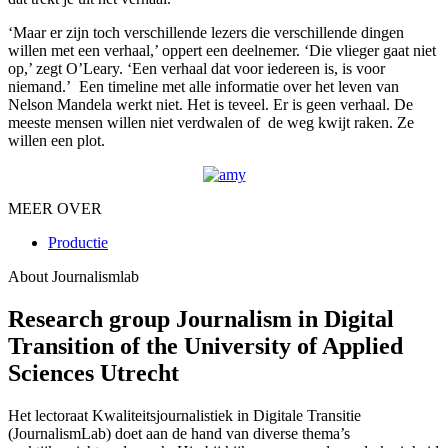
‘Maar er zijn toch verschillende lezers die verschillende dingen
willen met een verhaal,’ oppert een deelnemer. ‘Die vlieger gaat niet
op,’ zegt O’Leary. ‘Een verhaal dat voor iedereen is, is voor
niemand.’ Een timeline met alle informatie over het leven van
Nelson Mandela werkt niet. Het is teveel. Er is geen verhaal. De
meeste mensen willen niet verdwalen of de weg kwijt raken. Ze
willen een plot.
MEER OVER
Productie
About Journalismlab
Research group Journalism in Digital
Transition of the University of Applied
Sciences Utrecht
Het lectoraat Kwaliteitsjournalistiek in Digitale Transitie
(JournalismLab) doet aan de hand van diverse thema’s