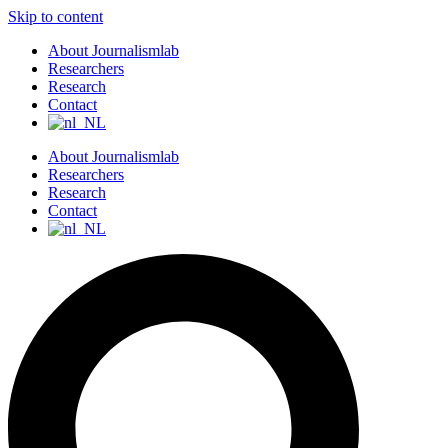
Skip to content
About Journalismlab
Researchers
Research
Contact
About Journalismlab
Researchers
Research
Contact