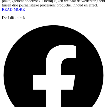
praktijkgericht onderzoek. Hierbij kijken we naar de wederkerigheid
tussen drie journalistieke processen: productie, inhoud en effect.
READ MORE
Deel dit artikel: