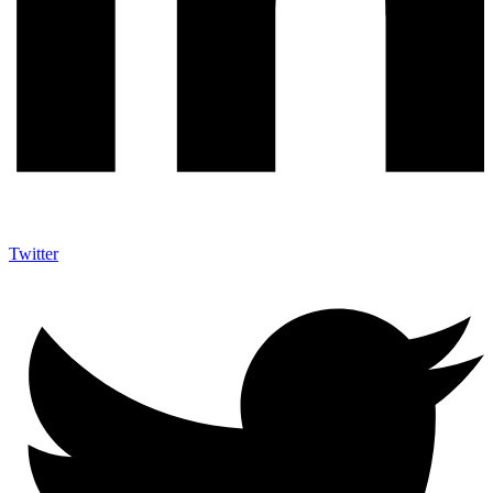
Twitter