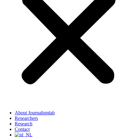
About Journalismlab
Researchers
Research
Contact