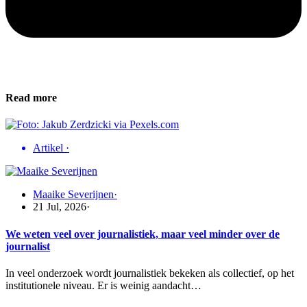
Read more
Artikel
·
Maaike Severijnen
·
21 Jul, 2026
·
We weten veel over journalistiek, maar veel minder over de
journalist
In veel onderzoek wordt journalistiek bekeken als collectief, op het
institutionele niveau. Er is weinig aandacht…