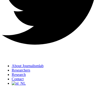
About Journalismlab
Researchers
Research
Contact