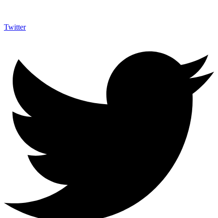
Twitter