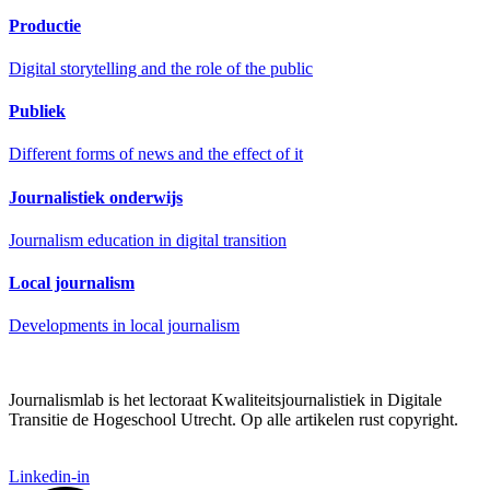
Productie
Digital storytelling and the role of the public
Publiek
Different forms of news and the effect of it
Journalistiek onderwijs
Journalism education in digital transition
Local journalism
Developments in local journalism
Journalismlab is het lectoraat Kwaliteitsjournalistiek in Digitale
Transitie de Hogeschool Utrecht. Op alle artikelen rust copyright.
Linkedin-in