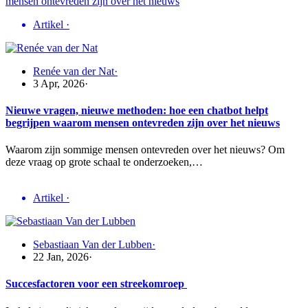
Artikel
·
Renée van der Nat
·
3 Apr, 2026
·
Nieuwe vragen, nieuwe methoden: hoe een chatbot helpt
begrijpen waarom mensen ontevreden zijn over het nieuws
Waarom zijn sommige mensen ontevreden over het nieuws? Om
deze vraag op grote schaal te onderzoeken,…
Artikel
·
Sebastiaan Van der Lubben
·
22 Jan, 2026
·
Succesfactoren voor een streekomroep