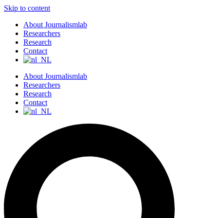
Skip to content
About Journalismlab
Researchers
Research
Contact
About Journalismlab
Researchers
Research
Contact