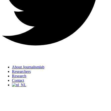
About Journalismlab
Researchers
Research
Contact