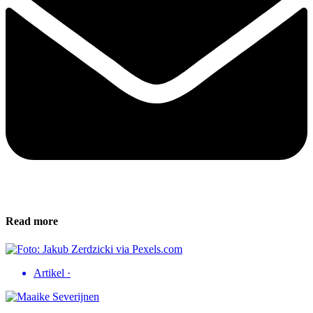
Read more
Artikel
·