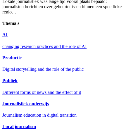
Lokale journalistiek was lange tijd vooral plaats bepaald:
journalisten berichtten over gebeurtenissen binnen een specifieke
regio…
Thema's
AI
changing research practices and the role of AI
Productie
Digital storytelling and the role of the public
Publiek
Different forms of news and the effect of it
Journalistiek onderwijs
Journalism education in digital transition
Local journalism