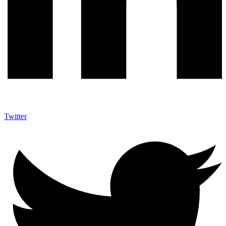
Twitter