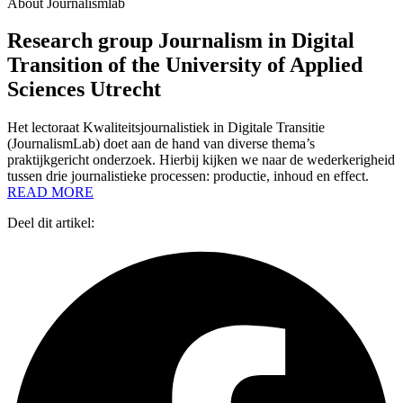
About Journalismlab
Research group Journalism in Digital
Transition of the University of Applied
Sciences Utrecht
Het lectoraat Kwaliteitsjournalistiek in Digitale Transitie
(JournalismLab) doet aan de hand van diverse thema’s
praktijkgericht onderzoek. Hierbij kijken we naar de wederkerigheid
tussen drie journalistieke processen: productie, inhoud en effect.
READ MORE
Deel dit artikel: