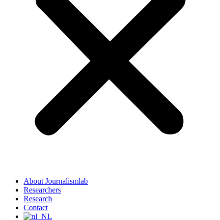
About Journalismlab
Researchers
Research
Contact