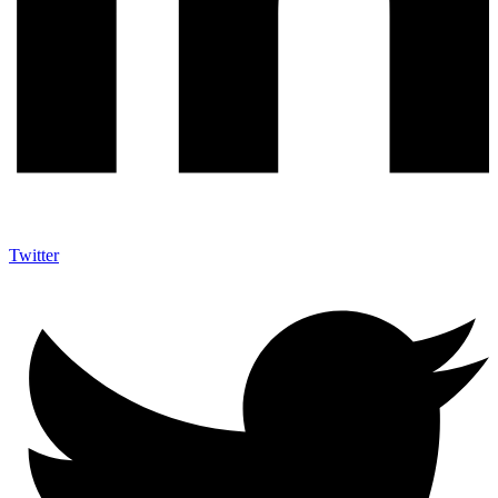
Twitter