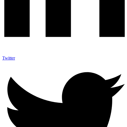
Twitter