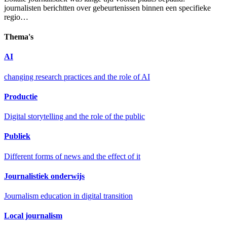
journalisten berichtten over gebeurtenissen binnen een specifieke
regio…
Thema's
AI
changing research practices and the role of AI
Productie
Digital storytelling and the role of the public
Publiek
Different forms of news and the effect of it
Journalistiek onderwijs
Journalism education in digital transition
Local journalism