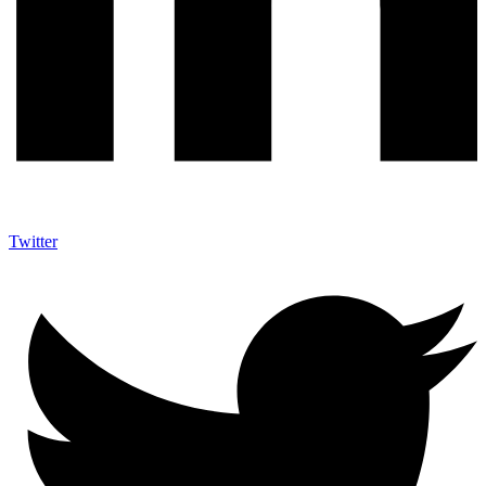
Twitter