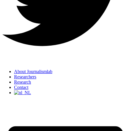
About Journalismlab
Researchers
Research
Contact