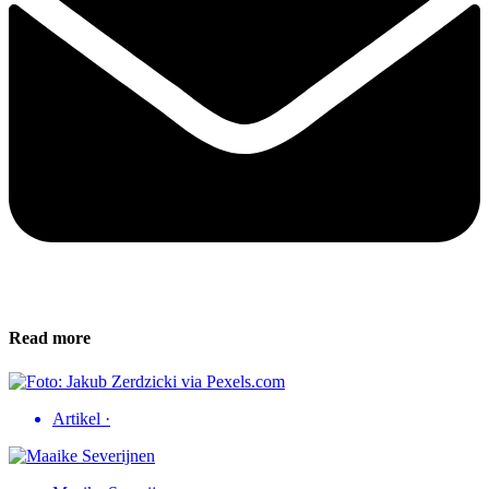
Read more
Artikel
·