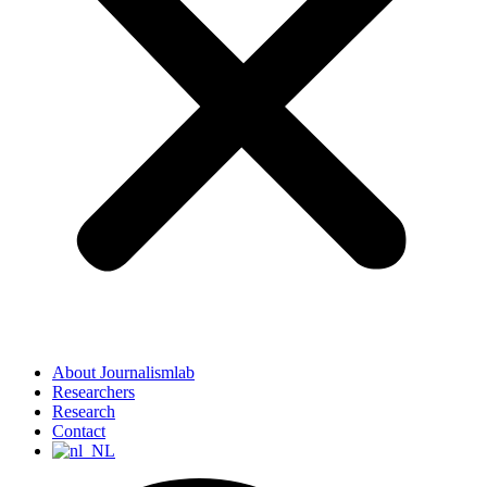
About Journalismlab
Researchers
Research
Contact