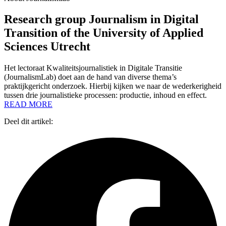
Research group Journalism in Digital
Transition of the University of Applied
Sciences Utrecht
Het lectoraat Kwaliteitsjournalistiek in Digitale Transitie
(JournalismLab) doet aan de hand van diverse thema’s
praktijkgericht onderzoek. Hierbij kijken we naar de wederkerigheid
tussen drie journalistieke processen: productie, inhoud en effect.
READ MORE
Deel dit artikel: