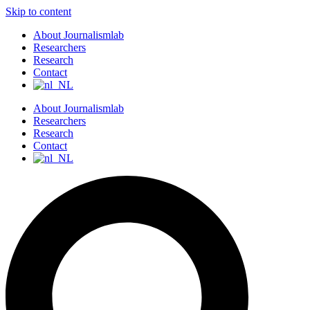
Skip to content
About Journalismlab
Researchers
Research
Contact
About Journalismlab
Researchers
Research
Contact