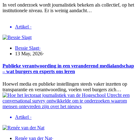
In veel onderzoek wordt journalistiek bekeken als collectief, op het
institutionele niveau. Er is weinig aandacht…
Artikel
·
Bessie Slagt
·
13 May, 2026
·
Publieke verantwoording in een veranderend medialandschap
– wat burgers en experts ons leren
Hoewel media en publieke instellingen steeds vaker inzetten op
transparantie en verantwoording, voelen veel burgers zich…
Artikel
·
Renée van der Nat
·