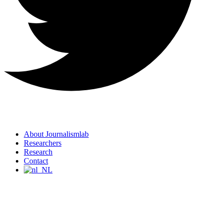
About Journalismlab
Researchers
Research
Contact