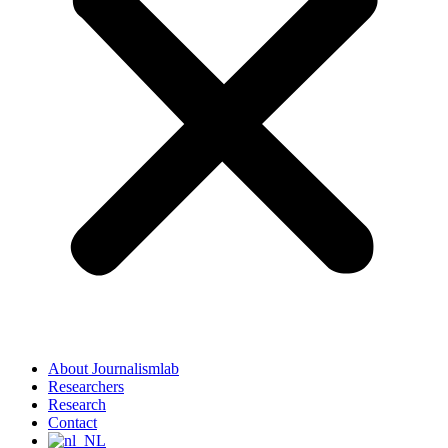
About Journalismlab
Researchers
Research
Contact