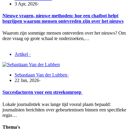
3 Apr, 2026
·
Nieuwe vragen, nieuwe methoden: hoe een chatbot helpt
begrijpen waarom mensen ontevreden zijn over het nieuws
Waarom zijn sommige mensen ontevreden over het nieuws? Om
deze vraag op grote schaal te onderzoeken,…
Artikel
·
Sebastiaan Van der Lubben
·
22 Jan, 2026
·
Succesfactoren voor een streekomroep
Lokale journalistiek was lange tijd vooral plaats bepaald:
journalisten berichtten over gebeurtenissen binnen een specifieke
regio…
Thema's