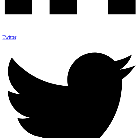
Twitter