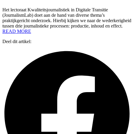
Het lectoraat Kwaliteitsjournalistiek in Digitale Transitie
(JournalismLab) doet aan de hand van diverse thema’s
praktijkgericht onderzoek. Hierbij kijken we naar de wederkerigheid
tussen drie journalistieke processen: productie, inhoud en effect.
READ MORE
Deel dit artikel: