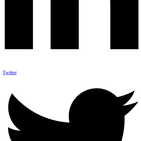
Twitter