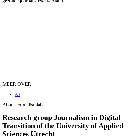
gezonde journalistieke verstand’.
MEER OVER
AI
About Journalismlab
Research group Journalism in Digital
Transition of the University of Applied
Sciences Utrecht