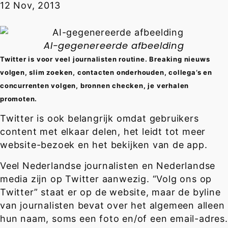
12 Nov, 2013
AI-gegenereerde afbeelding
Twitter is voor veel journalisten routine. Breaking nieuws
volgen, slim zoeken, contacten onderhouden, collega’s en
concurrenten volgen, bronnen checken, je verhalen
promoten.
Twitter is ook belangrijk omdat gebruikers
content met elkaar delen, het leidt tot meer
website-bezoek en het bekijken van de app.
Veel Nederlandse journalisten en Nederlandse
media zijn op Twitter aanwezig. “Volg ons op
Twitter” staat er op de website, maar de byline
van journalisten bevat over het algemeen alleen
hun naam, soms een foto en/of een email-adres.