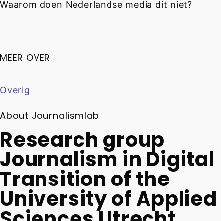
Waarom doen Nederlandse media dit niet?
MEER OVER
Overig
About Journalismlab
Research group
Journalism in Digital
Transition of the
University of Applied
Sciences Utrecht