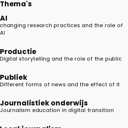
Thema's
AI
changing research practices and the role of
AI
Productie
Digital storytelling and the role of the public
Publiek
Different forms of news and the effect of it
Journalistiek onderwijs
Journalism education in digital transition