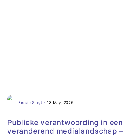
Artikel
Bessie Slagt
·
13 May, 2026
Publieke verantwoording in een
veranderend medialandschap –