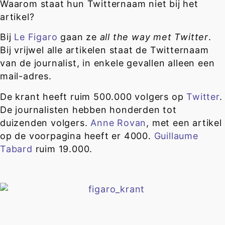
Waarom staat hun Twitternaam niet bij het
artikel
?
Bij
Le Figaro
gaan ze
all the way met Twitter
.
Bij vrijwel alle artikelen staat de Twitternaam
van de journalist, in enkele gevallen alleen een
mail-adres.
De krant heeft ruim 500.000 volgers op
Twitter
.
De journalisten hebben honderden tot
duizenden volgers.
Anne Rovan
, met een artikel
op de voorpagina heeft er 4000.
Guillaume
Tabard
ruim 19.000.