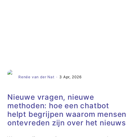
Artikel
Renée van der Nat
·
3 Apr, 2026
Nieuwe vragen, nieuwe
methoden: hoe een chatbot
helpt begrijpen waarom mensen
ontevreden zijn over het nieuws