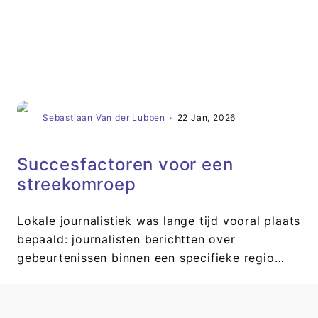
Artikel
Sebastiaan Van der Lubben
·
22 Jan, 2026
Succesfactoren voor een
streekomroep
Lokale journalistiek was lange tijd vooral plaats
bepaald: journalisten berichtten over
gebeurtenissen binnen een specifieke regio…