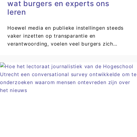
wat burgers en experts ons
leren
Hoewel media en publieke instellingen steeds
vaker inzetten op transparantie en
verantwoording, voelen veel burgers zich…