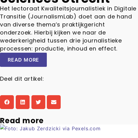
Het lectoraat Kwaliteitsjournalistiek in Digitale
Transitie (JournalismLab) doet aan de hand
van diverse thema’s praktijkgericht
onderzoek. Hierbij kijken we naar de
wederkerigheid tussen drie journalistieke
processen: productie, inhoud en effect.
READ MORE
Deel dit artikel:
Read more