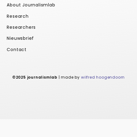
About Journalismlab
Research
Researchers
Nieuwsbrief
Contact
©2025 journalismlab
| made by
wilfred hoogendoorn