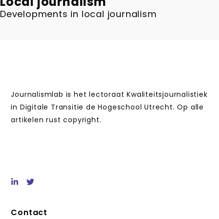
Local journalism
Developments in local journalism
Journalismlab is het lectoraat Kwaliteitsjournalistiek
in Digitale Transitie de Hogeschool Utrecht. Op alle
artikelen rust copyright.
Contact