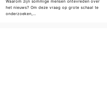
Waarom zijn sommige mensen ontevreden over
het nieuws? Om deze vraag op grote schaal te
onderzoeken,…