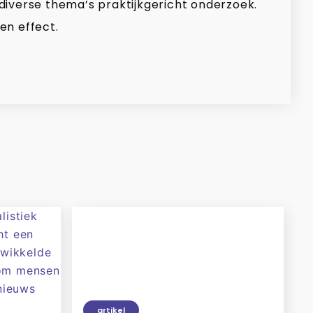
 diverse thema’s praktijkgericht onderzoek.
en effect.
artikel