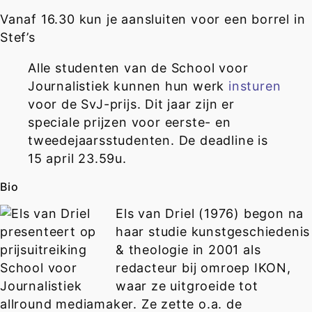
Vanaf 16.30 kun je aansluiten voor een borrel in
Stef’s
Alle studenten van de School voor
Journalistiek kunnen hun werk
insturen
voor de SvJ-prijs. Dit jaar zijn er
speciale prijzen voor eerste- en
tweedejaarsstudenten. De deadline is
15 april 23.59u.
Bio
Els van Driel (1976) begon na
haar studie kunstgeschiedenis
& theologie in 2001 als
redacteur bij omroep IKON,
waar ze uitgroeide tot
allround mediamaker. Ze zette o.a. de