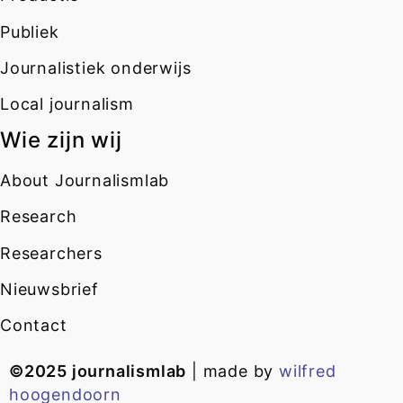
Publiek
Journalistiek onderwijs
Local journalism
Wie zijn wij
About Journalismlab
Research
Researchers
Nieuwsbrief
Contact
©2025 journalismlab
| made by
wilfred
hoogendoorn