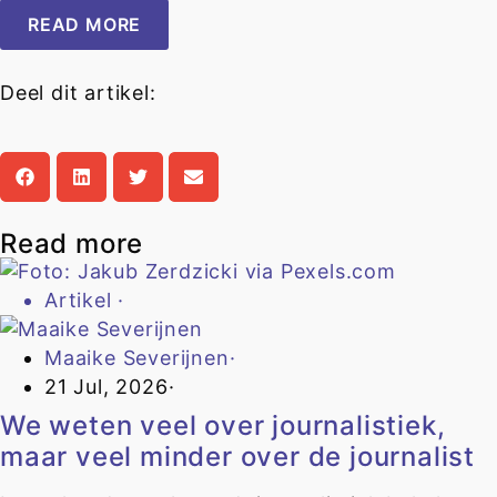
READ MORE
Deel dit artikel:
Read more
Artikel
·
Maaike Severijnen
·
21 Jul, 2026
·
We weten veel over journalistiek,
maar veel minder over de journalist