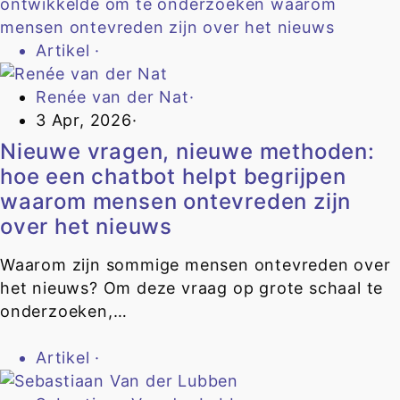
Artikel
·
Renée van der Nat
·
3 Apr, 2026
·
Nieuwe vragen, nieuwe methoden:
hoe een chatbot helpt begrijpen
waarom mensen ontevreden zijn
over het nieuws
Waarom zijn sommige mensen ontevreden over
het nieuws? Om deze vraag op grote schaal te
onderzoeken,…
Artikel
·