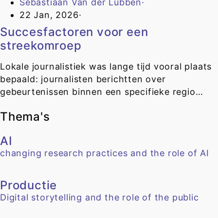
Sebastiaan Van der Lubben
·
22 Jan, 2026
·
Succesfactoren voor een
streekomroep
Lokale journalistiek was lange tijd vooral plaats
bepaald: journalisten berichtten over
gebeurtenissen binnen een specifieke regio…
Thema's
AI
changing research practices and the role of AI
Productie
Digital storytelling and the role of the public