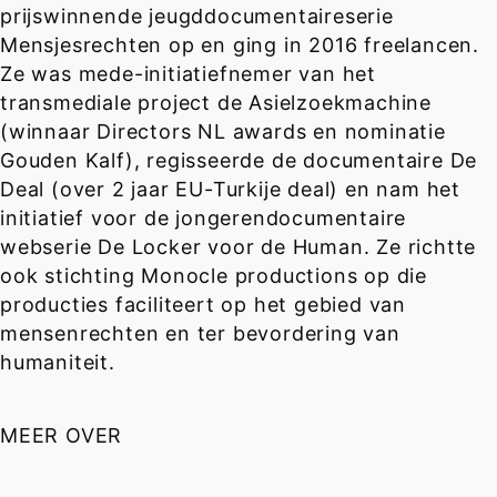
prijswinnende jeugddocumentaireserie
Mensjesrechten op en ging in 2016 freelancen.
Ze was mede-initiatiefnemer van het
transmediale project de Asielzoekmachine
(winnaar Directors NL awards en nominatie
Gouden Kalf), regisseerde de documentaire De
Deal (over 2 jaar EU-Turkije deal) en nam het
initiatief voor de jongerendocumentaire
webserie De Locker voor de Human. Ze richtte
ook stichting Monocle productions op die
producties faciliteert op het gebied van
mensenrechten en ter bevordering van
humaniteit.
MEER OVER