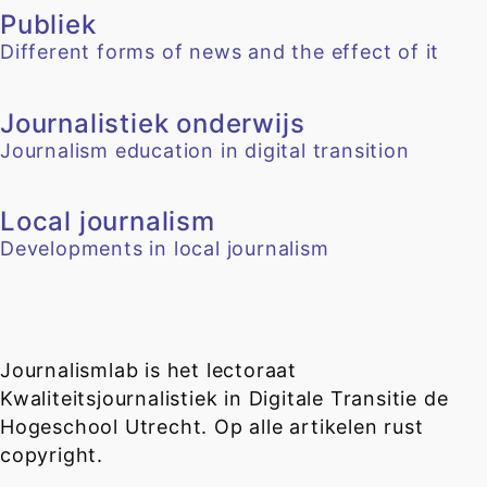
Publiek
Different forms of news and the effect of it
Journalistiek onderwijs
Journalism education in digital transition
Local journalism
Developments in local journalism
Journalismlab is het lectoraat
Kwaliteitsjournalistiek in Digitale Transitie de
Hogeschool Utrecht. Op alle artikelen rust
copyright.