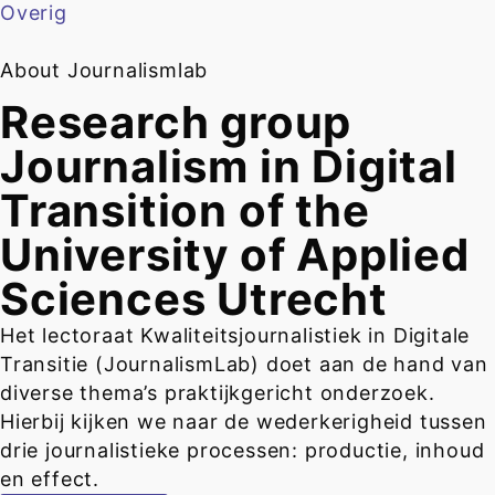
Overig
About Journalismlab
Research group
Journalism in Digital
Transition of the
University of Applied
Sciences Utrecht
Het lectoraat Kwaliteitsjournalistiek in Digitale
Transitie (JournalismLab) doet aan de hand van
diverse thema’s praktijkgericht onderzoek.
Hierbij kijken we naar de wederkerigheid tussen
drie journalistieke processen: productie, inhoud
en effect.