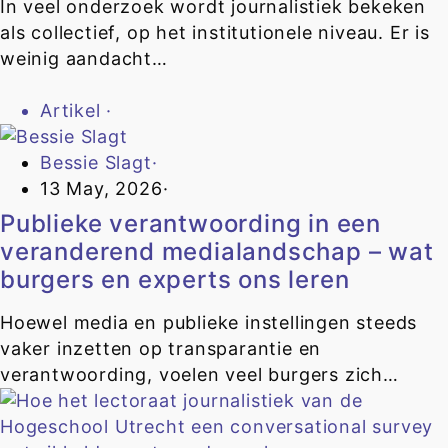
In veel onderzoek wordt journalistiek bekeken
als collectief, op het institutionele niveau. Er is
weinig aandacht…
Artikel
·
Bessie Slagt
·
13 May, 2026
·
Publieke verantwoording in een
veranderend medialandschap – wat
burgers en experts ons leren
Hoewel media en publieke instellingen steeds
vaker inzetten op transparantie en
verantwoording, voelen veel burgers zich…