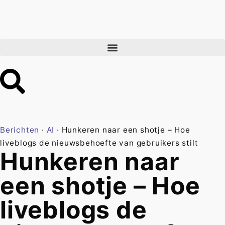
Berichten
·
AI
·
Hunkeren naar een shotje – Hoe
liveblogs de nieuwsbehoefte van gebruikers stilt
Hunkeren naar
een shotje – Hoe
liveblogs de