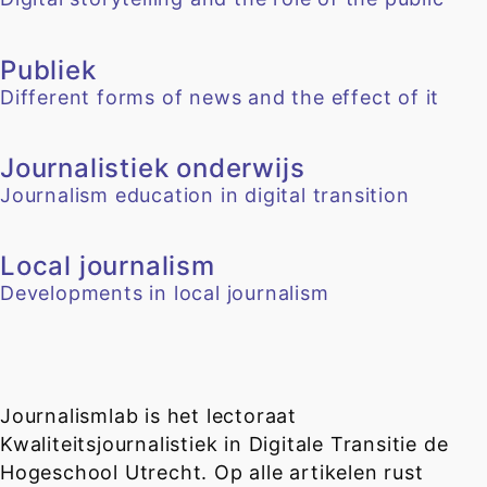
Publiek
Different forms of news and the effect of it
Journalistiek onderwijs
Journalism education in digital transition
Local journalism
Developments in local journalism
Journalismlab is het lectoraat
Kwaliteitsjournalistiek in Digitale Transitie de
Hogeschool Utrecht. Op alle artikelen rust