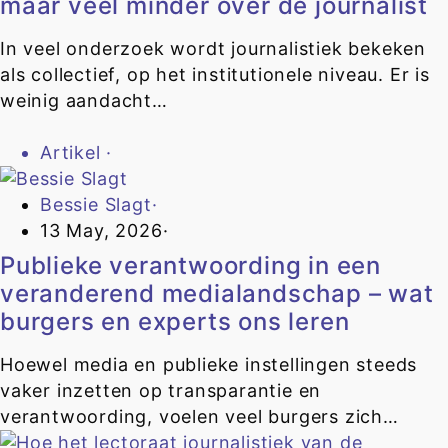
maar veel minder over de journalist
In veel onderzoek wordt journalistiek bekeken
als collectief, op het institutionele niveau. Er is
weinig aandacht…
Artikel
·
Bessie Slagt
·
13 May, 2026
·
Publieke verantwoording in een
veranderend medialandschap – wat
burgers en experts ons leren
Hoewel media en publieke instellingen steeds
vaker inzetten op transparantie en
verantwoording, voelen veel burgers zich…