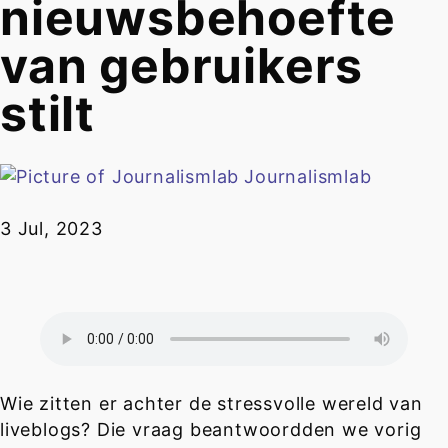
nieuwsbehoefte
van gebruikers
stilt
Journalismlab
3 Jul, 2023
Wie zitten er achter de stressvolle wereld van
liveblogs? Die vraag beantwoordden we vorig