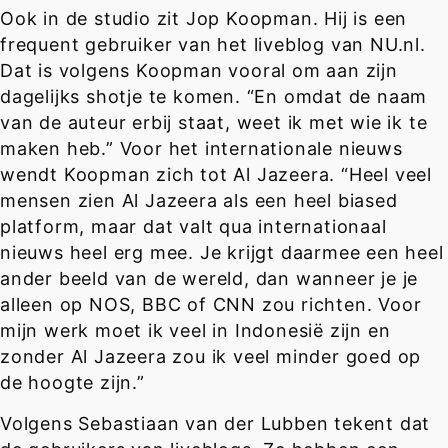
Ook in de studio zit Jop Koopman. Hij is een
frequent gebruiker van het liveblog van NU.nl.
Dat is volgens Koopman vooral om aan zijn
dagelijks shotje te komen. “En omdat de naam
van de auteur erbij staat, weet ik met wie ik te
maken heb.” Voor het internationale nieuws
wendt Koopman zich tot Al Jazeera. “Heel veel
mensen zien Al Jazeera als een heel biased
platform, maar dat valt qua internationaal
nieuws heel erg mee. Je krijgt daarmee een heel
ander beeld van de wereld, dan wanneer je je
alleen op NOS, BBC of CNN zou richten. Voor
mijn werk moet ik veel in Indonesië zijn en
zonder Al Jazeera zou ik veel minder goed op
de hoogte zijn.”
Volgens Sebastiaan van der Lubben tekent dat