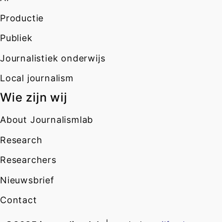
Productie
Publiek
Journalistiek onderwijs
Local journalism
Wie zijn wij
About Journalismlab
Research
Researchers
Nieuwsbrief
Contact