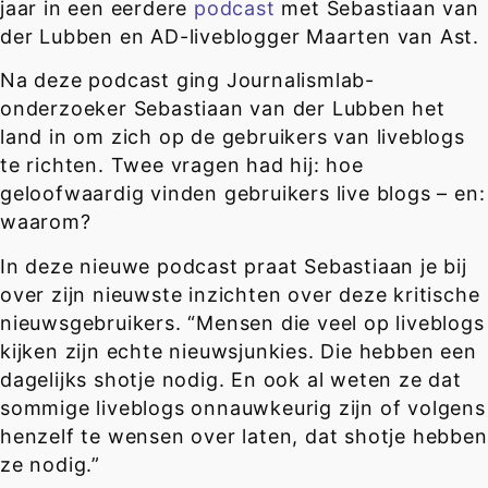
jaar in een eerdere
podcast
met Sebastiaan van
der Lubben en AD-liveblogger Maarten van Ast.
Na deze podcast ging Journalismlab-
onderzoeker Sebastiaan van der Lubben het
land in om zich op de gebruikers van liveblogs
te richten. Twee vragen had hij: hoe
geloofwaardig vinden gebruikers live blogs – en:
waarom?
In deze nieuwe podcast praat Sebastiaan je bij
over zijn nieuwste inzichten over deze kritische
nieuwsgebruikers. “Mensen die veel op liveblogs
kijken zijn echte nieuwsjunkies. Die hebben een
dagelijks shotje nodig. En ook al weten ze dat
sommige liveblogs onnauwkeurig zijn of volgens
henzelf te wensen over laten, dat shotje hebben
ze nodig.”