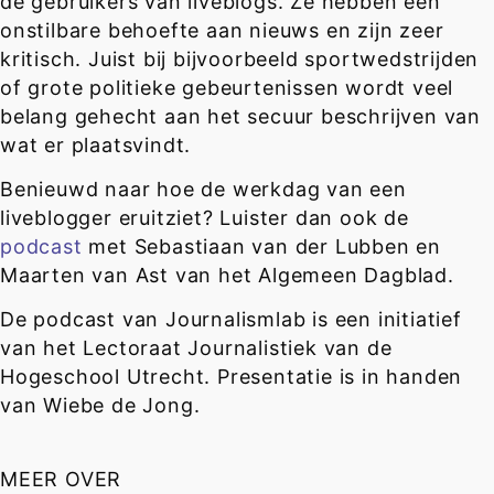
de gebruikers van liveblogs. Ze hebben een
onstilbare behoefte aan nieuws en zijn zeer
kritisch. Juist bij bijvoorbeeld sportwedstrijden
of grote politieke gebeurtenissen wordt veel
belang gehecht aan het secuur beschrijven van
wat er plaatsvindt.
Benieuwd naar hoe de werkdag van een
liveblogger eruitziet? Luister dan ook de
podcast
met Sebastiaan van der Lubben en
Maarten van Ast van het Algemeen Dagblad.
De podcast van Journalismlab is een initiatief
van het Lectoraat Journalistiek van de
Hogeschool Utrecht. Presentatie is in handen
van Wiebe de Jong.
MEER OVER