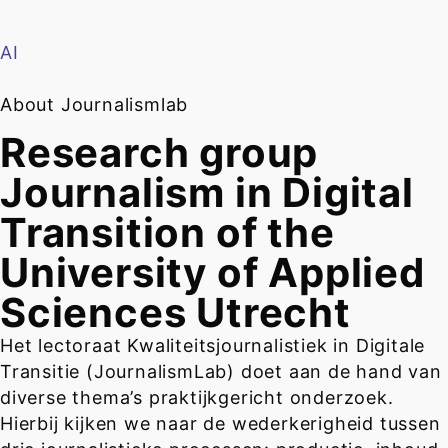
AI
About Journalismlab
Research group
Journalism in Digital
Transition of the
University of Applied
Sciences Utrecht
Het lectoraat Kwaliteitsjournalistiek in Digitale
Transitie (JournalismLab) doet aan de hand van
diverse thema’s praktijkgericht onderzoek.
Hierbij kijken we naar de wederkerigheid tussen