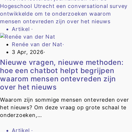
Artikel
·
Renée van der Nat
·
3 Apr, 2026
·
Nieuwe vragen, nieuwe methoden:
hoe een chatbot helpt begrijpen
waarom mensen ontevreden zijn
over het nieuws
Waarom zijn sommige mensen ontevreden over
het nieuws? Om deze vraag op grote schaal te
onderzoeken,…
Artikel
·