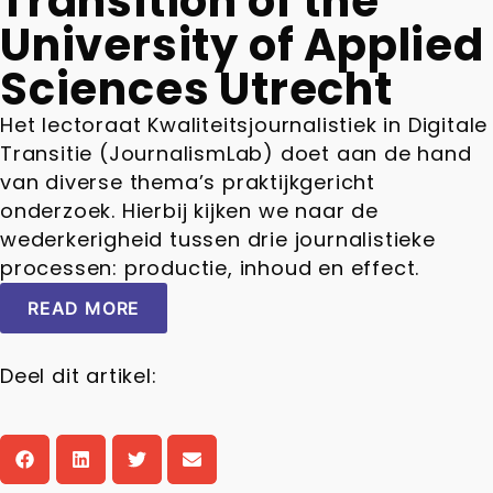
Transition of the
University of Applied
Sciences Utrecht
Het lectoraat Kwaliteitsjournalistiek in Digitale
Transitie (JournalismLab) doet aan de hand
van diverse thema’s praktijkgericht
onderzoek. Hierbij kijken we naar de
wederkerigheid tussen drie journalistieke
processen: productie, inhoud en effect.
READ MORE
Deel dit artikel: