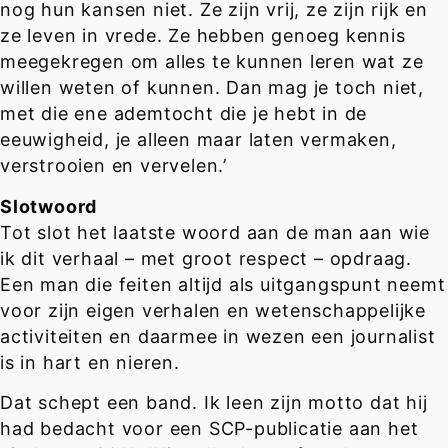
nog hun kansen niet. Ze zijn vrij, ze zijn rijk en
ze leven in vrede. Ze hebben genoeg kennis
meegekregen om alles te kunnen leren wat ze
willen weten of kunnen. Dan mag je toch niet,
met die ene ademtocht die je hebt in de
eeuwigheid, je alleen maar laten vermaken,
verstrooien en vervelen.’
Slotwoord
Tot slot het laatste woord aan de man aan wie
ik dit verhaal – met groot respect – opdraag.
Een man die feiten altijd als uitgangspunt neemt
voor zijn eigen verhalen en wetenschappelijke
activiteiten en daarmee in wezen een journalist
is in hart en nieren.
Dat schept een band. Ik leen zijn motto dat hij
had bedacht voor een SCP-publicatie aan het