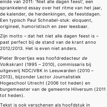
einde van 2011: ‘Niet alle dagen feest’, een
sprankelend essay over het ritme van het jaar,
de kalender, de herdenkingen, de feestdagen.
Een typisch Paul Schnabel-stuk: eloquent,
origineel, humoristisch en zeer leesbaar.
Zijn motto – dat het niet alle dagen feest is –
past perfect bij de stand van de krant anno
2012/2013. Het is even niet anders.
Pieter Broertjes was hoofdredacteur
de
Volkskrant
(1995 – 2010), commissaris bij
uitgeverij NDC/VBK in Leeuwarden (2010 –
2013), bijzonder Lector Journalistiek
Hogeschool Utrecht (2006 tot heden) en
burgemeester van de gemeente Hilversum (2011
tot heden).
Tekst is ook verschenen als hoofdstuk in