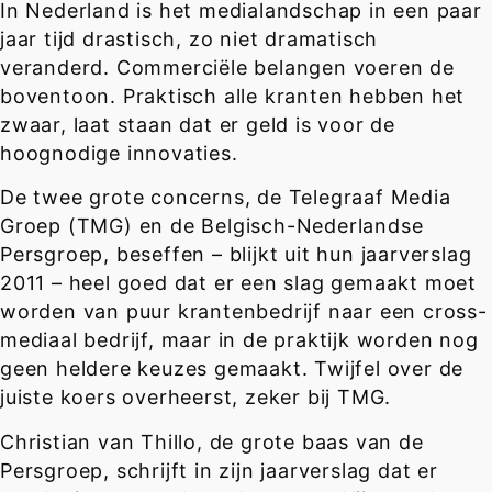
In Nederland is het medialandschap in een paar
jaar tijd drastisch, zo niet dramatisch
veranderd. Commerciële belangen voeren de
boventoon. Praktisch alle kranten hebben het
zwaar, laat staan dat er geld is voor de
hoognodige innovaties.
De twee grote concerns, de Telegraaf Media
Groep (TMG) en de Belgisch-Nederlandse
Persgroep, beseffen – blijkt uit hun jaarverslag
2011 – heel goed dat er een slag gemaakt moet
worden van puur krantenbedrijf naar een cross-
mediaal bedrijf, maar in de praktijk worden nog
geen heldere keuzes gemaakt. Twijfel over de
juiste koers overheerst, zeker bij TMG.
Christian van Thillo, de grote baas van de
Persgroep, schrijft in zijn jaarverslag dat er