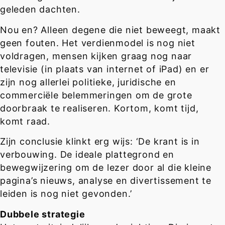
geleden dachten.
Nou en? Alleen degene die niet beweegt, maakt
geen fouten. Het verdienmodel is nog niet
voldragen, mensen kijken graag nog naar
televisie (in plaats van internet of iPad) en er
zijn nog allerlei politieke, juridische en
commerciële belemmeringen om de grote
doorbraak te realiseren. Kortom, komt tijd,
komt raad.
Zijn conclusie klinkt erg wijs: ‘De krant is in
verbouwing. De ideale plattegrond en
bewegwijzering om de lezer door al die kleine
pagina’s nieuws, analyse en divertissement te
leiden is nog niet gevonden.’
Dubbele strategie