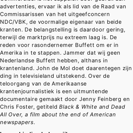
advertenties, ervaar ik als lid van de Raad van
Commissarissen van het uitgeefconcern
NDC/VBK, de voormalige eigenaar van beide
kranten. De belangstelling is daardoor gering,
terwijl de marktprijs nu extreem laag is. De
reden voor rasondernemer Buffett om er in
Amerika in te stappen. Jammer dat wij geen
Nederlandse Buffett hebben, althans in
krantenland. John de Mol doet daarentegen zijn
ding in televisieland uitstekend. Over de
teloorgang van de Amerikaanse
krantenjournalistiek is een uitmuntende
documentaire gemaakt door Jenny Feinberg en
Chris Foster, getiteld
Black & White and Dead
All Over, a film about the end of American
newspapers
.