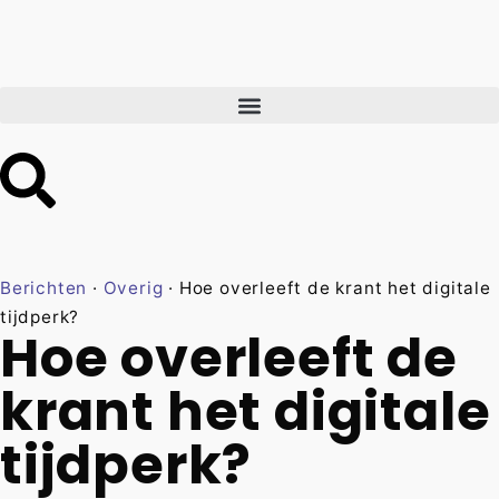
Berichten
·
Overig
·
Hoe overleeft de krant het digitale
tijdperk?
Hoe overleeft de
krant het digitale
tijdperk?