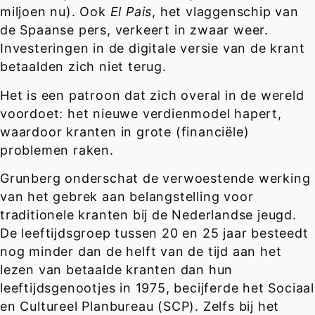
miljoen nu). Ook
El Pais
, het vlaggenschip van
de Spaanse pers, verkeert in zwaar weer.
Investeringen in de digitale versie van de krant
betaalden zich niet terug.
Het is een patroon dat zich overal in de wereld
voordoet: het nieuwe verdienmodel hapert,
waardoor kranten in grote (financiële)
problemen raken.
Grunberg onderschat de verwoestende werking
van het gebrek aan belangstelling voor
traditionele kranten bij de Nederlandse jeugd.
De leeftijdsgroep tussen 20 en 25 jaar besteedt
nog minder dan de helft van de tijd aan het
lezen van betaalde kranten dan hun
leeftijdsgenootjes in 1975, becijferde het Sociaal
en Cultureel Planbureau (SCP). Zelfs bij het