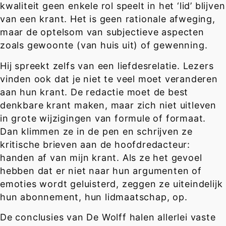
kwaliteit geen enkele rol speelt in het ‘lid’ blijven
van een krant. Het is geen rationale afweging,
maar de optelsom van subjectieve aspecten
zoals gewoonte (van huis uit) of gewenning.
Hij spreekt zelfs van een liefdesrelatie. Lezers
vinden ook dat je niet te veel moet veranderen
aan hun krant. De redactie moet de best
denkbare krant maken, maar zich niet uitleven
in grote wijzigingen van formule of formaat.
Dan klimmen ze in de pen en schrijven ze
kritische brieven aan de hoofdredacteur:
handen af van mijn krant. Als ze het gevoel
hebben dat er niet naar hun argumenten of
emoties wordt geluisterd, zeggen ze uiteindelijk
hun abonnement, hun lidmaatschap, op.
De conclusies van De Wolff halen allerlei vaste