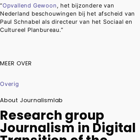
“
Opvallend Gewoon
, het bijzondere van
Nederland beschouwingen bij het afscheid van
Paul Schnabel als directeur van het Sociaal en
Cultureel Planbureau.”
MEER OVER
Overig
About Journalismlab
Research group
Journalism in Digital