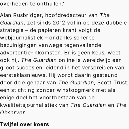
overheden te onthullen.’
Alan Rusbridger, hoofdredacteur van
The
Guardian
, zet sinds 2012 vol in op deze dubbele
strategie – de papieren krant volgt de
webjournalistiek – ondanks scherpe
bezuinigingen vanwege tegenvallende
advertentie-inkomsten. Er is geen keus, weet
ook hij.
The Guardian
online is wereldwijd een
groot succes en leidend in het verspreiden van
eersteklasnieuws. Hij wordt daarin gesteund
door de eigenaar van
The Guardian
, Scott Trust,
een stichting zonder winstoogmerk met als
enige doel het voortbestaan van de
kwaliteitsjournalistiek van
The Guardian
en
The
Observer.
Twijfel over koers