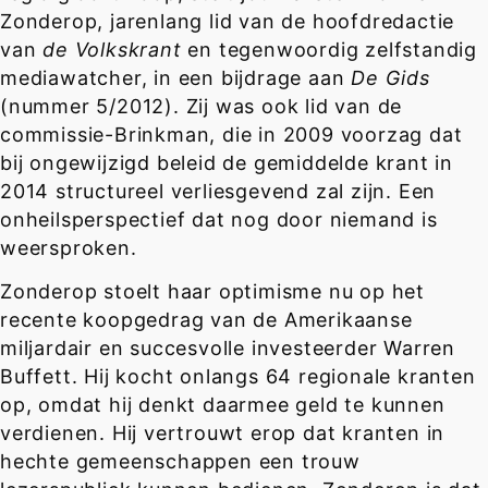
Zonderop, jarenlang lid van de hoofdredactie
van
de Volkskrant
en tegenwoordig zelfstandig
mediawatcher, in een bijdrage aan
De Gids
(nummer 5/2012). Zij was ook lid van de
commissie-Brinkman, die in 2009 voorzag dat
bij ongewijzigd beleid de gemiddelde krant in
2014 structureel verliesgevend zal zijn. Een
onheilsperspectief dat nog door niemand is
weersproken.
Zonderop stoelt haar optimisme nu op het
recente koopgedrag van de Amerikaanse
miljardair en succesvolle investeerder Warren
Buffett. Hij kocht onlangs 64 regionale kranten
op, omdat hij denkt daarmee geld te kunnen
verdienen. Hij vertrouwt erop dat kranten in
hechte gemeenschappen een trouw