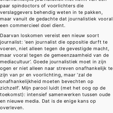
paar spindoctors of voorlichters die
verslaggevers behendig weten in te pakken,
maar vanuit de gedachte dat journalistiek vooral
een commercieel doel dient.
Daarvan loskomen vereist een nieuw soort
journalist: ‘een journalist die oppositie durft te
voeren, niet alleen tegen de gevestigde macht,
maar vooral tegen de gemeenzaamheid van de
mediacultuur’. Goede journalistiek moet in zijn
ogen er niet alleen naar streven onafhankelijk te
zijn van pr en voorlichting, maar ‘zal de
onafhankelijkheid moeten bevechten op
zichzelf’. Mijn parool luidt (met het oog op de
toekomst): intensief samenwerken tussen oude
en nieuwe media. Dat is de enige kans op
overleven.