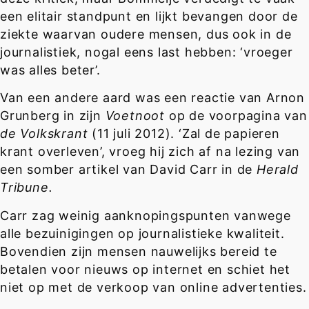
een elitair standpunt en lijkt bevangen door de
ziekte waarvan oudere mensen, dus ook in de
journalistiek, nogal eens last hebben: ‘vroeger
was alles beter’.
Van een andere aard was een reactie van Arnon
Grunberg in zijn
Voetnoot
op de voorpagina van
de Volkskrant
(11 juli 2012). ‘Zal de papieren
krant overleven’, vroeg hij zich af na lezing van
een somber artikel van David Carr in de
Herald
Tribune.
Carr zag weinig aanknopingspunten vanwege
alle bezuinigingen op journalistieke kwaliteit.
Bovendien zijn mensen nauwelijks bereid te
betalen voor nieuws op internet en schiet het
niet op met de verkoop van online advertenties.