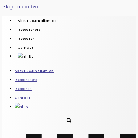
Skip to content
About Journalismlab
Researchers
Research
Contact
About Journalismlab
Researchers
Research
Contact