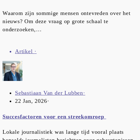
Waarom zijn sommige mensen ontevreden over het
nieuws? Om deze vraag op grote schaal te
onderzoeken,…
Artikel
·
Sebastiaan Van der Lubben
·
22 Jan, 2026
·
Succesfactoren voor een streekomroep
Lokale journalistiek was lange tijd vooral plaats