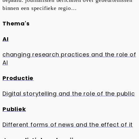
bepaald: journalisten berichtten over gebeurtenissen
binnen een specifieke regio…
Thema's
AI
changing research practices and the role of
AI
Productie
Digital storytelling and the role of the public
Publiek
Different forms of news and the effect of it