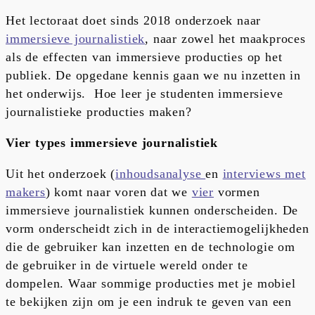
Het lectoraat doet sinds 2018 onderzoek naar
immersieve journalistiek
, naar zowel het maakproces
als de effecten van immersieve producties op het
publiek. De opgedane kennis gaan we nu inzetten in
het onderwijs. Hoe leer je studenten immersieve
journalistieke producties maken?
Vier types immersieve journalistiek
Uit het onderzoek (
inhoudsanalyse
en
interviews met
makers
) komt naar voren dat we
vier
vormen
immersieve journalistiek kunnen onderscheiden. De
vorm onderscheidt zich in de interactiemogelijkheden
die de gebruiker kan inzetten en de technologie om
de gebruiker in de virtuele wereld onder te
dompelen. Waar sommige producties met je mobiel
te bekijken zijn om je een indruk te geven van een