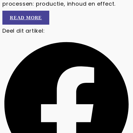
processen: productie, inhoud en effect.
READ MORE
Deel dit artikel: