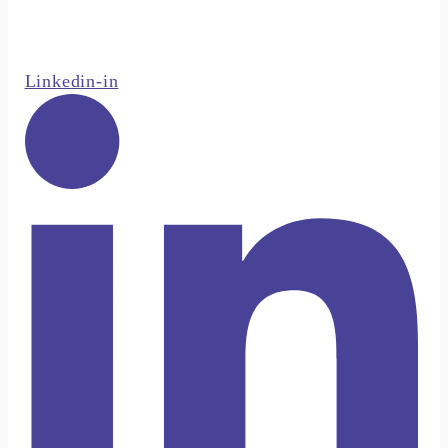
Linkedin-in