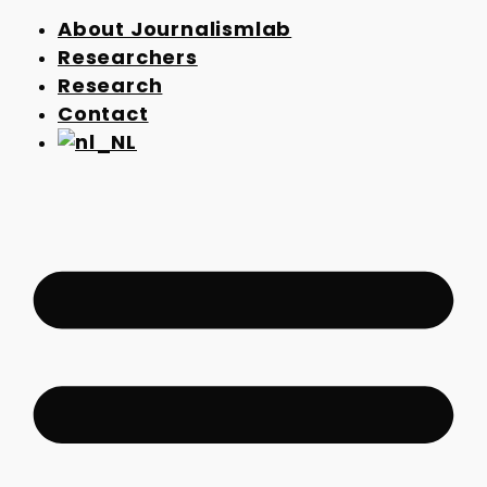
About Journalismlab
Researchers
Research
Contact