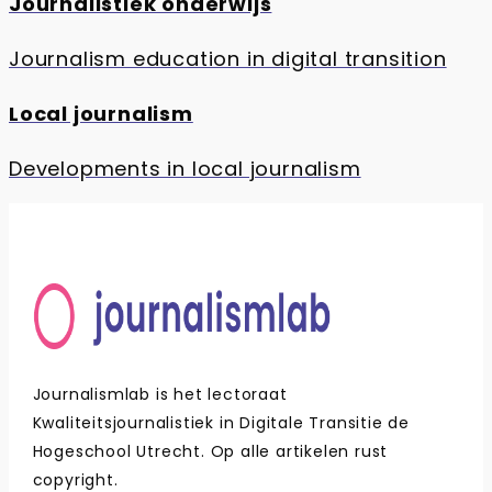
Journalistiek onderwijs
Journalism education in digital transition
Local journalism
Developments in local journalism
Journalismlab is het lectoraat
Kwaliteitsjournalistiek in Digitale Transitie de
Hogeschool Utrecht. Op alle artikelen rust
copyright.