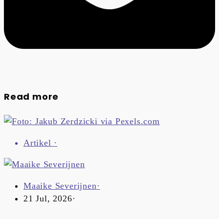
Read more
Artikel
·
Maaike Severijnen
·
21 Jul, 2026
·