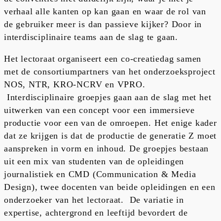
verhaal alle kanten op kan gaan en waar de rol van
de gebruiker meer is dan passieve kijker? Door in
interdisciplinaire teams aan de slag te gaan.
Het lectoraat organiseert een co-creatiedag samen
met de consortiumpartners van het onderzoeksproject
NOS, NTR, KRO-NCRV en VPRO.
Interdisciplinaire groepjes gaan aan de slag met het
uitwerken van een concept voor een immersieve
productie voor een van de omroepen. Het enige kader
dat ze krijgen is dat de productie de generatie Z moet
aanspreken in vorm en inhoud. De groepjes bestaan
uit een mix van studenten van de opleidingen
journalistiek en CMD (Communication & Media
Design), twee docenten van beide opleidingen en een
onderzoeker van het lectoraat. De variatie in
expertise, achtergrond en leeftijd bevordert de