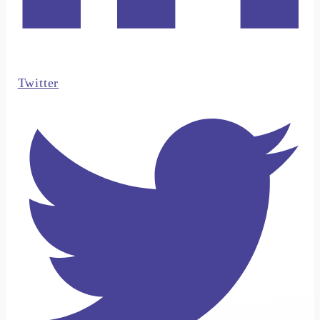
Twitter