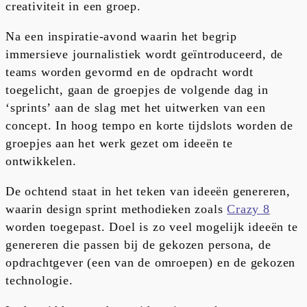
creativiteit in een groep.
Na een inspiratie-avond waarin het begrip
immersieve journalistiek wordt geïntroduceerd, de
teams worden gevormd en de opdracht wordt
toegelicht, gaan de groepjes de volgende dag in
‘sprints’ aan de slag met het uitwerken van een
concept. In hoog tempo en korte tijdslots worden de
groepjes aan het werk gezet om ideeën te
ontwikkelen.
De ochtend staat in het teken van ideeën genereren,
waarin design sprint methodieken zoals
Crazy 8
worden toegepast. Doel is zo veel mogelijk ideeën te
genereren die passen bij de gekozen persona, de
opdrachtgever (een van de omroepen) en de gekozen
technologie.