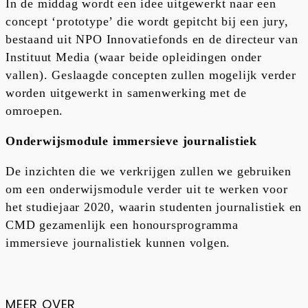
In de middag wordt een idee uitgewerkt naar een
concept ‘prototype’ die wordt gepitcht bij een jury,
bestaand uit NPO Innovatiefonds en de directeur van
Instituut Media (waar beide opleidingen onder
vallen). Geslaagde concepten zullen mogelijk verder
worden uitgewerkt in samenwerking met de
omroepen.
Onderwijsmodule immersieve journalistiek
De inzichten die we verkrijgen zullen we gebruiken
om een onderwijsmodule verder uit te werken voor
het studiejaar 2020, waarin studenten journalistiek en
CMD gezamenlijk een honoursprogramma
immersieve journalistiek kunnen volgen.
MEER OVER