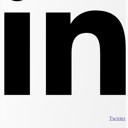
Twitter