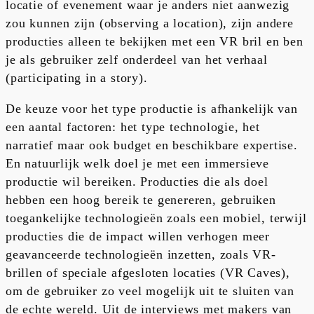
locatie of evenement waar je anders niet aanwezig
zou kunnen zijn (observing a location), zijn andere
producties alleen te bekijken met een VR bril en ben
je als gebruiker zelf onderdeel van het verhaal
(participating in a story).
De keuze voor het type productie is afhankelijk van
een aantal factoren: het type technologie, het
narratief maar ook budget en beschikbare expertise.
En natuurlijk welk doel je met een immersieve
productie wil bereiken. Producties die als doel
hebben een hoog bereik te genereren, gebruiken
toegankelijke technologieën zoals een mobiel, terwijl
producties die de impact willen verhogen meer
geavanceerde technologieën inzetten, zoals VR-
brillen of speciale afgesloten locaties (VR Caves),
om de gebruiker zo veel mogelijk uit te sluiten van
de echte wereld. Uit de interviews met makers van