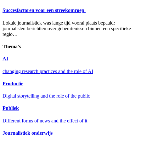
Succesfactoren voor een streekomroep
Lokale journalistiek was lange tijd vooral plaats bepaald:
journalisten berichtten over gebeurtenissen binnen een specifieke
regio…
Thema's
AI
changing research practices and the role of AI
Productie
Digital storytelling and the role of the public
Publiek
Different forms of news and the effect of it
Journalistiek onderwijs