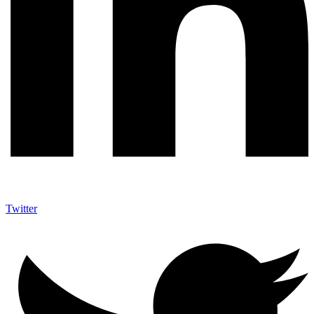
Twitter