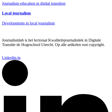
Journalism education in digital transition
Local journalism
Developments in local journalism
Journalismlab is het lectoraat Kwaliteitsjournalistiek in Digitale
Transitie de Hogeschool Utrecht. Op alle artikelen rust copyright.
Linkedin-in