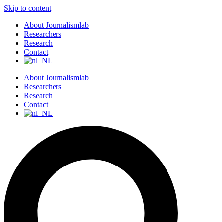
Skip to content
About Journalismlab
Researchers
Research
Contact
About Journalismlab
Researchers
Research
Contact