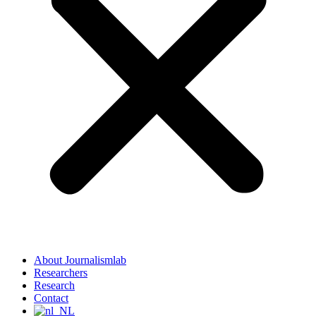
About Journalismlab
Researchers
Research
Contact