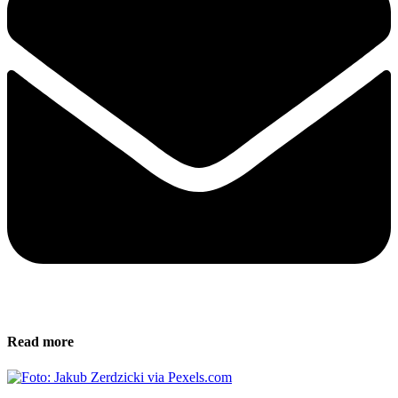
Read more