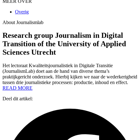
MEER OVER
Overig
About Journalismlab
Research group Journalism in Digital
Transition of the University of Applied
Sciences Utrecht
Het lectoraat Kwaliteitsjournalistiek in Digitale Transitie
(JournalismLab) doet aan de hand van diverse thema’s
praktijkgericht onderzoek. Hierbij kijken we naar de wederkerigheid
tussen drie journalistieke processen: productie, inhoud en effect.
READ MORE
Deel dit artikel: