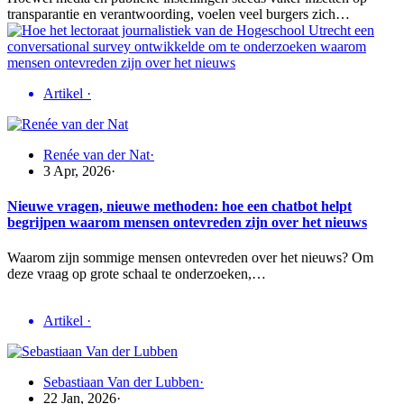
transparantie en verantwoording, voelen veel burgers zich…
Artikel
·
Renée van der Nat
·
3 Apr, 2026
·
Nieuwe vragen, nieuwe methoden: hoe een chatbot helpt
begrijpen waarom mensen ontevreden zijn over het nieuws
Waarom zijn sommige mensen ontevreden over het nieuws? Om
deze vraag op grote schaal te onderzoeken,…
Artikel
·
Sebastiaan Van der Lubben
·
22 Jan, 2026
·