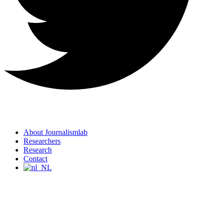
About Journalismlab
Researchers
Research
Contact