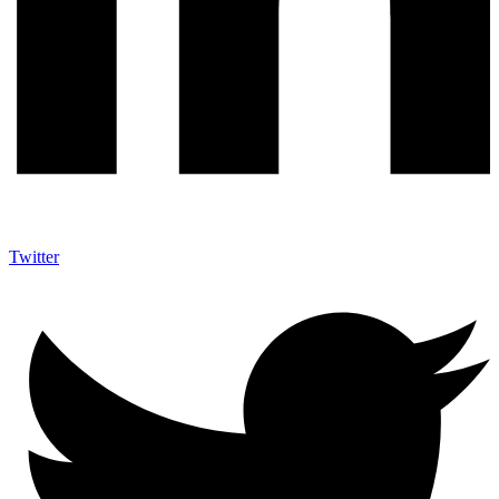
Twitter