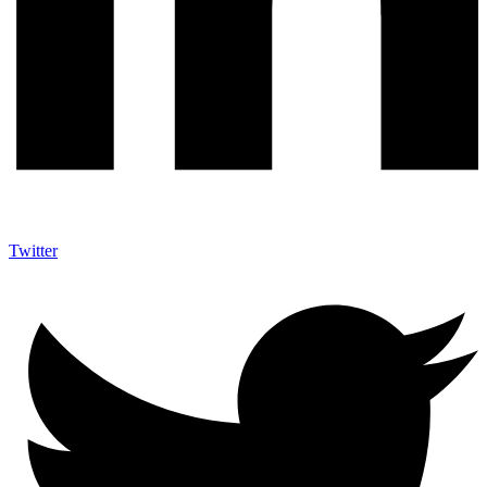
Twitter