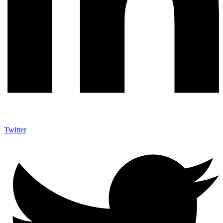
Twitter