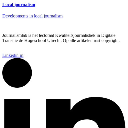
Local journalism
Developments in local journalism
Journalismlab is het lectoraat Kwaliteitsjournalistiek in Digitale
Transitie de Hogeschool Utrecht. Op alle artikelen rust copyright.
Linkedin-in