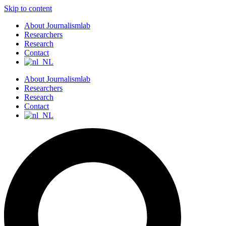
Skip to content
About Journalismlab
Researchers
Research
Contact
About Journalismlab
Researchers
Research
Contact