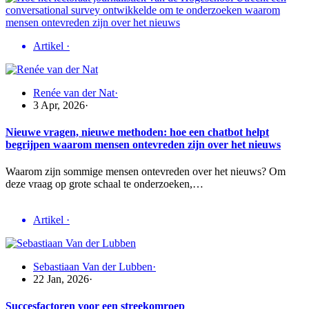
Artikel
·
Renée van der Nat
·
3 Apr, 2026
·
Nieuwe vragen, nieuwe methoden: hoe een chatbot helpt
begrijpen waarom mensen ontevreden zijn over het nieuws
Waarom zijn sommige mensen ontevreden over het nieuws? Om
deze vraag op grote schaal te onderzoeken,…
Artikel
·
Sebastiaan Van der Lubben
·
22 Jan, 2026
·
Succesfactoren voor een streekomroep