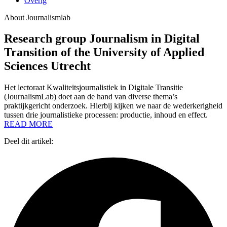
Overig
About Journalismlab
Research group Journalism in Digital
Transition of the University of Applied
Sciences Utrecht
Het lectoraat Kwaliteitsjournalistiek in Digitale Transitie
(JournalismLab) doet aan de hand van diverse thema’s
praktijkgericht onderzoek. Hierbij kijken we naar de wederkerigheid
tussen drie journalistieke processen: productie, inhoud en effect.
READ MORE
Deel dit artikel: