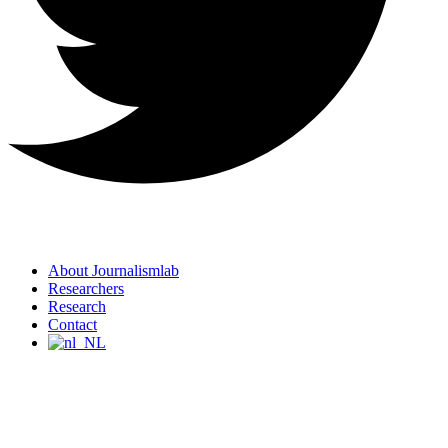
About Journalismlab
Researchers
Research
Contact