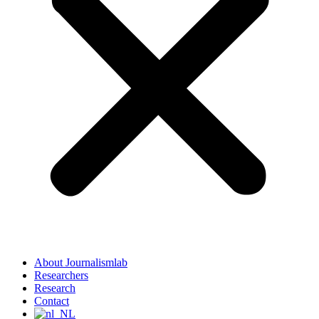
About Journalismlab
Researchers
Research
Contact