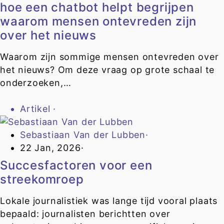
hoe een chatbot helpt begrijpen
waarom mensen ontevreden zijn
over het nieuws
Waarom zijn sommige mensen ontevreden over
het nieuws? Om deze vraag op grote schaal te
onderzoeken,…
Artikel
·
Sebastiaan Van der Lubben
·
22 Jan, 2026
·
Succesfactoren voor een
streekomroep
Lokale journalistiek was lange tijd vooral plaats
bepaald: journalisten berichtten over