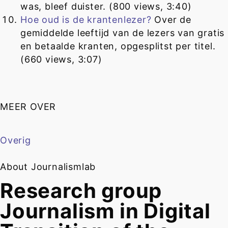
was, bleef duister. (800 views, 3:40)
Hoe oud is de krantenlezer?
Over de
gemiddelde leeftijd van de lezers van gratis
en betaalde kranten, opgesplitst per titel.
(660 views, 3:07)
MEER OVER
Overig
About Journalismlab
Research group
Journalism in Digital