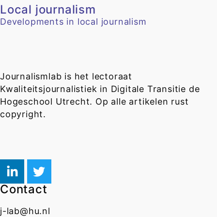
Local journalism
Developments in local journalism
Journalismlab is het lectoraat
Kwaliteitsjournalistiek in Digitale Transitie de
Hogeschool Utrecht. Op alle artikelen rust
copyright.
Contact
j-lab@hu.nl