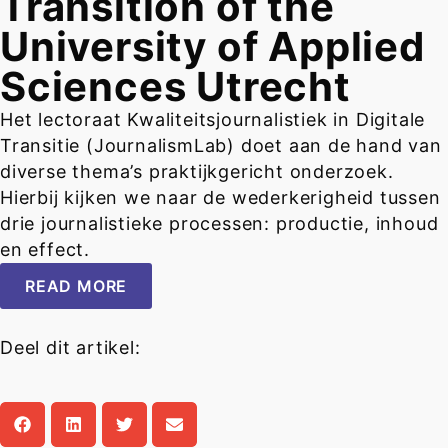
Transition of the
University of Applied
Sciences Utrecht
Het lectoraat Kwaliteitsjournalistiek in Digitale
Transitie (JournalismLab) doet aan de hand van
diverse thema’s praktijkgericht onderzoek.
Hierbij kijken we naar de wederkerigheid tussen
drie journalistieke processen: productie, inhoud
en effect.
READ MORE
Deel dit artikel: