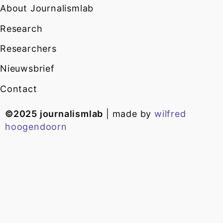
About Journalismlab
Research
Researchers
Nieuwsbrief
Contact
©2025 journalismlab
| made by
wilfred
hoogendoorn