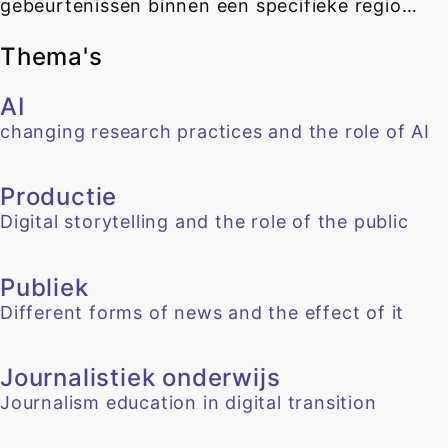
gebeurtenissen binnen een specifieke regio…
Thema's
AI
changing research practices and the role of AI
Productie
Digital storytelling and the role of the public
Publiek
Different forms of news and the effect of it
Journalistiek onderwijs
Journalism education in digital transition