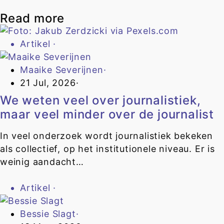
Read more
Artikel
·
Maaike Severijnen
·
21 Jul, 2026
·
We weten veel over journalistiek,
maar veel minder over de journalist
In veel onderzoek wordt journalistiek bekeken
als collectief, op het institutionele niveau. Er is
weinig aandacht…
Artikel
·
Bessie Slagt
·