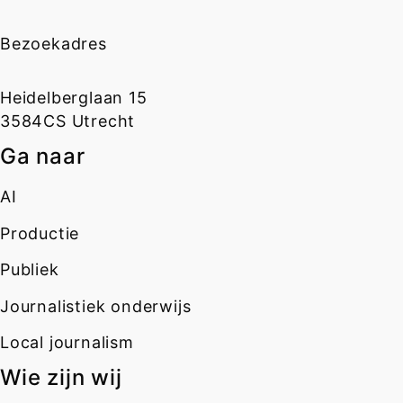
Bezoekadres
Heidelberglaan 15
3584CS Utrecht
Ga naar
AI
Productie
Publiek
Journalistiek onderwijs
Local journalism
Wie zijn wij