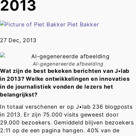
2013
Piet Bakker
27 Dec, 2013
AI-gegenereerde afbeelding
Wat zijn de best bekeken berichten van J•lab
in 2013? Welke ontwikkelingen en innovaties
in de journalistiek vonden de lezers het
belangrijkst?
In totaal verschenen er op J•lab 236 blogposts
in 2013. Er zijn 75.000 visits geweest door
29.000 bezoekers. Gemiddeld blijven bezoekers
2:11 op de een pagina hangen. 40% van de