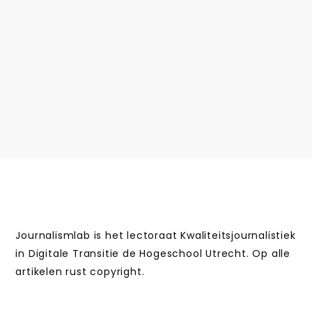
Journalismlab is het lectoraat Kwaliteitsjournalistiek
in Digitale Transitie de Hogeschool Utrecht. Op alle
artikelen rust copyright.