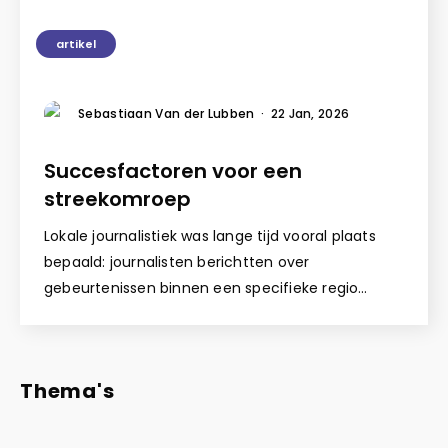
artikel
Sebastiaan Van der Lubben
·
22 Jan, 2026
Succesfactoren voor een
streekomroep
Lokale journalistiek was lange tijd vooral plaats
bepaald: journalisten berichtten over
gebeurtenissen binnen een specifieke regio…
Thema's