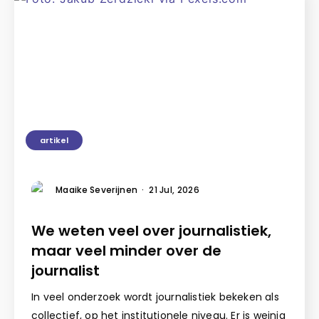
artikel
Maaike Severijnen
·
21 Jul, 2026
We weten veel over journalistiek,
maar veel minder over de
journalist
In veel onderzoek wordt journalistiek bekeken als
collectief, op het institutionele niveau. Er is weinig