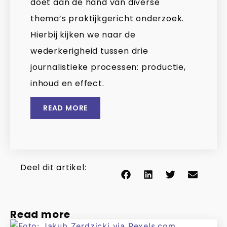
doet aan de hand van diverse
thema’s praktijkgericht onderzoek.
Hierbij kijken we naar de
wederkerigheid tussen drie
journalistieke processen: productie,
inhoud en effect.
READ MORE
Deel dit artikel:
Read more