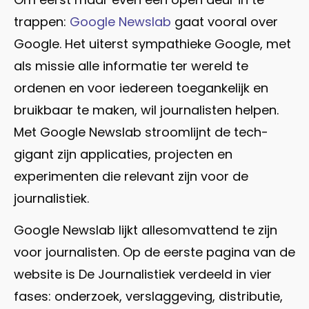
trappen:
Google Newslab
gaat vooral over
Google. Het uiterst sympathieke Google, met
als missie alle informatie ter wereld te
ordenen en voor iedereen toegankelijk en
bruikbaar te maken, wil journalisten helpen.
Met Google Newslab stroomlijnt de tech-
gigant zijn applicaties, projecten en
experimenten die relevant zijn voor de
journalistiek.
Google Newslab lijkt allesomvattend te zijn
voor journalisten. Op de eerste pagina van de
website is De Journalistiek verdeeld in vier
fases: onderzoek, verslaggeving, distributie,