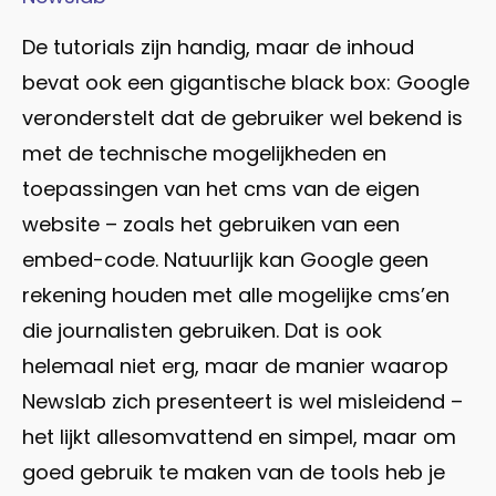
De tutorials zijn handig, maar de inhoud
bevat ook een gigantische black box: Google
veronderstelt dat de gebruiker wel bekend is
met de technische mogelijkheden en
toepassingen van het cms van de eigen
website – zoals het gebruiken van een
embed-code. Natuurlijk kan Google geen
rekening houden met alle mogelijke cms’en
die journalisten gebruiken. Dat is ook
helemaal niet erg, maar de manier waarop
Newslab zich presenteert is wel misleidend –
het lijkt allesomvattend en simpel, maar om
goed gebruik te maken van de tools heb je