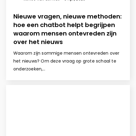
Nieuwe vragen, nieuwe methoden:
hoe een chatbot helpt begrijpen
waarom mensen ontevreden zijn
over het nieuws
Waarom zijn sommige mensen ontevreden over
het nieuws? Om deze vraag op grote schaal te
onderzoeken,…