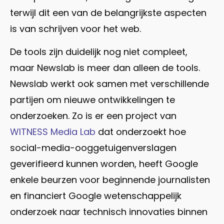
terwijl dit een van de belangrijkste aspecten
is van schrijven voor het web.
De tools zijn duidelijk nog niet compleet,
maar Newslab is meer dan alleen de tools.
Newslab werkt ook samen met verschillende
partijen om nieuwe ontwikkelingen te
onderzoeken. Zo is er een project van
WITNESS Media Lab
dat onderzoekt hoe
social-media-ooggetuigenverslagen
geverifieerd kunnen worden, heeft Google
enkele beurzen voor beginnende journalisten
en financiert Google wetenschappelijk
onderzoek naar technisch innovaties binnen