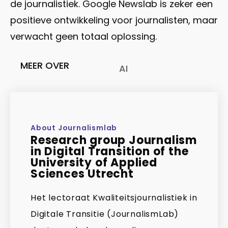
de journalistiek. Google Newslab is zeker een
positieve ontwikkeling voor journalisten, maar
verwacht geen totaal oplossing.
MEER OVER
AI
About Journalismlab
Research group Journalism
in Digital Transition of the
University of Applied
Sciences Utrecht
Het lectoraat Kwaliteitsjournalistiek in
Digitale Transitie (JournalismLab)