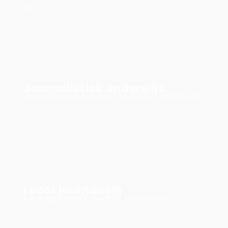
of it
Journalistiek onderwijs
Journalism education in digital transition
Local journalism
Developments in local journalism