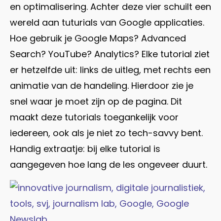
en optimalisering. Achter deze vier schuilt een
wereld aan tuturials van Google applicaties.
Hoe gebruik je Google Maps? Advanced
Search? YouTube? Analytics? Elke tutorial ziet
er hetzelfde uit: links de uitleg, met rechts een
animatie van de handeling. Hierdoor zie je
snel waar je moet zijn op de pagina. Dit
maakt deze tutorials toegankelijk voor
iedereen, ook als je niet zo tech-savvy bent.
Handig extraatje: bij elke tutorial is
aangegeven hoe lang de les ongeveer duurt.