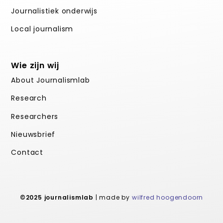
Journalistiek onderwijs
Local journalism
Wie zijn wij
About Journalismlab
Research
Researchers
Nieuwsbrief
Contact
©2025 journalismlab
| made by
wilfred hoogendoorn