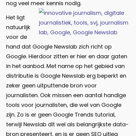
nog veel meer kennis nodig.
Het ligt
natuurlijk
voor de
hand dat Google Newslab zich richt op
Google. Hierdoor zitten er hier en daar gaten
in het aanbod. Met name op het gebied van
distributie is Google Newslab erg beperkt en
zeker geen uitputtende bron voor
journalisten. Ook missen een aantal handige
tools voor journalisten, die wel van Google
zijn. Zo is er geen Google Trends tutorial,
terwijl Newslab dit wel als belangrijkste data-
bron presenteert, en is er geen SEO uitleg