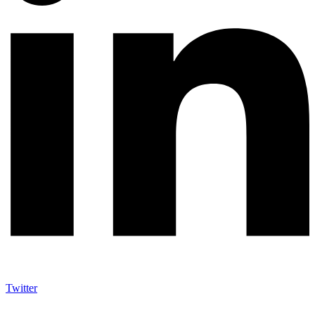
Twitter