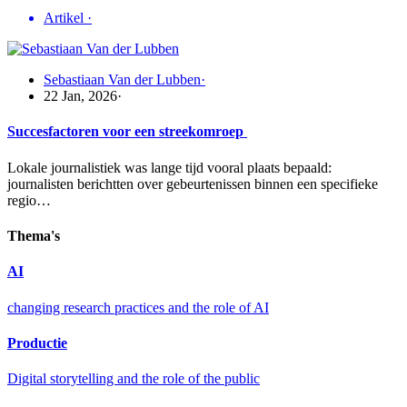
Artikel
·
Sebastiaan Van der Lubben
·
22 Jan, 2026
·
Succesfactoren voor een streekomroep
Lokale journalistiek was lange tijd vooral plaats bepaald:
journalisten berichtten over gebeurtenissen binnen een specifieke
regio…
Thema's
AI
changing research practices and the role of AI
Productie
Digital storytelling and the role of the public