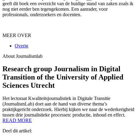
geeft dit boek een overzicht van de huidige stand van zaken zoals ik
nog niet eerder ben tegengekomen. Een aanrader, voor
professionals, onderzoekers en docenten.
MEER OVER
Overig
About Journalismlab
Research group Journalism in Digital
Transition of the University of Applied
Sciences Utrecht
Het lectoraat Kwaliteitsjournalistiek in Digitale Transitie
(JournalismLab) doet aan de hand van diverse thema’s
praktijkgericht onderzoek. Hierbij kijken we naar de wederkerigheid
tussen drie journalistieke processen: productie, inhoud en effect.
READ MORE
Deel dit artikel: