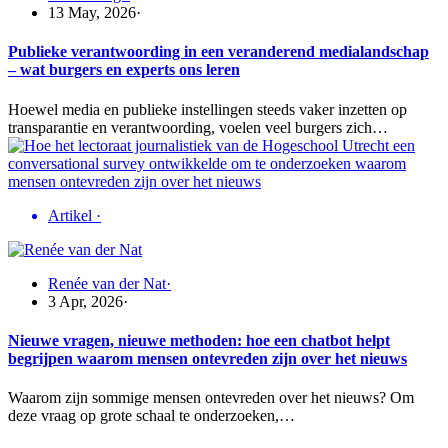
13 May, 2026
·
Publieke verantwoording in een veranderend medialandschap
– wat burgers en experts ons leren
Hoewel media en publieke instellingen steeds vaker inzetten op
transparantie en verantwoording, voelen veel burgers zich…
Artikel
·
Renée van der Nat
·
3 Apr, 2026
·
Nieuwe vragen, nieuwe methoden: hoe een chatbot helpt
begrijpen waarom mensen ontevreden zijn over het nieuws
Waarom zijn sommige mensen ontevreden over het nieuws? Om
deze vraag op grote schaal te onderzoeken,…