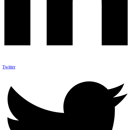
Twitter