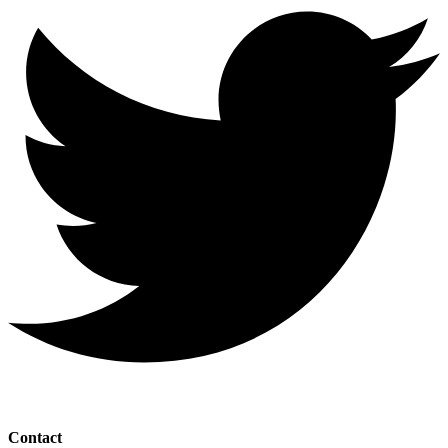
Contact