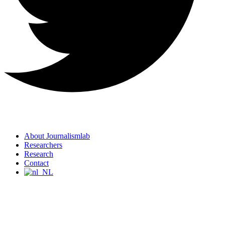
About Journalismlab
Researchers
Research
Contact