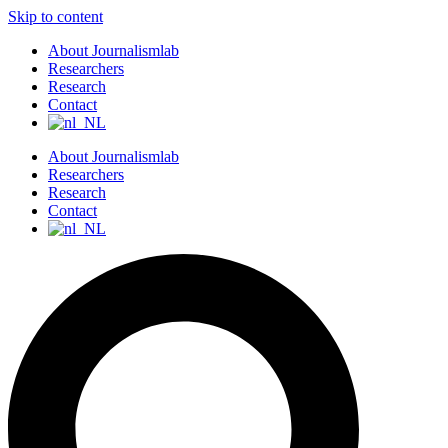
Skip to content
About Journalismlab
Researchers
Research
Contact
About Journalismlab
Researchers
Research
Contact