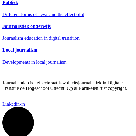
Publiek
Different forms of news and the effect of it
Journalistiek onderwijs
Journalism education in digital transition
Local journalism
Developments in local journalism
Journalismlab is het lectoraat Kwaliteitsjournalistiek in Digitale
Transitie de Hogeschool Utrecht. Op alle artikelen rust copyright.
Linkedin-in