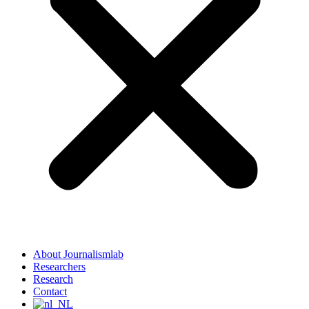
About Journalismlab
Researchers
Research
Contact