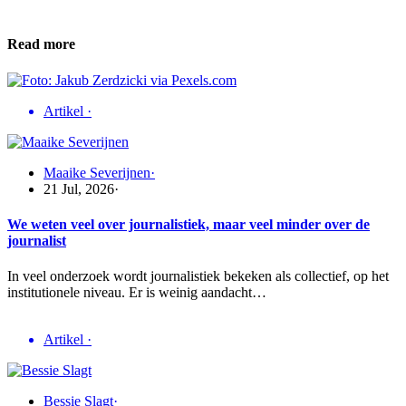
Read more
Artikel
·
Maaike Severijnen
·
21 Jul, 2026
·
We weten veel over journalistiek, maar veel minder over de
journalist
In veel onderzoek wordt journalistiek bekeken als collectief, op het
institutionele niveau. Er is weinig aandacht…
Artikel
·
Bessie Slagt
·