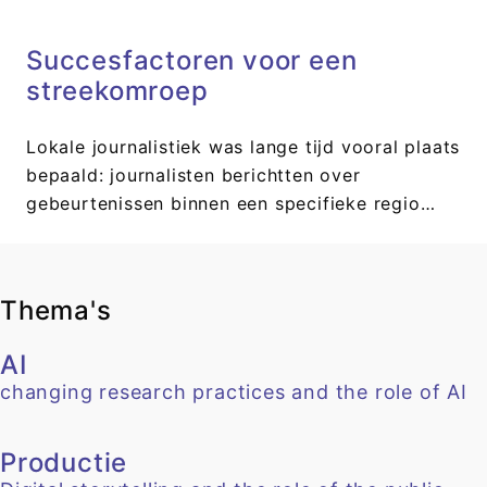
Succesfactoren voor een
streekomroep
Lokale journalistiek was lange tijd vooral plaats
bepaald: journalisten berichtten over
gebeurtenissen binnen een specifieke regio…
Thema's
AI
changing research practices and the role of AI
Productie