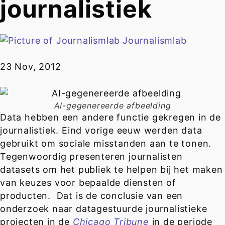
journalistiek
Journalismlab
23 Nov, 2012
AI-gegenereerde afbeelding
Data hebben een andere functie gekregen in de
journalistiek. Eind vorige eeuw werden data
gebruikt om sociale misstanden aan te tonen.
Tegenwoordig presenteren journalisten
datasets om het publiek te helpen bij het maken
van keuzes voor bepaalde diensten of
producten. Dat is de conclusie van een
onderzoek naar datagestuurde journalistieke
projecten in de
Chicago Tribune
in de periode