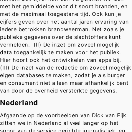
met het gemiddelde voor dit soort branden, en
met de maximaal toegestane tijd. Ook kun je
cijfers geven over het aantal jaren ervaring van
iedere betrokken brandweerman. Net zoals je
publieke gegevens over de slachtoffers kunt
vermelden. (II) De inzet om zoveel mogelijk
data toegankelijk te maken voor het publiek.
Hier hoort ook het ontwikkelen van apps bij.
(III) De inzet van de redactie om zoveel mogelijk
eigen databases te maken, zodat je als burger
en consument niet alleen maar afhankelijk bent
van door de overheid versterkte gegevens.
Nederland
Afgaande op de voorbeelden van Dick van Eijk
zitten we in Nederland al veel langer op het
spoor van de service gerichte journalistiek, en