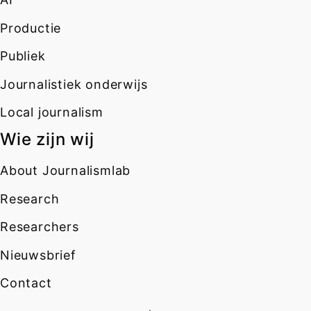
Productie
Publiek
Journalistiek onderwijs
Local journalism
Wie zijn wij
About Journalismlab
Research
Researchers
Nieuwsbrief
Contact