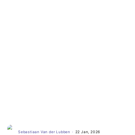
Artikel
Sebastiaan Van der Lubben
·
22 Jan, 2026