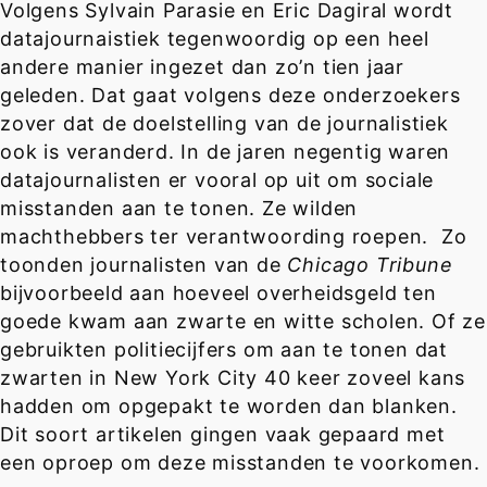
Volgens Sylvain Parasie en Eric Dagiral wordt
datajournaistiek tegenwoordig op een heel
andere manier ingezet dan zo’n tien jaar
geleden. Dat gaat volgens deze onderzoekers
zover dat de doelstelling van de journalistiek
ook is veranderd. In de jaren negentig waren
datajournalisten er vooral op uit om sociale
misstanden aan te tonen. Ze wilden
machthebbers ter verantwoording roepen. Zo
toonden journalisten van de
Chicago Tribune
bijvoorbeeld aan hoeveel overheidsgeld ten
goede kwam aan zwarte en witte scholen. Of ze
gebruikten politiecijfers om aan te tonen dat
zwarten in New York City 40 keer zoveel kans
hadden om opgepakt te worden dan blanken.
Dit soort artikelen gingen vaak gepaard met
een oproep om deze misstanden te voorkomen.