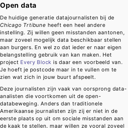
Open data
De huidige generatie datajournalisten bij de
Chicago Trtibune
heeft een heel andere
instelling. Zij willen geen misstanden aantonen,
maar zoveel mogelijk data beschikbaar stellen
aan burgers. En wel zo dat ieder er naar eigen
belangstelling gebruik van kan maken. Het
project
Every Block
is daar een voorbeeld van.
Je hoeft je postcode maar in te vullen om te
zien wat zich in jouw buurt afspeelt.
Deze journalisten zijn vaak van oorsprong data-
analisten die voortkomen uit de open-
databeweging. Anders dan traditionele
Amerikaanse journalisten zijn zij er niet in de
eerste plaats op uit om sociale misstanden aan
de kaak te stellen, maar willen ze vooral zoveel