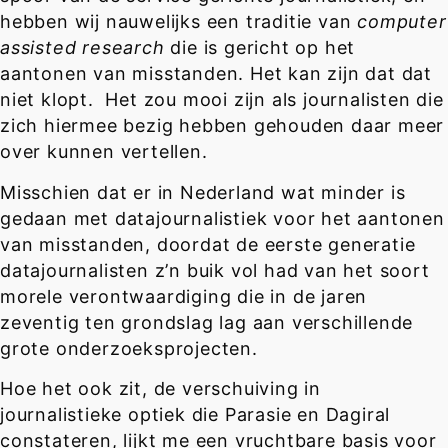
hebben wij nauwelijks een traditie van
computer
assisted research
die is gericht op het
aantonen van misstanden. Het kan zijn dat dat
niet klopt. Het zou mooi zijn als journalisten die
zich hiermee bezig hebben gehouden daar meer
over kunnen vertellen.
Misschien dat er in Nederland wat minder is
gedaan met datajournalistiek voor het aantonen
van misstanden, doordat de eerste generatie
datajournalisten z’n buik vol had van het soort
morele verontwaardiging die in de jaren
zeventig ten grondslag lag aan verschillende
grote onderzoeksprojecten.
Hoe het ook zit, de verschuiving in
journalistieke optiek die Parasie en Dagiral
constateren, lijkt me een vruchtbare basis voor