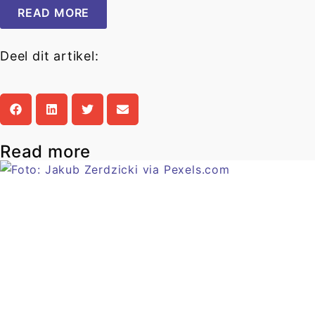
READ MORE
Deel dit artikel:
Read more