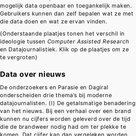
mogelijk data openbaar en toegankelijk maken.
Gebruikers kunnen dan zelf bepalen wat ze met
die data doen en wat ze ervan vinden.
(Onderstaande plaatjes tonen het verschil in
ideologie tussen
Computer Assisted Research
en Datajournalistiek. Klik op de plaatjes om ze
te vergroten)
Data over nieuws
De onderzoekers en Parasie en Dagiral
onderscheiden drie thema’s bij moderne
datajournalisten. (I) De getalsmatige benadering
van het nieuws. Bij een verhaal over een brand
kunnen nu cijfers worden geleverd over de tijd
die de brandweer nodig had om ter plekke te
komen. Dat cijfer kan dan vergeleken worden