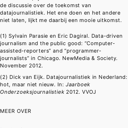
de discussie over de toekomst van
datajournalistiek. Het ene doen en het andere
niet laten, lijkt me daarbij een mooie uitkomst.
(1) Sylvain Parasie en Eric Dagiral. Data-driven
journalism and the public good: “Computer-
assisted-reporters” and “programmer-
journalists” in Chicago. NewMedia & Society.
November 2012.
(2) Dick van Eijk. Datajournalistiek in Nederland:
hot, maar niet nieuw. In:
Jaarboek
Onderzoeksjournalistiek
2012. VVOJ
MEER OVER