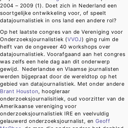
2004 – 2009 (1). Doet zich in Nederland een
soortgelijke ontwikkeling voor, of speelt
datajournalistiek in ons land een andere rol?
Op het laatste congres van de Vereniging voor
Onderzoeksjournalistiek (
VVOJ
) ging ruim de
helft van de ongeveer 40 workshops over
datajournalistiek. Voorafgaand aan het congres
was zelfs een hele dag aan dit onderwerp
gewijd. Nederlandse en Vlaamse journalisten
werden bijgepraat door de wereldtop op het
gebied van datajournalistiek. Met onder andere
Brant Houston
, hoogleraar
onderzoeksjournalisitiek, oud voorzitter van de
Amerikaanse vereniging voor
onderzoeksjournalistiek IRE en veelvuldig
gelauwerd onderzoeksjournalist, en
Geoff