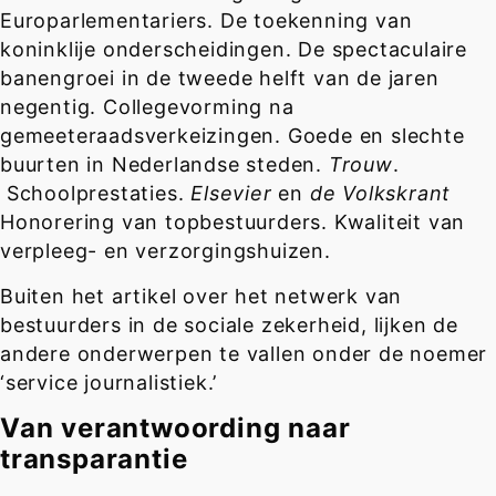
Europarlementariers. De toekenning van
koninklije onderscheidingen. De spectaculaire
banengroei in de tweede helft van de jaren
negentig. Collegevorming na
gemeeteraadsverkeizingen. Goede en slechte
buurten in Nederlandse steden.
Trouw
.
Schoolprestaties.
Elsevier
en
de Volkskrant
Honorering van topbestuurders. Kwaliteit van
verpleeg- en verzorgingshuizen.
Buiten het artikel over het netwerk van
bestuurders in de sociale zekerheid, lijken de
andere onderwerpen te vallen onder de noemer
‘service journalistiek.’
Van verantwoording naar
transparantie