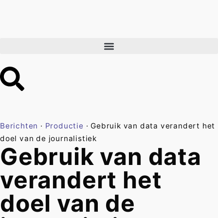
Berichten
·
Productie
·
Gebruik van data verandert het
doel van de journalistiek
Gebruik van data
verandert het
doel van de