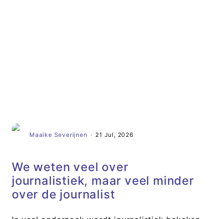
Artikel
Maaike Severijnen
·
21 Jul, 2026
We weten veel over
journalistiek, maar veel minder
over de journalist