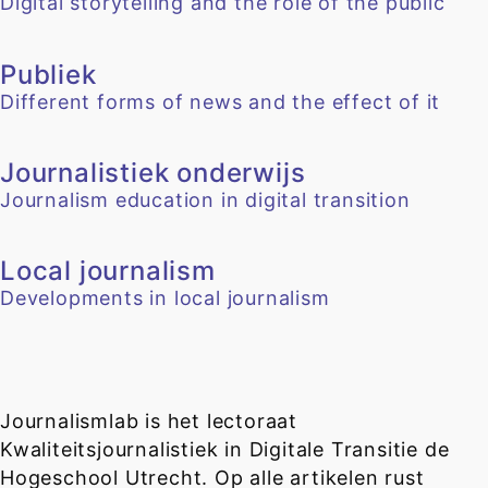
Digital storytelling and the role of the public
Publiek
Different forms of news and the effect of it
Journalistiek onderwijs
Journalism education in digital transition
Local journalism
Developments in local journalism
Journalismlab is het lectoraat
Kwaliteitsjournalistiek in Digitale Transitie de
Hogeschool Utrecht. Op alle artikelen rust