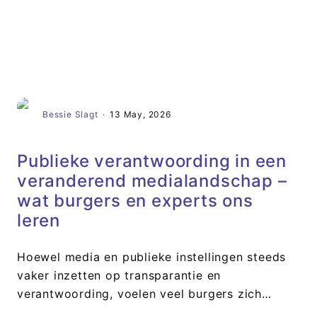
Artikel
Bessie Slagt
·
13 May, 2026
Publieke verantwoording in een
veranderend medialandschap –
wat burgers en experts ons
leren
Hoewel media en publieke instellingen steeds
vaker inzetten op transparantie en
verantwoording, voelen veel burgers zich…