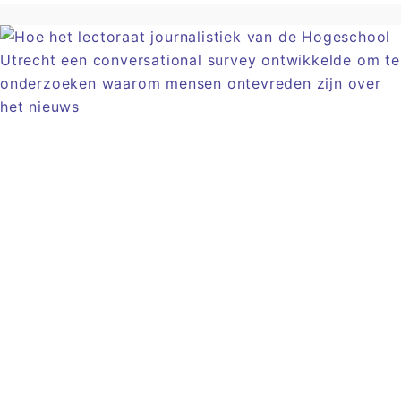
Artikel