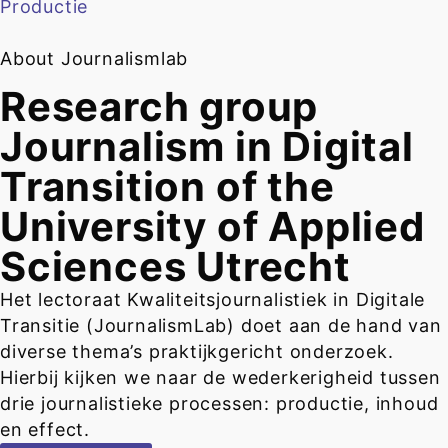
Productie
About Journalismlab
Research group
Journalism in Digital
Transition of the
University of Applied
Sciences Utrecht
Het lectoraat Kwaliteitsjournalistiek in Digitale
Transitie (JournalismLab) doet aan de hand van
diverse thema’s praktijkgericht onderzoek.
Hierbij kijken we naar de wederkerigheid tussen
drie journalistieke processen: productie, inhoud
en effect.