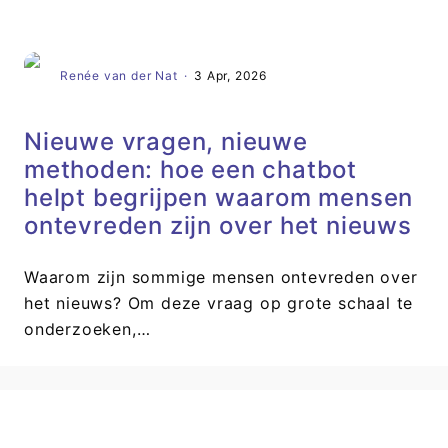
Renée van der Nat
·
3 Apr, 2026
Nieuwe vragen, nieuwe
methoden: hoe een chatbot
helpt begrijpen waarom mensen
ontevreden zijn over het nieuws
Waarom zijn sommige mensen ontevreden over
het nieuws? Om deze vraag op grote schaal te
onderzoeken,…