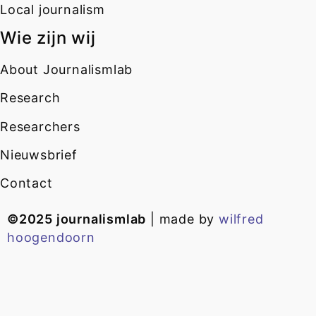
Local journalism
Wie zijn wij
About Journalismlab
Research
Researchers
Nieuwsbrief
Contact
©2025 journalismlab
| made by
wilfred
hoogendoorn