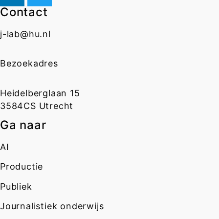
Contact
j-lab@hu.nl
Bezoekadres
Heidelberglaan 15
3584CS Utrecht
Ga naar
AI
Productie
Publiek
Journalistiek onderwijs