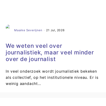
Artikel
Maaike Severijnen
·
21 Jul, 2026
We weten veel over
journalistiek, maar veel minder
over de journalist
In veel onderzoek wordt journalistiek bekeken
als collectief, op het institutionele niveau. Er is
weinig aandacht…