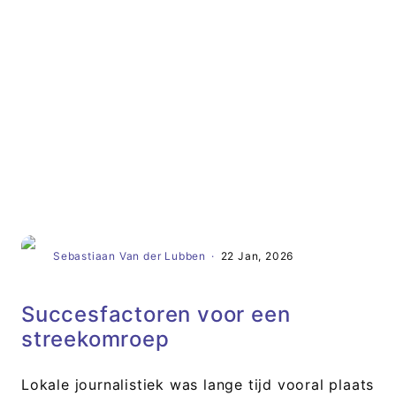
Artikel
Sebastiaan Van der Lubben
·
22 Jan, 2026
Succesfactoren voor een
streekomroep
Lokale journalistiek was lange tijd vooral plaats