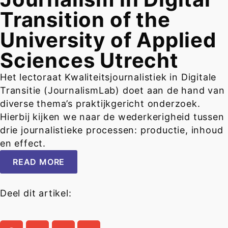
Transition of the
University of Applied
Sciences Utrecht
Het lectoraat Kwaliteitsjournalistiek in Digitale
Transitie (JournalismLab) doet aan de hand van
diverse thema’s praktijkgericht onderzoek.
Hierbij kijken we naar de wederkerigheid tussen
drie journalistieke processen: productie, inhoud
en effect.
READ MORE
Deel dit artikel: