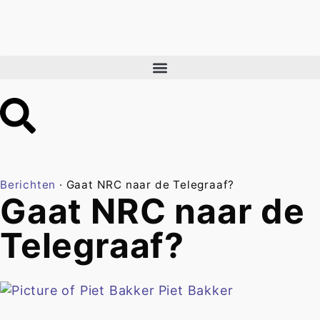
Berichten
·
Gaat NRC naar de Telegraaf?
Gaat NRC naar de
Telegraaf?
Piet Bakker