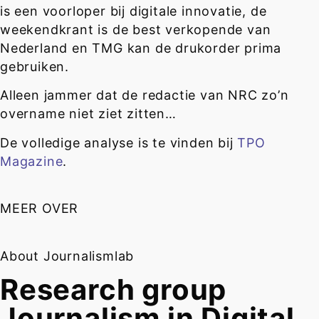
is een voorloper bij digitale innovatie, de
weekendkrant is de best verkopende van
Nederland en TMG kan de drukorder prima
gebruiken.
Alleen jammer dat de redactie van NRC zo’n
overname niet ziet zitten…
De volledige analyse is te vinden bij
TPO
Magazine
.
MEER OVER
About Journalismlab
Research group
Journalism in Digital