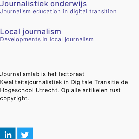
Journalistiek onderwijs
Journalism education in digital transition
Local journalism
Developments in local journalism
Journalismlab is het lectoraat
Kwaliteitsjournalistiek in Digitale Transitie de
Hogeschool Utrecht. Op alle artikelen rust
copyright.