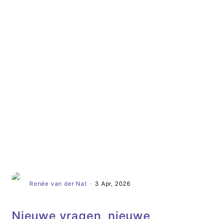
Artikel
Renée van der Nat
·
3 Apr, 2026
Nieuwe vragen, nieuwe