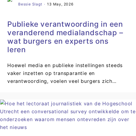
Bessie Slagt
·
13 May, 2026
Publieke verantwoording in een
veranderend medialandschap –
wat burgers en experts ons
leren
Hoewel media en publieke instellingen steeds
vaker inzetten op transparantie en
verantwoording, voelen veel burgers zich…