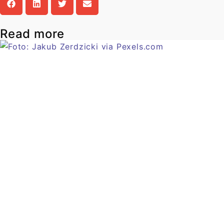
Read more