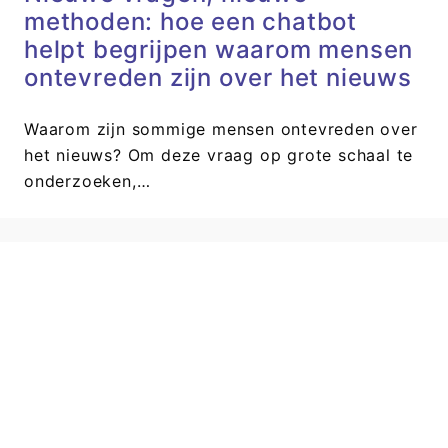
methoden: hoe een chatbot
helpt begrijpen waarom mensen
ontevreden zijn over het nieuws
Waarom zijn sommige mensen ontevreden over
het nieuws? Om deze vraag op grote schaal te
onderzoeken,…