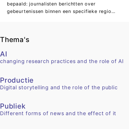
bepaald: journalisten berichtten over
gebeurtenissen binnen een specifieke regio…
Thema's
AI
changing research practices and the role of AI
Productie
Digital storytelling and the role of the public
Publiek
Different forms of news and the effect of it