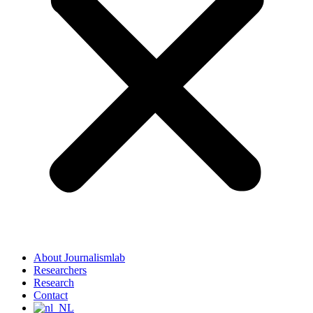
About Journalismlab
Researchers
Research
Contact