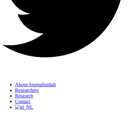
About Journalismlab
Researchers
Research
Contact