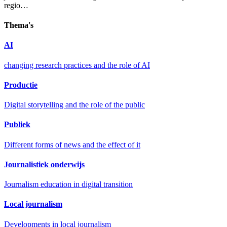
regio…
Thema's
AI
changing research practices and the role of AI
Productie
Digital storytelling and the role of the public
Publiek
Different forms of news and the effect of it
Journalistiek onderwijs
Journalism education in digital transition
Local journalism
Developments in local journalism