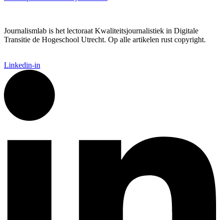
Journalismlab is het lectoraat Kwaliteitsjournalistiek in Digitale
Transitie de Hogeschool Utrecht. Op alle artikelen rust copyright.
Linkedin-in