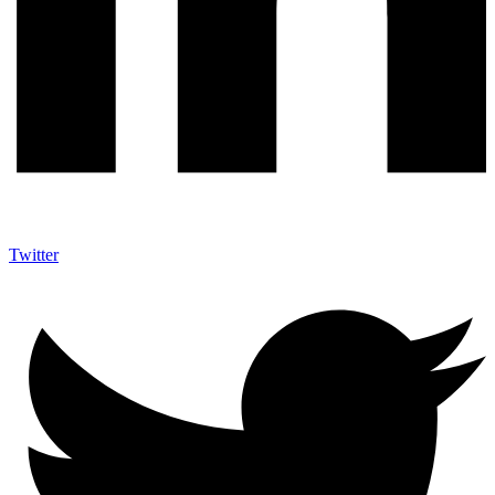
Twitter