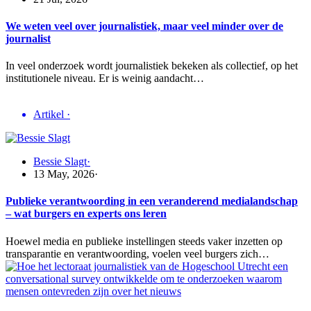
We weten veel over journalistiek, maar veel minder over de
journalist
In veel onderzoek wordt journalistiek bekeken als collectief, op het
institutionele niveau. Er is weinig aandacht…
Artikel
·
Bessie Slagt
·
13 May, 2026
·
Publieke verantwoording in een veranderend medialandschap
– wat burgers en experts ons leren
Hoewel media en publieke instellingen steeds vaker inzetten op
transparantie en verantwoording, voelen veel burgers zich…