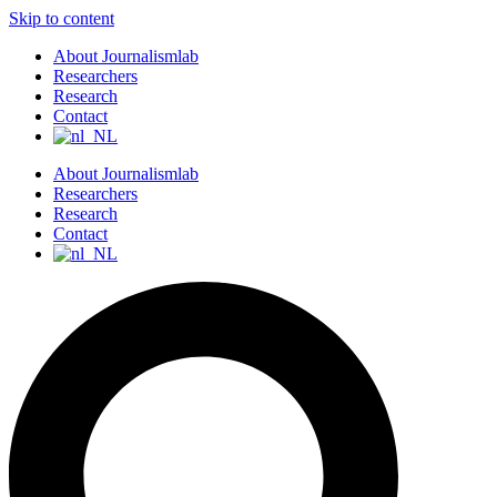
Skip to content
About Journalismlab
Researchers
Research
Contact
About Journalismlab
Researchers
Research
Contact