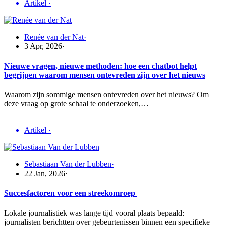
Artikel
·
Renée van der Nat
·
3 Apr, 2026
·
Nieuwe vragen, nieuwe methoden: hoe een chatbot helpt
begrijpen waarom mensen ontevreden zijn over het nieuws
Waarom zijn sommige mensen ontevreden over het nieuws? Om
deze vraag op grote schaal te onderzoeken,…
Artikel
·
Sebastiaan Van der Lubben
·
22 Jan, 2026
·
Succesfactoren voor een streekomroep
Lokale journalistiek was lange tijd vooral plaats bepaald:
journalisten berichtten over gebeurtenissen binnen een specifieke