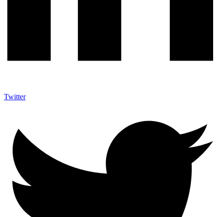
Twitter