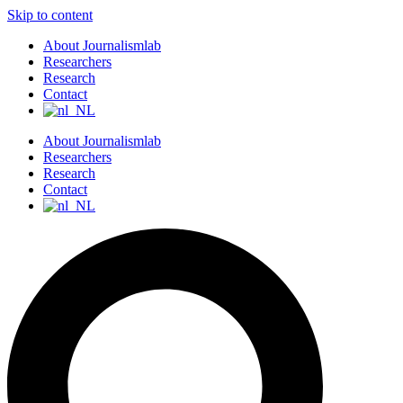
Skip to content
About Journalismlab
Researchers
Research
Contact
About Journalismlab
Researchers
Research
Contact