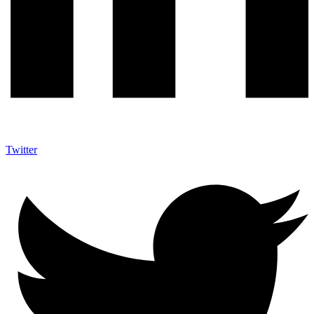
Twitter