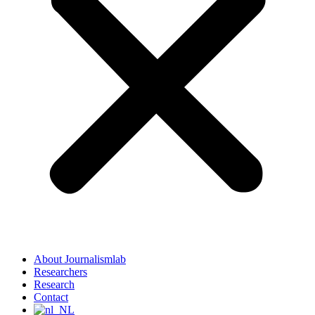
About Journalismlab
Researchers
Research
Contact