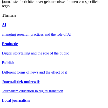
journalisten berichtten over gebeurtenissen binnen een specifieke
regio…
Thema's
AI
changing research practices and the role of AI
Productie
Digital storytelling and the role of the public
Publiek
Different forms of news and the effect of it
Journalistiek onderwijs
Journalism education in digital transition
Local journalism