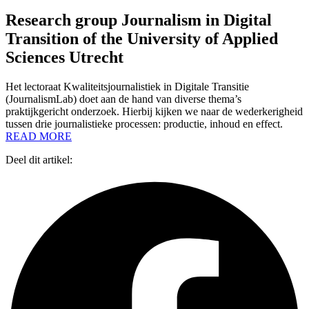
Research group Journalism in Digital
Transition of the University of Applied
Sciences Utrecht
Het lectoraat Kwaliteitsjournalistiek in Digitale Transitie
(JournalismLab) doet aan de hand van diverse thema’s
praktijkgericht onderzoek. Hierbij kijken we naar de wederkerigheid
tussen drie journalistieke processen: productie, inhoud en effect.
READ MORE
Deel dit artikel: