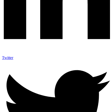
Twitter