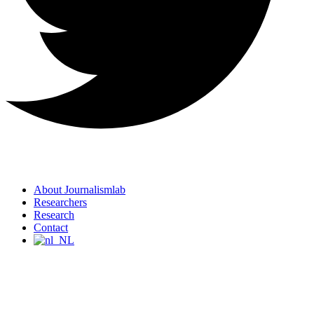
About Journalismlab
Researchers
Research
Contact