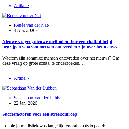
Artikel
·
Renée van der Nat
·
3 Apr, 2026
·
Nieuwe vragen, nieuwe methoden: hoe een chatbot helpt
begrijpen waarom mensen ontevreden zijn over het nieuws
Waarom zijn sommige mensen ontevreden over het nieuws? Om
deze vraag op grote schaal te onderzoeken,…
Artikel
·
Sebastiaan Van der Lubben
·
22 Jan, 2026
·
Succesfactoren voor een streekomroep
Lokale journalistiek was lange tijd vooral plaats bepaald: