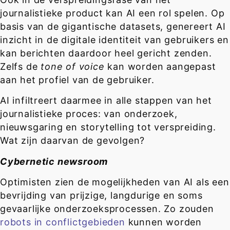
journalistieke product kan AI een rol spelen. Op
basis van de gigantische datasets, genereert AI
inzicht in de digitale identiteit van gebruikers en
kan berichten daardoor heel gericht zenden.
Zelfs de
tone of voice
kan worden aangepast
aan het profiel van de gebruiker.
AI infiltreert daarmee in alle stappen van het
journalistieke proces: van onderzoek,
nieuwsgaring en storytelling tot verspreiding.
Wat zijn daarvan de gevolgen?
Cybernetic newsroom
Optimisten zien de mogelijkheden van AI als een
bevrijding van prijzige, langdurige en soms
gevaarlijke onderzoeksprocessen. Zo zouden
robots in conflictgebieden
kunnen worden