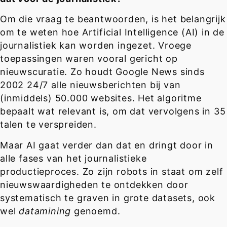
Om die vraag te beantwoorden, is het belangrijk
om te weten hoe Artificial Intelligence (AI) in de
journalistiek kan worden ingezet. Vroege
toepassingen waren vooral gericht op
nieuwscuratie. Zo houdt Google News sinds
2002 24/7 alle nieuwsberichten bij van
(inmiddels) 50.000 websites. Het algoritme
bepaalt wat relevant is, om dat vervolgens in 35
talen te verspreiden.
Maar AI gaat verder dan dat en dringt door in
alle fases van het journalistieke
productieproces. Zo zijn robots in staat om zelf
nieuwswaardigheden te ontdekken door
systematisch te graven in grote datasets, ook
wel
datamining
genoemd.