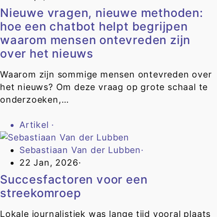
Nieuwe vragen, nieuwe methoden:
hoe een chatbot helpt begrijpen
waarom mensen ontevreden zijn
over het nieuws
Waarom zijn sommige mensen ontevreden over
het nieuws? Om deze vraag op grote schaal te
onderzoeken,…
Artikel
·
Sebastiaan Van der Lubben
·
22 Jan, 2026
·
Succesfactoren voor een
streekomroep
Lokale journalistiek was lange tijd vooral plaats