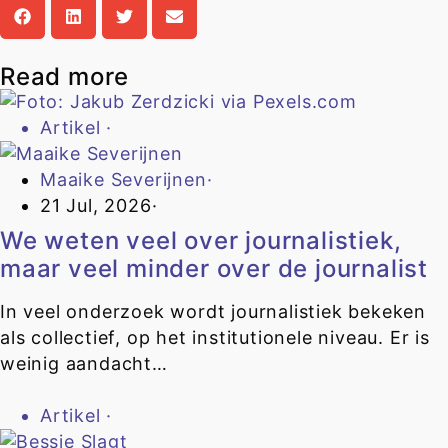
Read more
Artikel
·
Maaike Severijnen
·
21 Jul, 2026
·
We weten veel over journalistiek,
maar veel minder over de journalist
In veel onderzoek wordt journalistiek bekeken
als collectief, op het institutionele niveau. Er is
weinig aandacht…
Artikel
·