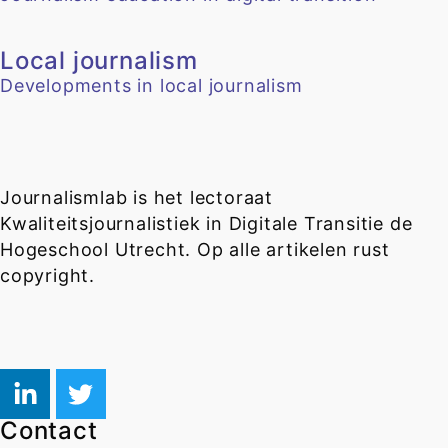
Local journalism
Developments in local journalism
Journalismlab is het lectoraat
Kwaliteitsjournalistiek in Digitale Transitie de
Hogeschool Utrecht. Op alle artikelen rust
copyright.
Contact