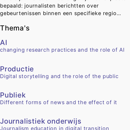
bepaald: journalisten berichtten over
gebeurtenissen binnen een specifieke regio…
Thema's
AI
changing research practices and the role of AI
Productie
Digital storytelling and the role of the public
Publiek
Different forms of news and the effect of it
Journalistiek onderwijs
Journalism education in digital transition