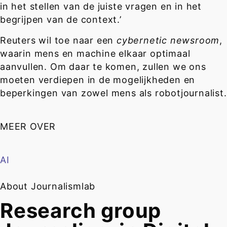
in het stellen van de juiste vragen en in het
begrijpen van de context.’
Reuters wil toe naar een
cybernetic newsroom
,
waarin mens en machine elkaar optimaal
aanvullen. Om daar te komen, zullen we ons
moeten verdiepen in de mogelijkheden en
beperkingen van zowel mens als robotjournalist.
MEER OVER
AI
About Journalismlab
Research group