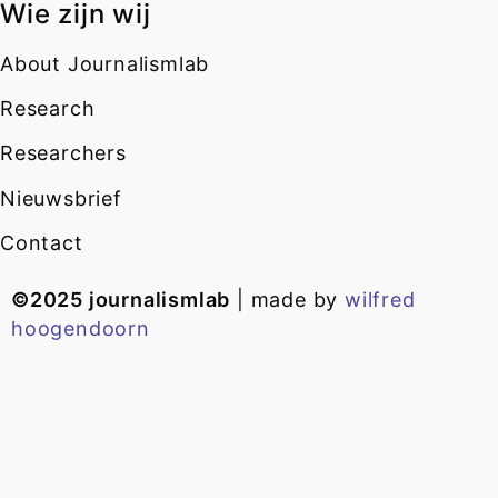
Wie zijn wij
About Journalismlab
Research
Researchers
Nieuwsbrief
Contact
©2025 journalismlab
| made by
wilfred
hoogendoorn