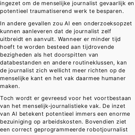
ingezet om de menselijke journalist gevaarlijk en
potentieel traumatiserend werk te besparen.
In andere gevallen zou AI een onderzoeksopzet
kunnen aanleveren dat de journalist zelf
uitbreidt en aanvult. Wanneer er minder tijd
hoeft te worden besteed aan tijdrovende
bezigheden als het doorspitten van
databestanden en andere routineklussen, kan
de journalist zich wellicht meer richten op de
menselijke kant en het vak daarmee humaner
maken.
Toch wordt er gevreesd voor het voortbestaan
van het menselijk-journalistieke vak. De inzet
van AI betekent potentieel immers een enorme
bezuiniging op arbeidskosten. Bovendien ziet
een correct geprogrammeerde robotjournalist