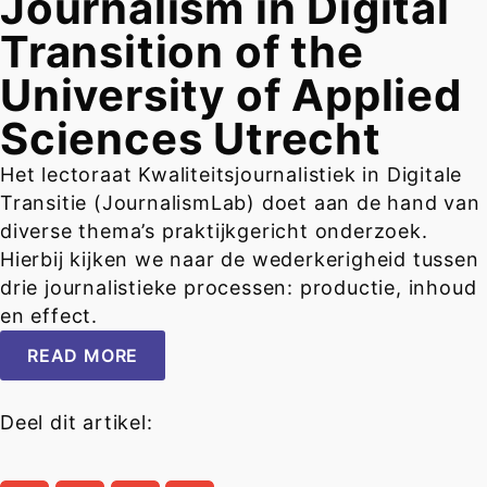
Journalism in Digital
Transition of the
University of Applied
Sciences Utrecht
Het lectoraat Kwaliteitsjournalistiek in Digitale
Transitie (JournalismLab) doet aan de hand van
diverse thema’s praktijkgericht onderzoek.
Hierbij kijken we naar de wederkerigheid tussen
drie journalistieke processen: productie, inhoud
en effect.
READ MORE
Deel dit artikel: