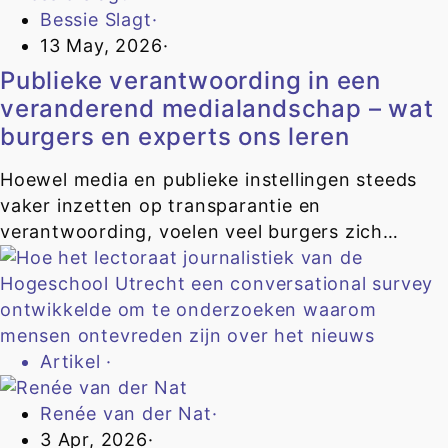
Bessie Slagt
·
13 May, 2026
·
Publieke verantwoording in een
veranderend medialandschap – wat
burgers en experts ons leren
Hoewel media en publieke instellingen steeds
vaker inzetten op transparantie en
verantwoording, voelen veel burgers zich…
Artikel
·
Renée van der Nat
·
3 Apr, 2026
·