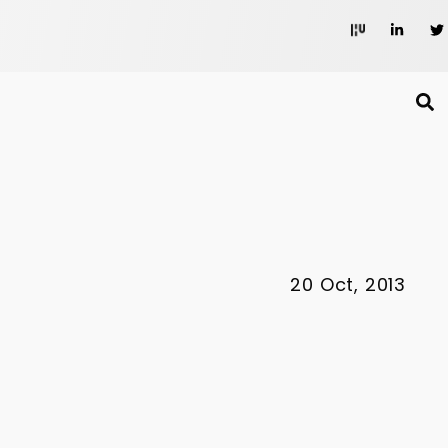
20 Oct, 2013