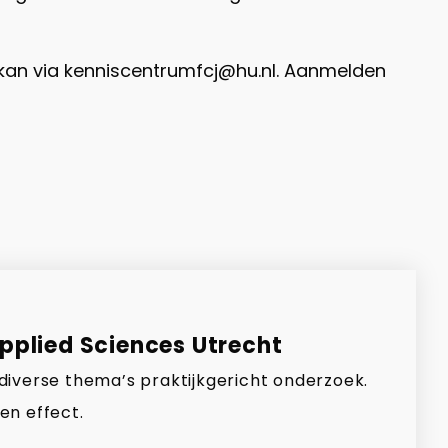
 kan via kenniscentrumfcj@hu.nl. Aanmelden
Applied Sciences Utrecht
 diverse thema’s praktijkgericht onderzoek.
en effect.