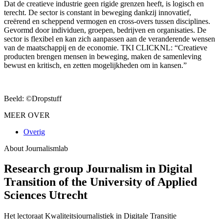
Dat de creatieve industrie geen rigide grenzen heeft, is logisch en
terecht. De sector is constant in beweging dankzij innovatief,
creërend en scheppend vermogen en cross-overs tussen disciplines.
Gevormd door individuen, groepen, bedrijven en organisaties. De
sector is flexibel en kan zich aanpassen aan de veranderende wensen
van de maatschappij en de economie. TKI CLICKNL: “Creatieve
producten brengen mensen in beweging, maken de samenleving
bewust en kritisch, en zetten mogelijkheden om in kansen.”
Beeld: ©Dropstuff
MEER OVER
Overig
About Journalismlab
Research group Journalism in Digital
Transition of the University of Applied
Sciences Utrecht
Het lectoraat Kwaliteitsjournalistiek in Digitale Transitie