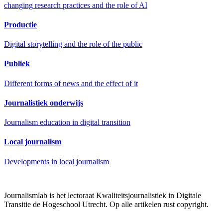
changing research practices and the role of AI
Productie
Digital storytelling and the role of the public
Publiek
Different forms of news and the effect of it
Journalistiek onderwijs
Journalism education in digital transition
Local journalism
Developments in local journalism
Journalismlab is het lectoraat Kwaliteitsjournalistiek in Digitale
Transitie de Hogeschool Utrecht. Op alle artikelen rust copyright.