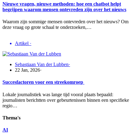
Nieuwe vragen, nieuwe methoden: hoe een chatbot helpt
begrijpen waarom mensen ontevreden zijn over het nieuws
Waarom zijn sommige mensen ontevreden over het nieuws? Om
deze vraag op grote schaal te onderzoeken,…
Artikel
·
Sebastiaan Van der Lubben
·
22 Jan, 2026
·
Succesfactoren voor een streekomroep
Lokale journalistiek was lange tijd vooral plaats bepaald:
journalisten berichtten over gebeurtenissen binnen een specifieke
regio…
Thema's
AI