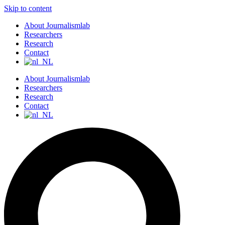
Skip to content
About Journalismlab
Researchers
Research
Contact
About Journalismlab
Researchers
Research
Contact