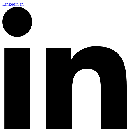
Linkedin-in