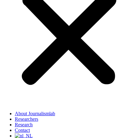
About Journalismlab
Researchers
Research
Contact