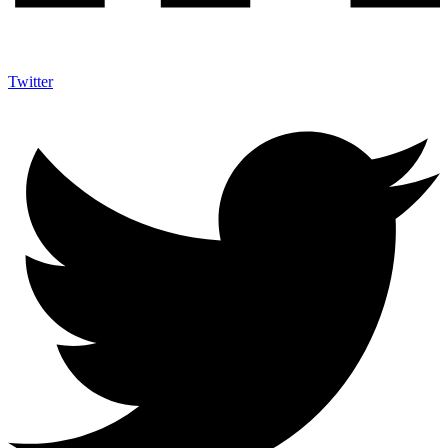
Twitter