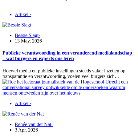
Artikel
·
Bessie Slagt
·
13 May, 2026
·
Publieke verantwoording in een veranderend medialandschap
– wat burgers en experts ons leren
Hoewel media en publieke instellingen steeds vaker inzetten op
transparantie en verantwoording, voelen veel burgers zich…
Artikel
·
Renée van der Nat
·
3 Apr, 2026
·