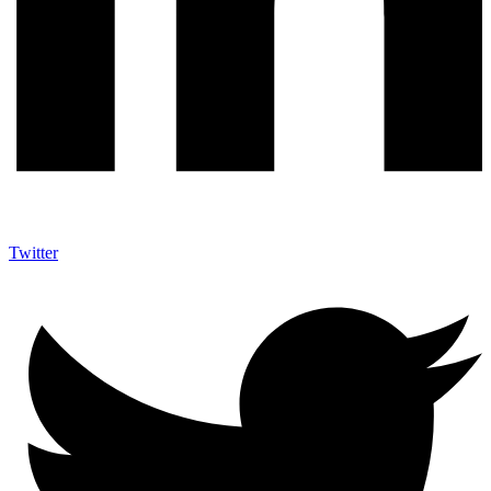
Twitter