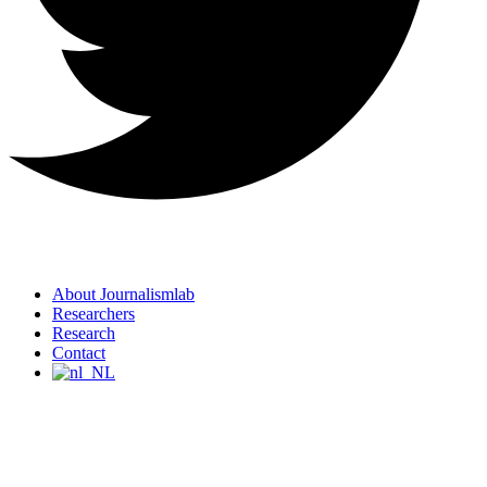
About Journalismlab
Researchers
Research
Contact