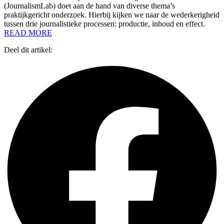
(JournalismLab) doet aan de hand van diverse thema’s
praktijkgericht onderzoek. Hierbij kijken we naar de wederkerigheid
tussen drie journalistieke processen: productie, inhoud en effect.
READ MORE
Deel dit artikel: