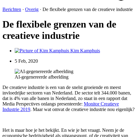
Berichten
·
Overig
·
De flexibele grenzen van de creatieve industrie
De flexibele grenzen van de
creatieve industrie
Kim Kamphuis
5 Feb, 2020
AI-gegenereerde afbeelding
De creatieve industrie is een van de snelst groeiende en meest
invloedrijke sectoren van Nederland. De sector telt 344.000 banen,
dat is 4% van alle banen in Nederland, zo staat in een rapport dat
Media Perspectives onlangs presenteerde:
Monitor Creatieve
Industrie 2019
. Maar wat omvat de creatieve industrie nou eigenlijk?
Het is maar hoe je het bekijkt. En wie je het vraagt. Neem je de
economische bedrijvigheid als uitgangspunt, of de creativiteit van