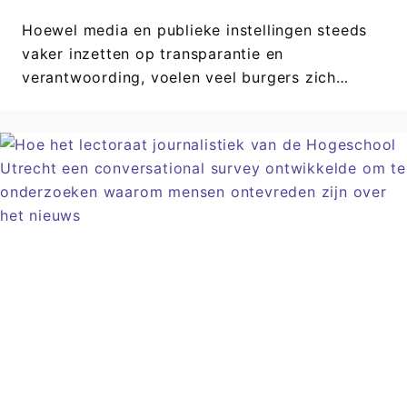
Hoewel media en publieke instellingen steeds
vaker inzetten op transparantie en
verantwoording, voelen veel burgers zich…