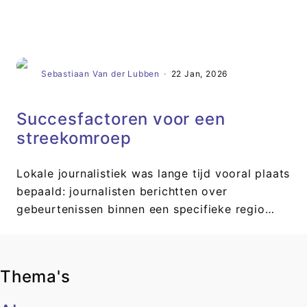
Artikel
Sebastiaan Van der Lubben
·
22 Jan, 2026
Succesfactoren voor een
streekomroep
Lokale journalistiek was lange tijd vooral plaats
bepaald: journalisten berichtten over
gebeurtenissen binnen een specifieke regio…
Thema's