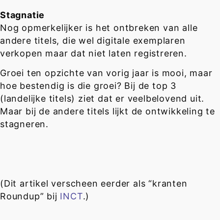
Stagnatie
Nog opmerkelijker is het ontbreken van alle
andere titels, die wel digitale exemplaren
verkopen maar dat niet laten registreren.
Groei ten opzichte van vorig jaar is mooi, maar
hoe bestendig is die groei? Bij de top 3
(landelijke titels) ziet dat er veelbelovend uit.
Maar bij de andere titels lijkt de ontwikkeling te
stagneren.
(Dit artikel verscheen eerder als “kranten
Roundup” bij
INCT
.)