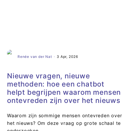
Artikel
Renée van der Nat
·
3 Apr, 2026
Nieuwe vragen, nieuwe
methoden: hoe een chatbot
helpt begrijpen waarom mensen
ontevreden zijn over het nieuws
Waarom zijn sommige mensen ontevreden over
het nieuws? Om deze vraag op grote schaal te
onderzoeken,…