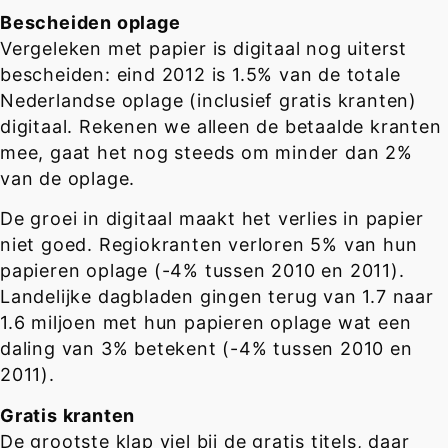
Bescheiden oplage
Vergeleken met papier is digitaal nog uiterst
bescheiden: eind 2012 is 1.5% van de totale
Nederlandse oplage (inclusief gratis kranten)
digitaal. Rekenen we alleen de betaalde kranten
mee, gaat het nog steeds om minder dan 2%
van de oplage.
De groei in digitaal maakt het verlies in papier
niet goed. Regiokranten verloren 5% van hun
papieren oplage (-4% tussen 2010 en 2011).
Landelijke dagbladen gingen terug van 1.7 naar
1.6 miljoen met hun papieren oplage wat een
daling van 3% betekent (-4% tussen 2010 en
2011).
Gratis kranten
De grootste klap viel bij de gratis titels, daar