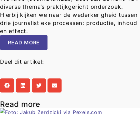
diverse thema’s praktijkgericht onderzoek.
Hierbij kijken we naar de wederkerigheid tussen
drie journalistieke processen: productie, inhoud
en effect.
READ MORE
Deel dit artikel:
Read more