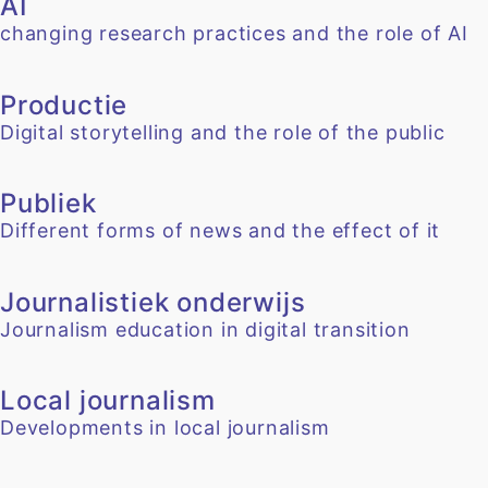
AI
changing research practices and the role of AI
Productie
Digital storytelling and the role of the public
Publiek
Different forms of news and the effect of it
Journalistiek onderwijs
Journalism education in digital transition
Local journalism
Developments in local journalism