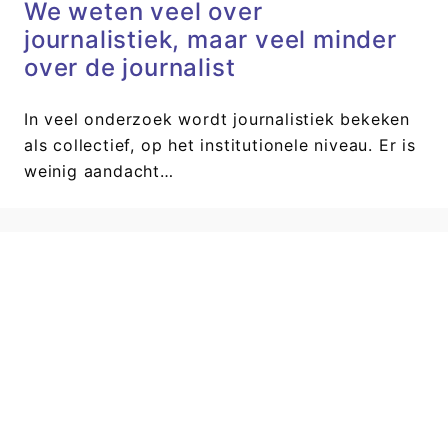
We weten veel over
journalistiek, maar veel minder
over de journalist
In veel onderzoek wordt journalistiek bekeken
als collectief, op het institutionele niveau. Er is
weinig aandacht…