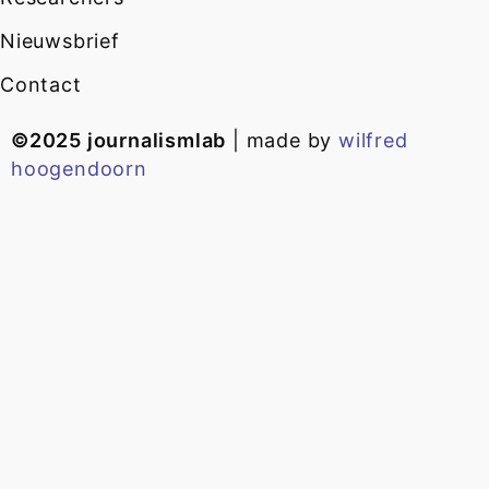
Nieuwsbrief
Contact
©2025 journalismlab
| made by
wilfred
hoogendoorn