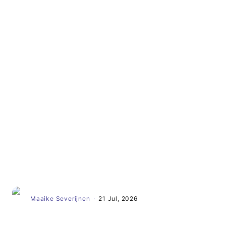
Artikel
Maaike Severijnen
·
21 Jul, 2026