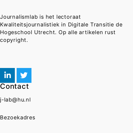
Journalismlab is het lectoraat
Kwaliteitsjournalistiek in Digitale Transitie de
Hogeschool Utrecht. Op alle artikelen rust
copyright.
Contact
j-lab@hu.nl
Bezoekadres