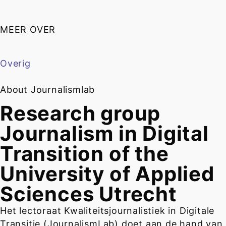
MEER OVER
Overig
About Journalismlab
Research group
Journalism in Digital
Transition of the
University of Applied
Sciences Utrecht
Het lectoraat Kwaliteitsjournalistiek in Digitale
Transitie (JournalismLab) doet aan de hand van