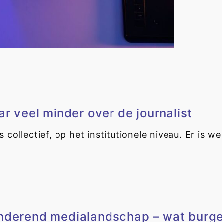
ar veel minder over de journalist
 collectief, op het institutionele niveau. Er is 
anderend medialandschap – wat burge