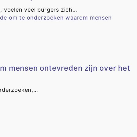
, voelen veel burgers zich…
m mensen ontevreden zijn over het
onderzoeken,…