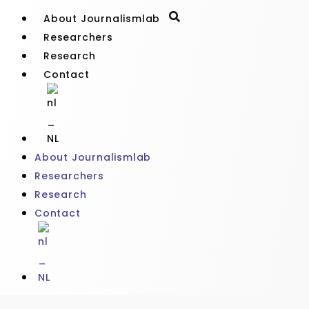
About Journalismlab
Researchers
Research
Contact
About Journalismlab
Researchers
Research
Contact