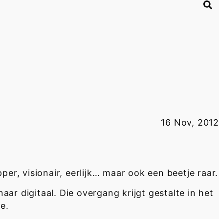
16 Nov, 2012
er, visionair, eerlijk… maar ook een beetje raar.
naar digitaal. Die overgang krijgt gestalte in het
e.